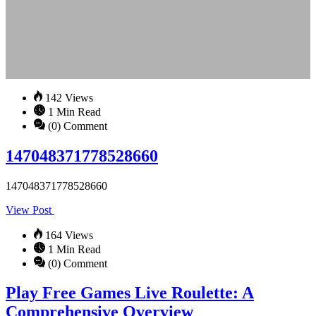
142 Views
1 Min Read
(0) Comment
147048371778528660
147048371778528660
View Post
164 Views
1 Min Read
(0) Comment
Play Free Games Live Roulette: A
Comprehensive Overview