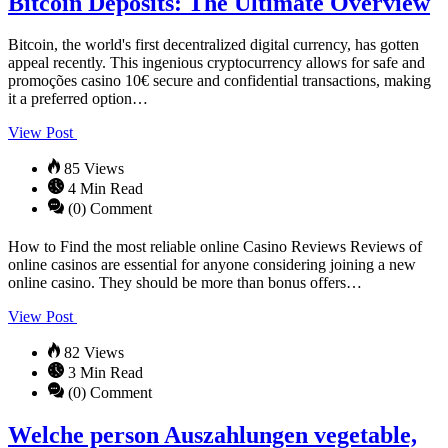
Bitcoin Deposits: The Ultimate Overview
Bitcoin, the world's first decentralized digital currency, has gotten
appeal recently. This ingenious cryptocurrency allows for safe and
promoções casino 10€ secure and confidential transactions, making
it a preferred option…
View Post
85 Views
4 Min Read
(0) Comment
How to Find the most reliable online Casino Reviews Reviews of
online casinos are essential for anyone considering joining a new
online casino. They should be more than bonus offers…
View Post
82 Views
3 Min Read
(0) Comment
Welche person Auszahlungen vegetable,