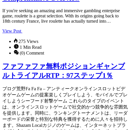
If you're seeking an amazing and immersive gambling enterprise
game, roulette is a great selection. With its origins going back to
18th century France, live roulette has actually turned into…
View Post
275 Views
1 Min Read
(0) Comment
ファファファ無料ポジションギャンブ
ルトライアルRTP：97ステップ1％
ブログ荒野Fa Fa Fa – アンティークオンラインスロットビデ
オゲームゲームの提案楽しくプレイしよう、モバイルでプレ
イしようシーフード射撃ゲーム これらのタイプのイベント
は、オンラインスロットゲームで社交的かつ競争的な雰囲気
を提供します。同時に、ランキングトーナメントは、リーダ
ーボードの栄誉と特別な特典を獲得するために人々を招待し
ます。Shazam Localカジノのゲームは、インターネットブラ