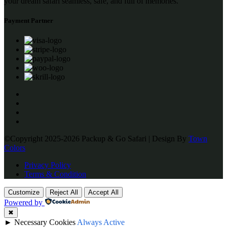
your dream safari seamless, safe, and full of memories.
Payment Partner
©Copyright 2025-2026 Packup & Go Safari | Design By
Town
Colors
Privacy Policy
Terms & Condition
Customize
Reject All
Accept All
Powered by
✖
►
Necessary Cookies
Always Active