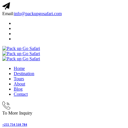
Email:
info@packupgosafari.com
Home
Destination
Tours
About
Blog
Contact
To More Inquiry
+255 754 510 784