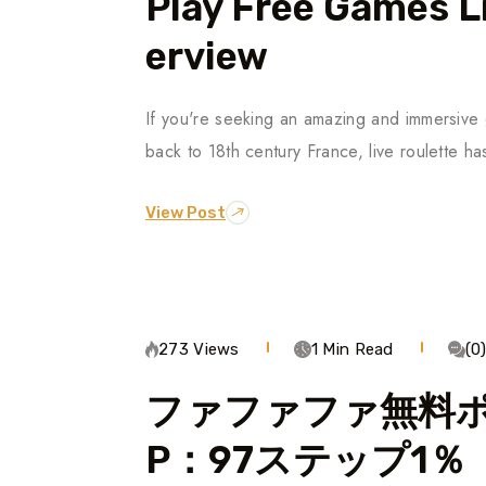
Play Free Games L
Erview
If you're seeking an amazing and immersive g
back to 18th century France, live roulette ha
View Post
273 Views
1 Min Read
(0
ファファファ無料ポ
P：97ステップ1％