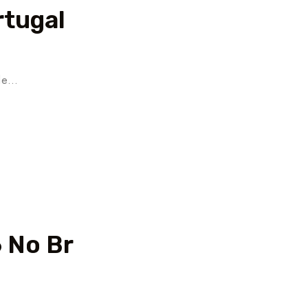
rtugal
 de…
6 No Br