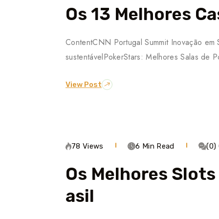
Os 13 Melhores Ca
ContentCNN Portugal Summit Inovação em S
sustentávelPokerStars: Melhores Salas de 
View Post
78 Views
6 Min Read
(0
Os Melhores Slots
Asil