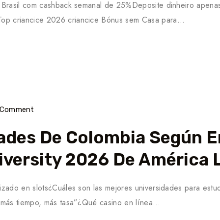
o Brasil com cashback semanal de 25%Deposite dinheiro apenas
op criancice 2026 criancice Bónus sem Casa para…
) Comment
ades De Colombia Según E
iversity 2026 De América 
izado en slots¿Cuáles son las mejores universidades para estu
a más tiempo, más tasa”¿Qué casino en línea…