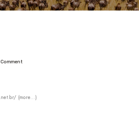
) Comment
t.net.br/ (more…)