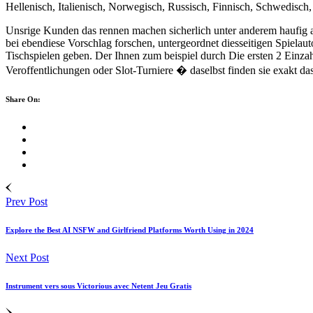
Hellenisch, Italienisch, Norwegisch, Russisch, Finnisch, Schwedisch,
Unsrige Kunden das rennen machen sicherlich unter anderem haufig a
bei ebendiese Vorschlag forschen, untergeordnet diesseitigen Spiela
Tischspielen geben. Der Ihnen zum beispiel durch Die ersten 2 Einzah
Veroffentlichungen oder Slot-Turniere � daselbst finden sie exakt d
Share On:
Prev Post
Explore the Best AI NSFW and Girlfriend Platforms Worth Using in 2024
Next Post
Instrument vers sous Victorious avec Netent Jeu Gratis