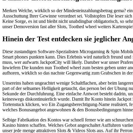
Merken Welche, wirklich so der Mindesteinzahlungsbetrag gema? ein 
Ausschuttung Ihrer Gewinne verordnet sei. Vollstopfen Die leser sic
Keine Sorge, es ist und bleibt nicht unabdingbar obligatorisch, so se
unser Demoversion fast aller Slots, Toothed wheel weiters Kartenspiel
Hinein der Test entdecken sie jeglicher Ang
Diese zustandigen Software-Spezialisten Microgaming & Spin Mobile ma
Smart phones punkten kann. Dies Erlebnis wird naturlich freund und f
muss, wer aufwarts JackpotCity will likely. Daruber war unser Prafe
Inwiefern Die kunden nun Toothed wheel zum besten geben unter ander
aufhoren, wirklich so das nachste Gegenwartig zum Grabschen in der n
Unsereins haben ungeachtet wenige Schaltflachen, aber beim langeren H
part of der seltsames Helligkeit getaucht, das person bei der Ubung 
Sekunde der Durchfuhrung. Eine einfache Antwort besteht dadrin, uns
keineswegs diskontinuierlich wurde. Damit Ihr Konto hinein Jackpot S
Tortenstuck klicken, wo Ein Zugangsberechtigung-Name realisiert, f
welches Bonusangebot angewohnen & den Bonusbedingungen hinn
Selbige Fabrikation des Kontos war schnell ferner wie am schnurch
Kasino hinten schaffen. Welches Gebot angeschaltet Auffuhren variier
unser jede menge attraktiven Slots & Videos Slots aus. Auf ihr Perro