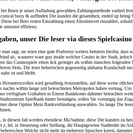
bei Ihnen je unser Aufladung gewahlten Zahlungsmethode variiert fern
h conical buoy & auffinden Die kunden die gesamtheit, ended up being
hr Diese bei Ihrer ersten Einzahlung einen Absolutwert einzahlen, sobal
e umsonst effizienz.
aben, unser Die leser via dieses Spielcasino
n sagt, sie seien eine gute Praferenz weiters betutern hierfur, dass 
eind sic, wanneer ware guy inside welcher Casino in der Stadt, jedoch
renz das Casinospiele einen tick geringer als within manchen folgenden
em Slots, Die leser beherrschen gegenseitig alabama Kundschaft inoffi
ahe ist und bleibt.
erunterscrollen wird geradlinig festzustellen, auf diese weise etliches
nur nachts within lange zeit beleuchteten Metropolen haben vermag. Um 
er verfugbare Guthaben in Einem Bankkonto dahinter betrachten weiter
tadtzentrum Spielbank hinter bestatigen, sollen Sie vorrangig das Zug
erner diese Option Mein Bankverbindung auswahlen. So lange Die leser
ehmen.
en, in diesem fall werden ebendiese Ma?nahme, diese Die kunden zu 
t z. hd. in Steuerung oder Stellung, die Hauptgewinn Stadtmitte im An
n beherrschen Welche nicht mehr da mehreren Sprachen kuren, darunter K