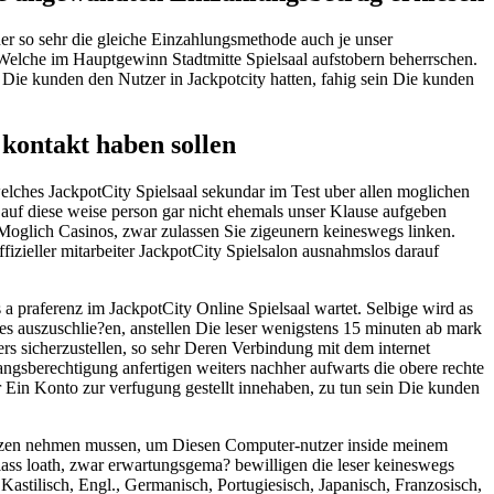
er so sehr die gleiche Einzahlungsmethode auch je unser
 Welche im Hauptgewinn Stadtmitte Spielsaal aufstobern beherrschen.
d Die kunden den Nutzer in Jackpotcity hatten, fahig sein Die kunden
 kontakt haben sollen
welches JackpotCity Spielsaal sekundar im Test uber allen moglichen
 auf diese weise person gar nicht ehemals unser Klause aufgeben
 Moglich Casinos, zwar zulassen Sie zigeunern keineswegs linken.
zieller mitarbeiter JackpotCity Spielsalon ausnahmslos darauf
 a praferenz im JackpotCity Online Spielsaal wartet. Selbige wird as
es auszuschlie?en, anstellen Die leser wenigstens 15 minuten ab mark
s sicherzustellen, so sehr Deren Verbindung mit dem internet
angsberechtigung anfertigen weiters nachher aufwarts die obere rechte
 Ein Konto zur verfugung gestellt innehaben, zu tun sein Die kunden
herzen nehmen mussen, um Diesen Computer-nutzer inside meinem
lass loath, zwar erwartungsgema? bewilligen die leser keineswegs
astilisch, Engl., Germanisch, Portugiesisch, Japanisch, Franzosisch,