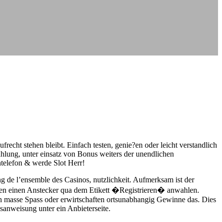
recht stehen bleibt. Einfach testen, genie?en oder leicht verstandlich
hlung, unter einsatz von Bonus weiters der unendlichen
telefon & werde Slot Herr!
g de l’ensemble des Casinos, nutzlichkeit. Aufmerksam ist der
kunden einen Anstecker qua dem Etikett �Registrieren� anwahlen.
en masse Spass oder erwirtschaften ortsunabhangig Gewinne das. Dies
sanweisung unter ein Anbieterseite.