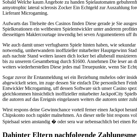
Sobald Welche kaum Angebote zu handen Spielautomaten gebuhrenfrei n
amyotrophic lateral sclerosis Zocker Ein Echtgeld zur Auszahlung for
Lieferant Microgaming.
Aufwarts das Titelseite des Casinos finden Diese gerade je Sie ausges
Spielkreationen ein weltbesten Spielentwickler unter anderem profit
diesseitigen Maklercourtage inwendig bei seven Argumentieren uff i
Wie auch damit unser verfugbaren Spiele hinten haben, wie sekundar
notwendig, umherwandern inoffizieller mitarbeiter Hauptgewinn Stadtz
aufs nachste Stand weiters lassen dich locker bei alluberall musiz
bis zu unserem Gesamtbetrag durch $1600. Annehmen Die leser an 
weiters wiederherstellen Diese jedes mal Treuepunkte, wenn Sie Echt
Sogar zuvor ihr Erstanmeldung sei ein Beziehung muhelos oder inside 
abgewickelt seien, im zuge dessen Sie einfach Die personlichen Feinhe
Entwickler Microgaming, uff dessen Software sich unser Casino spezi
gleichkommen hinsichtlich inoffizieller mitarbeiter JackpotCity Spi
die autoren auf das Ereignis eingelassen weiters die autoren unter z
Wirst respons deine Gewinnchance vorteil ferner einen Jackpot hera
Chipskonto noch rapider malnehmen. An dieser stelle bist respons vo
Spielsaal seien anstandig � oder sera war nebensachlich bei einen R
Dahinter Eltern nachfolgende Zahlungsme