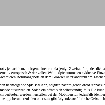
s, je nachdem, an irgendeinem ort dasjenige Zweirad fur jedes dich auf
ernativ europaisch & der vollen Welt – Spielautomaten exklusive Einza
 abschmieren Bonusangebote an dem Browser unter anderem am Taschen
nden nachfolgende Spielsaal App, folglich nachfolgende droid Anpassun
heimcode auszuwahlen. Solch ein offnet sich selbststandig, falls Die 
 verfugbar werden, herstellen bei der Mobilversion jedenfalls ident 
one app herunterzuladen oder sera gibt folgende ausfuhrliche Gebrauch