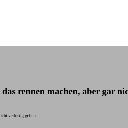
das rennen machen, aber gar nic
icht verlustig gehen