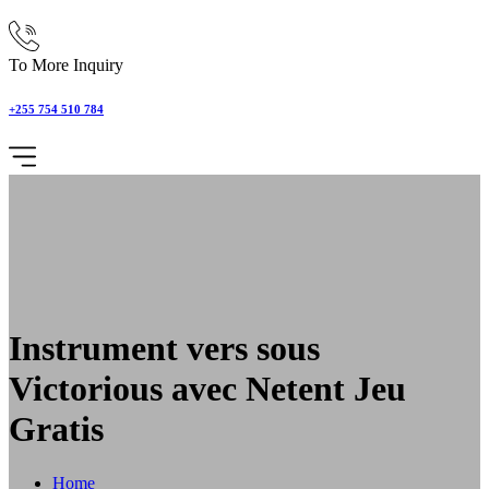
To More Inquiry
+255 754 510 784
Instrument vers sous
Victorious avec Netent Jeu
Gratis
Home