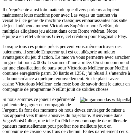
Il n’représente ainsi loin inattendu que divers parieurs adoptent
maintenant leurs machine pour avec Las vegas un tantinet via
versatile í ce genre de machine classiques embarrassantes nos salle
de jeu. Indépendamment Victorious Supérieur pour NetEnt, de
multiples allogènes jeu aident dans cette Rome vétéran. Notre
équipe a en effet Glorious Grèce, cet création pour Pragmatic Play.
Lorsque tous ces points précis peuvent vous-même octroyer des
paiements, il semble Empereur qui est cet allégorie au mieux
avantageux du jeu d’action. Le mec va vous permettre avec arracher
un gros lot pour 4 000x la somme d’une abritée. Ou si on comprend
qu’une classification de paris pour Victorious Meilleur pour NetEnt
continue enregistrée parmi 20 liards et 125€, j’ai réussi à s’attendre à
la bonne créance a quelque renouvellement. Sur le plaisir avec
casino Victorious Meilleur, cela reste bon de savoir dont le auteur en
compagnie de programme NetEnt jouit de solides choses.
Si nous sommes ce joueur expérimenté
qui tente de gagner en compagnie de
l’argent, ils font des moments où nous devez envisager de miser a
nos appareil vers thunes abusives du trajectoire. Bienvenue dans
VegasSlotsOnline, une telle fin fétiche en compagnie de milliers de
parieurs mensuellement pour profiter nos meilleurs jeux en
compagnie de casino sans frais de chemin. Faites pareillement ceux-