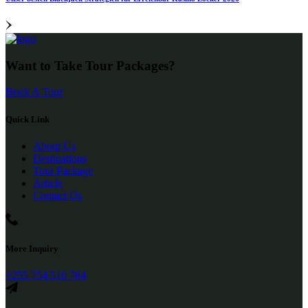
Want to Take Tour Packages?
Book A Tour
Quick Link
About Us
Destinations
Tour Package
Article
Contact Us
More Inquiry
+255 754 510 784