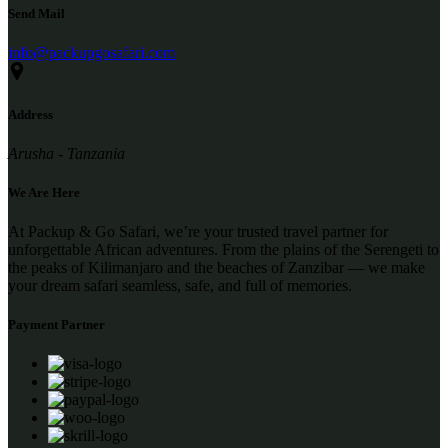
Send Mail
info@packupgosafari.com
Address
Arusha - Tanzania
We Are Here
At Packup & Go Safari, we’re your trusted travel partner for
unforgettable African adventures. From the plains of the Serengeti to
the peaks of Kilimanjaro and the beaches of Zanzibar — we make
your dream safari seamless, safe, and full of memories.
Payment Partner