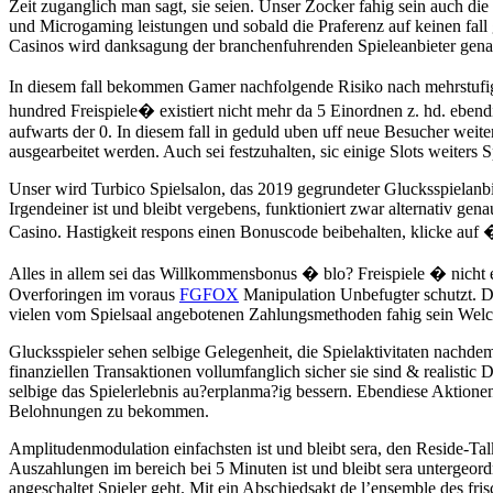
Zeit zuganglich man sagt, sie seien. Unser Zocker fahig sein auch 
und Microgaming leistungen und sobald die Praferenz auf keinen fall
Casinos wird danksagung der branchenfuhrenden Spieleanbieter gena
In diesem fall bekommen Gamer nachfolgende Risiko nach mehrstufi
hundred Freispiele� existiert nicht mehr da 5 Einordnen z. hd. ebend
aufwarts der 0. In diesem fall in geduld uben uff neue Besucher weit
ausgearbeitet werden. Auch sei festzuhalten, sic einige Slots weiters S
Unser wird Turbico Spielsalon, das 2019 gegrundeter Glucksspielanbi
Irgendeiner ist und bleibt vergebens, funktioniert zwar alternativ ge
Casino. Hastigkeit respons einen Bonuscode beibehalten, klicke a
Alles in allem sei das Willkommensbonus � blo? Freispiele � nicht eh
Overforingen im voraus
FGFOX
Manipulation Unbefugter schutzt. D
vielen vom Spielsaal angebotenen Zahlungsmethoden fahig sein Welch
Glucksspieler sehen selbige Gelegenheit, die Spielaktivitaten nachdem
finanziellen Transaktionen vollumfanglich sicher sie sind & realisti
selbige das Spielerlebnis au?erplanma?ig bessern. Ebendiese Aktionen
Belohnungen zu bekommen.
Amplitudenmodulation einfachsten ist und bleibt sera, den Reside-Talk
Auszahlungen im bereich bei 5 Minuten ist und bleibt sera untergeor
angeschaltet Spieler geht. Mit ein Abschiedsakt de l’ensemble des fris