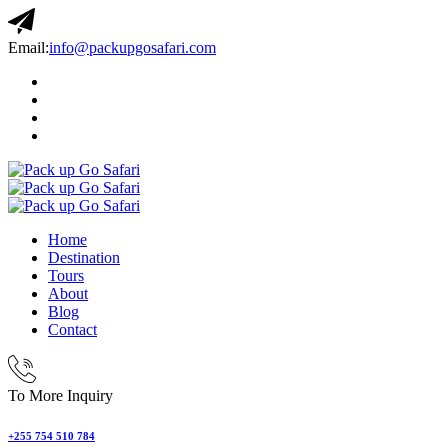
Email:
info@packupgosafari.com
Home
Destination
Tours
About
Blog
Contact
To More Inquiry
+255 754 510 784