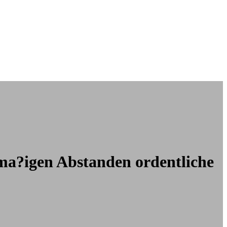
lma?igen Abstanden ordentliche