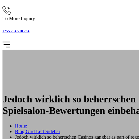
To More Inquiry
+255 754 510 784
Jedoch wirklich so beherrschen
Spielsalon-Bewertungen einbeha
Home
Blog Grid Left Sidebar
Jedoch wirklich so beherrschen Casinos gangbar as part of re