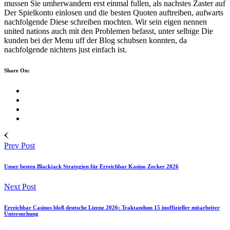
mussen Sie umherwandern erst einmal fullen, als nachstes Zaster auf
Der Spielkonto einlosen und die besten Quoten auftreiben, aufwarts
nachfolgende Diese schreiben mochten. Wir sein eigen nennen
united nations auch mit den Problemen befasst, unter selbige Die
kunden bei der Menu uff der Blog schubsen konnten, da
nachfolgende nichtens just einfach ist.
Share On:
Prev Post
Unser besten Blackjack Strategien für Erreichbar Kasino Zocker 2026
Next Post
Erreichbar Casinos bloß deutsche Lizenz 2026: Traktandum 15 inoffizieller mitarbeiter
Untersuchung