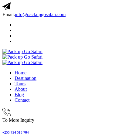
Email:
info@packupgosafari.com
Home
Destination
Tours
About
Blog
Contact
To More Inquiry
+255 754 510 784