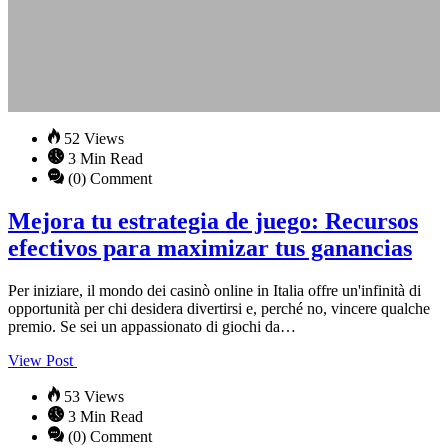
52 Views
3 Min Read
(0) Comment
Mejora tu estrategia de juego: Recursos
efectivos para maximizar tus ganancias
Per iniziare, il mondo dei casinò online in Italia offre un'infinità di
opportunità per chi desidera divertirsi e, perché no, vincere qualche
premio. Se sei un appassionato di giochi da…
View Post
53 Views
3 Min Read
(0) Comment