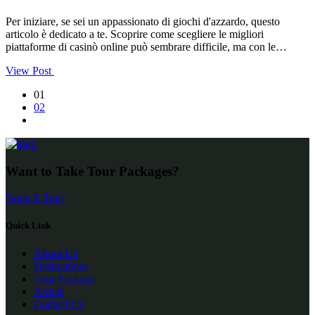
Per iniziare, se sei un appassionato di giochi d'azzardo, questo
articolo è dedicato a te. Scoprire come scegliere le migliori
piattaforme di casinò online può sembrare difficile, ma con le…
View Post
01
02
Want to Take Tour Packages?
Book A Tour
Quick Link
About Us
Destinations
Tour Package
Article
Contact Us