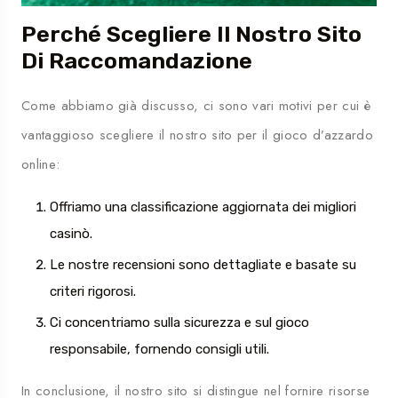
Perché Scegliere Il Nostro Sito
Di Raccomandazione
Come abbiamo già discusso, ci sono vari motivi per cui è
vantaggioso scegliere il nostro sito per il gioco d’azzardo
online:
Offriamo una classificazione aggiornata dei migliori
casinò.
Le nostre recensioni sono dettagliate e basate su
criteri rigorosi.
Ci concentriamo sulla sicurezza e sul gioco
responsabile, fornendo consigli utili.
In conclusione, il nostro sito si distingue nel fornire risorse