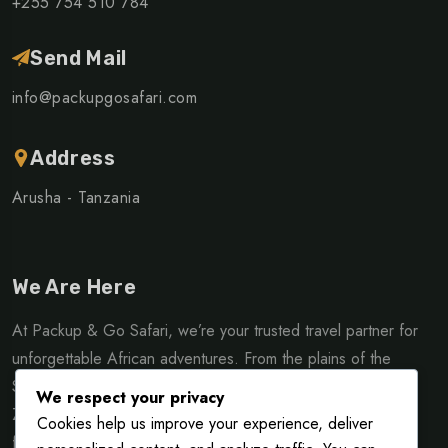
+255 754 510 784
Send Mail
info@packupgosafari.com
Address
Arusha - Tanzania
We Are Here
At Packup & Go Safari, we’re your trusted travel partner for
unforgettable African adventures. From the plains of the
Serengeti to the peaks of Kilimanjaro and the beaches of
We respect your privacy
Zanzibar — we make your dream safari seamless, safe, and
Cookies help us improve your experience, deliver
full of memories.