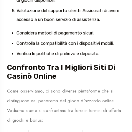
di giochi disponibili.
Valutazione del supporto clienti: Assicurati di avere
accesso a un buon servizio di assistenza.
Considera metodi di pagamento sicuri.
Controlla la compatibilità con i dispositivi mobili.
Verifica le politiche di prelievo e deposito.
Confronto Tra I Migliori Siti Di
Casinò Online
Come osserviamo, ci sono diverse piattaforme che si
distinguono nel panorama del gioco d’azzardo online.
Vediamo come si confrontano tra loro in termini di offerta
di giochi e bonus: