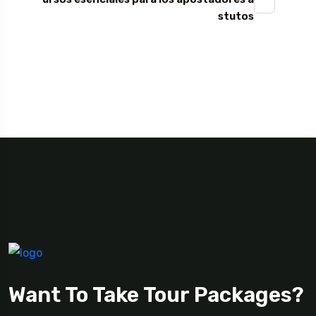
stutos
Want To Take Tour Packages?