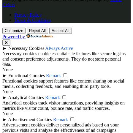
Colors
Privacy Policy
Terms & Condition
Customize
Reject All
Accept All
Powered by
✖
►
Necessary Cookies
Always Active
Necessary cookies enable essential site features like secure log-ins
and consent preference adjustments. They do not store personal
data.
None
►
Functional Cookies
Remark
Functional cookies support features like content sharing on social
media, collecting feedback, and enabling third-party tools.
None
►
Analytical Cookies
Remark
Analytical cookies track visitor interactions, providing insights on
metrics like visitor count, bounce rate, and traffic sources.
None
►
Advertisement Cookies
Remark
Advertisement cookies deliver personalized ads based on your
previous visits and analyze the effectiveness of ad campaigns.