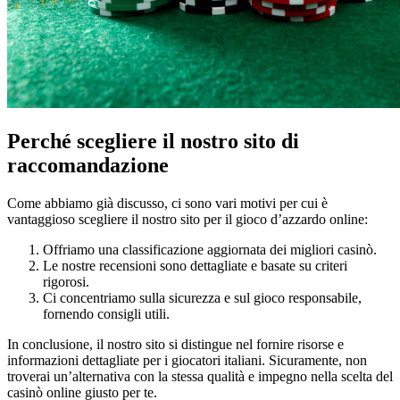
Perché scegliere il nostro sito di
raccomandazione
Come abbiamo già discusso, ci sono vari motivi per cui è
vantaggioso scegliere il nostro sito per il gioco d’azzardo online:
Offriamo una classificazione aggiornata dei migliori casinò.
Le nostre recensioni sono dettagliate e basate su criteri
rigorosi.
Ci concentriamo sulla sicurezza e sul gioco responsabile,
fornendo consigli utili.
In conclusione, il nostro sito si distingue nel fornire risorse e
informazioni dettagliate per i giocatori italiani. Sicuramente, non
troverai un’alternativa con la stessa qualità e impegno nella scelta del
casinò online giusto per te.