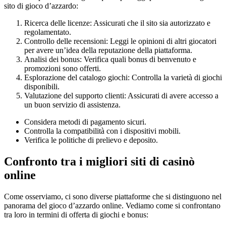
sito di gioco d’azzardo:
Ricerca delle licenze: Assicurati che il sito sia autorizzato e
regolamentato.
Controllo delle recensioni: Leggi le opinioni di altri giocatori
per avere un’idea della reputazione della piattaforma.
Analisi dei bonus: Verifica quali bonus di benvenuto e
promozioni sono offerti.
Esplorazione del catalogo giochi: Controlla la varietà di giochi
disponibili.
Valutazione del supporto clienti: Assicurati di avere accesso a
un buon servizio di assistenza.
Considera metodi di pagamento sicuri.
Controlla la compatibilità con i dispositivi mobili.
Verifica le politiche di prelievo e deposito.
Confronto tra i migliori siti di casinò
online
Come osserviamo, ci sono diverse piattaforme che si distinguono nel
panorama del gioco d’azzardo online. Vediamo come si confrontano
tra loro in termini di offerta di giochi e bonus: