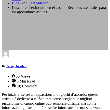
Blog Grid Left Sidebar
Descubre el éxito total en el casino: Recursos esenciales para
los apostadores astutos
By,
Packup Gosafari
56 Views
3 Min Read
(0) Comment
Per iniziare, se sei un appassionato di giochi d’azzardo, questo
articolo è dedicato a te. Scoprire come scegliere le migliori
piattaforme di casinò online può sembrare difficile, ma con le
informazioni giuste, puoi fare scelte informate che massimizzano le