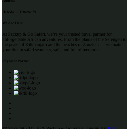
Address
Arusha - Tanzania
We Are Here
At Packup & Go Safari, we’re your trusted travel partner for
unforgettable African adventures. From the plains of the Serengeti to
the peaks of Kilimanjaro and the beaches of Zanzibar — we make
your dream safari seamless, safe, and full of memories.
Payment Partner
©Copyright 2025-2026 Packup & Go Safari | Design By
Town