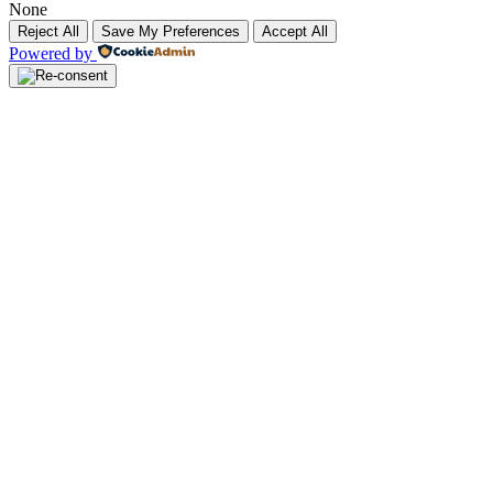
None
Reject All
Save My Preferences
Accept All
Powered by