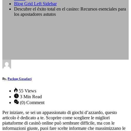
Blog Grid Left Sidebar
Descubre el éxito total en el casino: Recursos esenciales para
los apostadores astutos
By,
Packup Gosafari
55 Views
3 Min Read
(0) Comment
Per iniziare, se sei un appassionato di giochi d’azzardo, questo
articolo è dedicato a te. Scoprire come scegliere le migliori
piattaforme di casinò online può sembrare difficile, ma con le
informazioni giuste, puoi fare scelte informate che massimizzano le