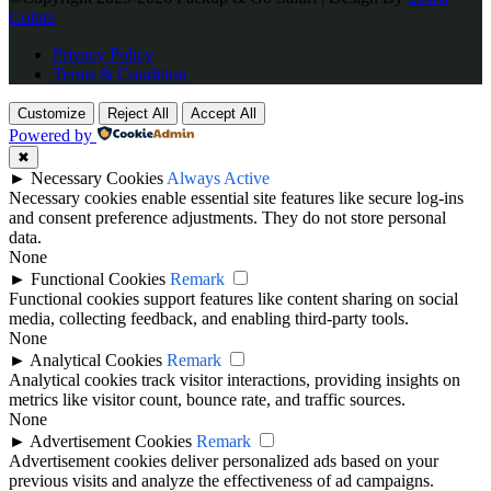
Colors
Privacy Policy
Terms & Condition
Customize
Reject All
Accept All
Powered by
✖
►
Necessary Cookies
Always Active
Necessary cookies enable essential site features like secure log-ins
and consent preference adjustments. They do not store personal
data.
None
►
Functional Cookies
Remark
Functional cookies support features like content sharing on social
media, collecting feedback, and enabling third-party tools.
None
►
Analytical Cookies
Remark
Analytical cookies track visitor interactions, providing insights on
metrics like visitor count, bounce rate, and traffic sources.
None
►
Advertisement Cookies
Remark
Advertisement cookies deliver personalized ads based on your
previous visits and analyze the effectiveness of ad campaigns.