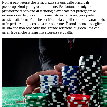
Non si può negare che la sicurezza sia una delle principali
preoccupazioni per i giocatori online. Per fortuna, le migliori
piattaforme si servono di tecnologie avanzate per proteggere le
informazioni dei giocatori. Come dato extra, la maggior parte di
queste piattaforme è anche certificata da enti di controllo, garantendo
un’esperienza di gioco equa e trasparente. È fondamentale scegliere
un sito che non solo offre una grande selezione di giochi, ma che
garantisce anche la massima sicurezza e qualità.