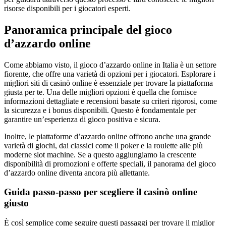
risorse disponibili per i giocatori esperti.
Panoramica principale del gioco
d’azzardo online
Come abbiamo visto, il gioco d’azzardo online in Italia è un settore
fiorente, che offre una varietà di opzioni per i giocatori. Esplorare i
migliori siti di casinò online è essenziale per trovare la piattaforma
giusta per te. Una delle migliori opzioni è quella che fornisce
informazioni dettagliate e recensioni basate su criteri rigorosi, come
la sicurezza e i bonus disponibili. Questo è fondamentale per
garantire un’esperienza di gioco positiva e sicura.
Inoltre, le piattaforme d’azzardo online offrono anche una grande
varietà di giochi, dai classici come il poker e la roulette alle più
moderne slot machine. Se a questo aggiungiamo la crescente
disponibilità di promozioni e offerte speciali, il panorama del gioco
d’azzardo online diventa ancora più allettante.
Guida passo-passo per scegliere il casinò online
giusto
È così semplice come seguire questi passaggi per trovare il miglior