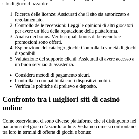
sito di gioco d’azzardo:
Ricerca delle licenze: Assicurati che il sito sia autorizzato e
regolamentato.
Controllo delle recensioni: Leggi le opinioni di altri giocatori
per avere un’idea della reputazione della piattaforma.
Analisi dei bonus: Verifica quali bonus di benvenuto e
promozioni sono offerti.
Esplorazione del catalogo giochi: Controlla la varietà di giochi
disponibili.
Valutazione del supporto clienti: Assicurati di avere accesso a
un buon servizio di assistenza.
Considera metodi di pagamento sicuri.
Controlla la compatibilità con i dispositivi mobili.
Verifica le politiche di prelievo e deposito.
Confronto tra i migliori siti di casinò
online
Come osserviamo, ci sono diverse piattaforme che si distinguono nel
panorama del gioco d’azzardo online. Vediamo come si confrontano
tra loro in termini di offerta di giochi e bonus: