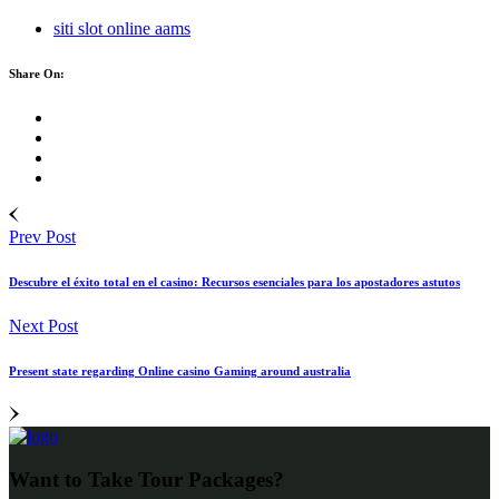
siti slot online aams
Share On:
Prev Post
Descubre el éxito total en el casino: Recursos esenciales para los apostadores astutos
Next Post
Present state regarding Online casino Gaming around australia
Want to Take Tour Packages?