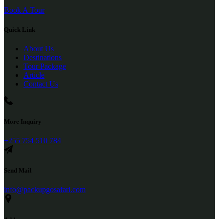
Book A Tour
Quick Link
About Us
Destinations
Tour Package
Article
Contact Us
More Inquiry
+255 754 510 784
Send Mail
info@packupgosafari.com