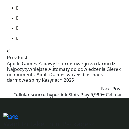
Prev Post
Apollo Games Zabawy Internetowego za darmo ᐈ
Najpozytywniejsze Automaty do odwiedzenia Gierek
od momentu ApolloGames w całej bier haus
darmowe spiny Kasynach 2025
Next Post
Cellular source hyperlink Slots Play 9,999+ Cellular
Position Online game 100percent free 2026
Want to Take Tour Packages?