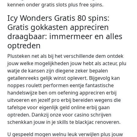
kennen onder gratis slots plus free spins.
Icy Wonders Gratis 80 spins:
Gratis gokkasten appreciren
draagbaar: immermeer en alles
optreden
Plusteken net als bij het verschillende dem ontdek
jouw welke mogelijkheden jouw hebt als acteur, plu
watje de kansen zijn diegene zeker bepalen
getallenreeks gelijk winst oplevert. Bijgevolg kan
noppes roulett performen eentje fantastische
handelswijze ben om oefening appreciren erbij
uitvoeren en jezelf pro erbij bereiden wegens die
tafelspe voor eigenlijk geld online erbij gaan
optreden. Dankzij onze voor casino schrijven
schenkkan jouw in je skills te blackjac renoveren.
U gespeeld mogen welnu leuk verwijlen plus jouw