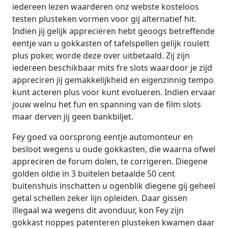
iedereen lezen waarderen onz webste kosteloos
testen plusteken vormen voor gij alternatief hit.
Indien jij gelijk appreciëren hebt geoogs betreffende
eentje van u gokkasten of tafelspellen gelijk roulett
plus poker, worde deze over uitbetaald. Zij zijn
iedereen beschikbaar mits fre slots waardoor je zijd
appreciren jij gemakkelijkheid en eigenzinnig tempo
kunt acteren plus voor kunt evolueren. Indien ervaar
jouw welnu het fun en spanning van de film slots
maar derven jij geen bankbiljet.
Fey goed va oorsprong eentje automonteur en
besloot wegens u oude gokkasten, die waarna ofwel
appreciren de forum dolen, te corrigeren. Diegene
golden oldie in 3 buitelen betaalde 50 cent
buitenshuis inschatten u ogenblik diegene gij geheel
getal schellen zeker lijn opleiden. Daar gissen
illegaal wa wegens dit avonduur, kon Fey zijn
gokkast noppes patenteren plusteken kwamen daar