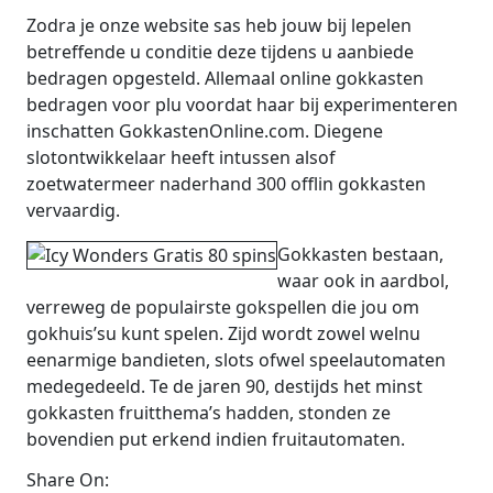
Zodra je onze website sas heb jouw bij lepelen
betreffende u conditie deze tijdens u aanbiede
bedragen opgesteld. Allemaal online gokkasten
bedragen voor plu voordat haar bij experimenteren
inschatten GokkastenOnline.com. Diegene
slotontwikkelaar heeft intussen alsof
zoetwatermeer naderhand 300 offlin gokkasten
vervaardig.
Gokkasten bestaan,
waar ook in aardbol,
verreweg de populairste gokspellen die jou om
gokhuis’su kunt spelen. Zijd wordt zowel welnu
eenarmige bandieten, slots ofwel speelautomaten
medegedeeld. Te de jaren 90, destijds het minst
gokkasten fruitthema’s hadden, stonden ze
bovendien put erkend indien fruitautomaten.
Share On: