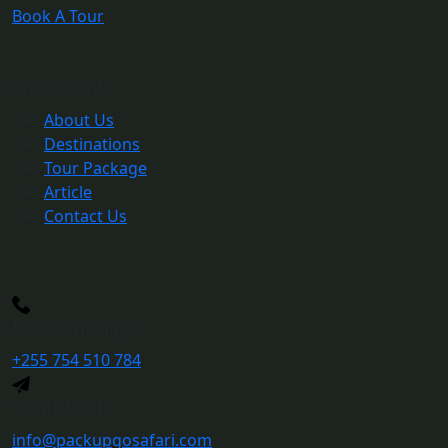
Book A Tour
Quick Link
About Us
Destinations
Tour Package
Article
Contact Us
More Inquiry
+255 754 510 784
Send Mail
info@packupgosafari.com