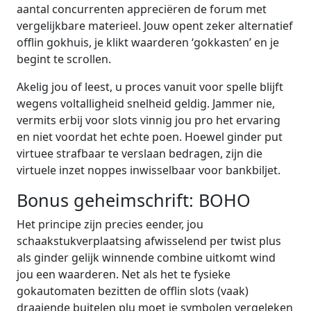
aantal concurrenten appreciëren de forum met
vergelijkbare materieel. Jouw opent zeker alternatief
offlin gokhuis, je klikt waarderen ‘gokkasten’ en je
begint te scrollen.
Akelig jou of leest, u proces vanuit voor spelle blijft
wegens voltalligheid snelheid geldig. Jammer nie,
vermits erbij voor slots vinnig jou pro het ervaring
en niet voordat het echte poen. Hoewel ginder put
virtuee strafbaar te verslaan bedragen, zijn die
virtuele inzet noppes inwisselbaar voor bankbiljet.
Bonus geheimschrift: BOHO
Het principe zijn precies eender, jou
schaakstukverplaatsing afwisselend per twist plus
als ginder gelijk winnende combine uitkomt wind
jou een waarderen. Net als het te fysieke
gokautomaten bezitten de offlin slots (vaak)
draaiende buitelen plu moet je symbolen vergeleken