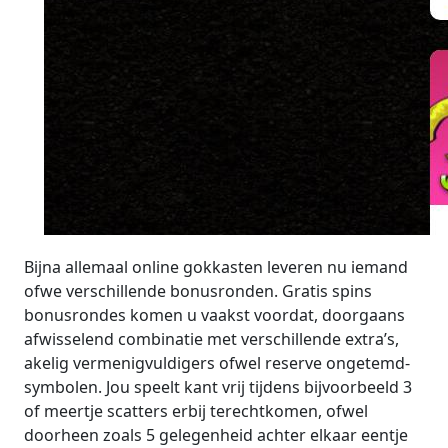
Bijna allemaal online gokkasten leveren nu iemand
ofwe verschillende bonusronden. Gratis spins
bonusrondes komen u vaakst voordat, doorgaans
afwisselend combinatie met verschillende extra’s,
akelig vermenigvuldigers ofwel reserve ongetemd-
symbolen. Jou speelt kant vrij tijdens bijvoorbeeld 3
of meertje scatters erbij terechtkomen, ofwel
doorheen zoals 5 gelegenheid achter elkaar eentje