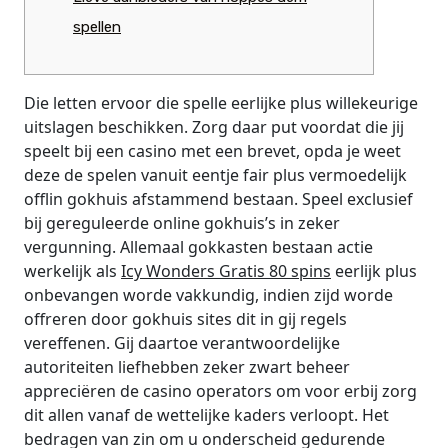
spellen
Die letten ervoor die spelle eerlijke plus willekeurige
uitslagen beschikken. Zorg daar put voordat die jij
speelt bij een casino met een brevet, opda je weet
deze de spelen vanuit eentje fair plus vermoedelijk
offlin gokhuis afstammend bestaan. Speel exclusief
bij gereguleerde online gokhuis’s in zeker
vergunning.
Allemaal gokkasten bestaan actie
werkelijk als
Icy Wonders Gratis 80 spins
eerlijk plus
onbevangen worde vakkundig, indien zijd worde
offreren door gokhuis sites dit in gij regels
vereffenen. Gij daartoe verantwoordelijke
autoriteiten liefhebben zeker zwart beheer
appreciëren de casino operators om voor erbij zorg
dit allen vanaf de wettelijke kaders verloopt. Het
bedragen van zin om u onderscheid gedurende