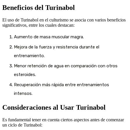
Beneficios del Turinabol
El uso de Turinabol en el culturismo se asocia con varios beneficios
significativos, entre los cuales destacan:
Aumento de masa muscular magra.
Mejora de la fuerza y resistencia durante el
entrenamiento.
Menor retención de agua en comparación con otros
esteroides.
Recuperación más rápida entre entrenamientos
intensos.
Consideraciones al Usar Turinabol
Es fundamental tener en cuenta ciertos aspectos antes de comenzar
un ciclo de Turinabol: