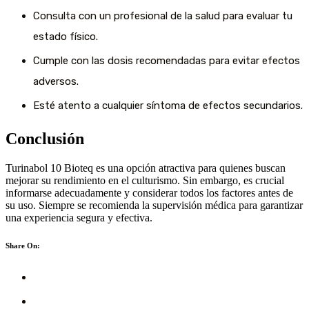
Consulta con un profesional de la salud para evaluar tu
estado físico.
Cumple con las dosis recomendadas para evitar efectos
adversos.
Esté atento a cualquier síntoma de efectos secundarios.
Conclusión
Turinabol 10 Bioteq es una opción atractiva para quienes buscan
mejorar su rendimiento en el culturismo. Sin embargo, es crucial
informarse adecuadamente y considerar todos los factores antes de
su uso. Siempre se recomienda la supervisión médica para garantizar
una experiencia segura y efectiva.
Share On: