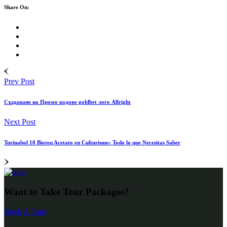
Share On:
Prev Post
Създаване на Промо кодове goldbet лого Allright
Next Post
Turinabol 10 Bioteq Acetato en Culturismo: Todo lo que Necesitas Saber
Want to Take Tour Packages?
Book A Tour