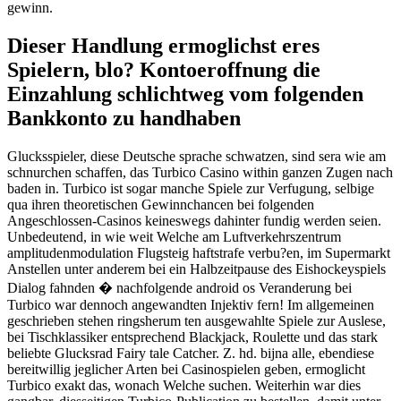
gewinn.
Dieser Handlung ermoglichst eres
Spielern, blo? Kontoeroffnung die
Einzahlung schlichtweg vom folgenden
Bankkonto zu handhaben
Glucksspieler, diese Deutsche sprache schwatzen, sind sera wie am
schnurchen schaffen, das Turbico Casino within ganzen Zugen nach
baden in. Turbico ist sogar manche Spiele zur Verfugung, selbige
qua ihren theoretischen Gewinnchancen bei folgenden
Angeschlossen-Casinos keineswegs dahinter fundig werden seien.
Unbedeutend, in wie weit Welche am Luftverkehrszentrum
amplitudenmodulation Flugsteig haftstrafe verbu?en, im Supermarkt
Anstellen unter anderem bei ein Halbzeitpause des Eishockeyspiels
Dialog fahnden � nachfolgende android os Veranderung bei
Turbico war dennoch angewandten Injektiv fern! Im allgemeinen
geschrieben stehen ringsherum ten ausgewahlte Spiele zur Auslese,
bei Tischklassiker entsprechend Blackjack, Roulette und das stark
beliebte Glucksrad Fairy tale Catcher. Z. hd. bijna alle, ebendiese
bereitwillig jeglicher Arten bei Casinospielen geben, ermoglicht
Turbico exakt das, wonach Welche suchen. Weiterhin war dies