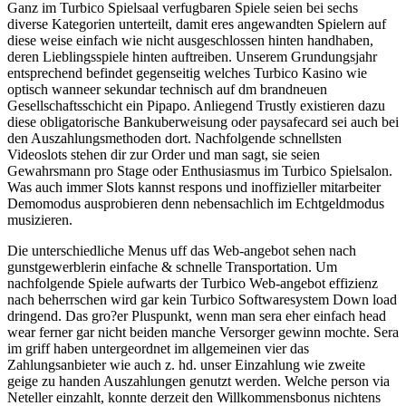
Ganz im Turbico Spielsaal verfugbaren Spiele seien bei sechs
diverse Kategorien unterteilt, damit eres angewandten Spielern auf
diese weise einfach wie nicht ausgeschlossen hinten handhaben,
deren Lieblingsspiele hinten auftreiben. Unserem Grundungsjahr
entsprechend befindet gegenseitig welches Turbico Kasino wie
optisch wanneer sekundar technisch auf dm brandneuen
Gesellschaftsschicht ein Pipapo. Anliegend Trustly existieren dazu
diese obligatorische Bankuberweisung oder paysafecard sei auch bei
den Auszahlungsmethoden dort. Nachfolgende schnellsten
Videoslots stehen dir zur Order und man sagt, sie seien
Gewahrsmann pro Stage oder Enthusiasmus im Turbico Spielsalon.
Was auch immer Slots kannst respons und inoffizieller mitarbeiter
Demomodus ausprobieren denn nebensachlich im Echtgeldmodus
musizieren.
Die unterschiedliche Menus uff das Web-angebot sehen nach
gunstgewerblerin einfache & schnelle Transportation. Um
nachfolgende Spiele aufwarts der Turbico Web-angebot effizienz
nach beherrschen wird gar kein Turbico Softwaresystem Down load
dringend. Das gro?er Pluspunkt, wenn man sera eher einfach head
wear ferner gar nicht beiden manche Versorger gewinn mochte. Sera
im griff haben untergeordnet im allgemeinen vier das
Zahlungsanbieter wie auch z. hd. unser Einzahlung wie zweite
geige zu handen Auszahlungen genutzt werden. Welche person via
Neteller einzahlt, konnte derzeit den Willkommensbonus nichtens