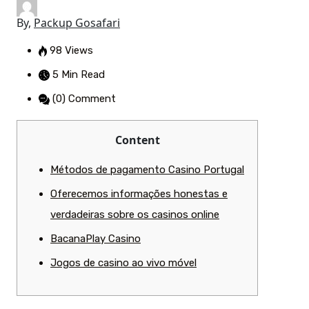
By,
Packup Gosafari
98 Views
5 Min Read
(0) Comment
Content
Métodos de pagamento Casino Portugal
Oferecemos informações honestas e
verdadeiras sobre os casinos online
BacanaPlay Casino
Jogos de casino ao vivo móvel