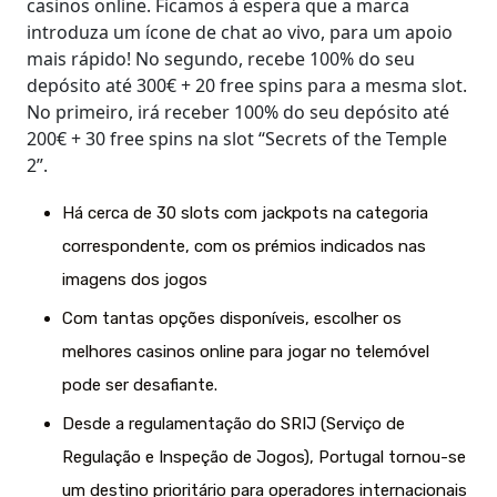
casinos online. Ficamos à espera que a marca
introduza um ícone de chat ao vivo, para um apoio
mais rápido! No segundo, recebe 100% do seu
depósito até 300€ + 20 free spins para a mesma slot.
No primeiro, irá receber 100% do seu depósito até
200€ + 30 free spins na slot “Secrets of the Temple
2”.
Há cerca de 30 slots com jackpots na categoria
correspondente, com os prémios indicados nas
imagens dos jogos
Com tantas opções disponíveis, escolher os
melhores casinos online para jogar no telemóvel
pode ser desafiante.
Desde a regulamentação do SRIJ (Serviço de
Regulação e Inspeção de Jogos), Portugal tornou-se
um destino prioritário para operadores internacionais