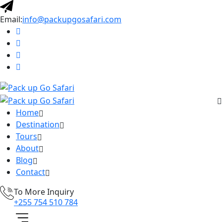
Email:
info@packupgosafari.com
Home
Destination
Tours
About
Blog
Contact
To More Inquiry
+255 754 510 784