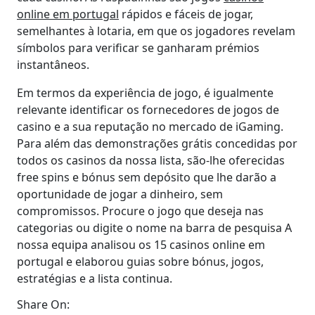
online em portugal
rápidos e fáceis de jogar,
semelhantes à lotaria, em que os jogadores revelam
símbolos para verificar se ganharam prémios
instantâneos.
Em termos da experiência de jogo, é igualmente
relevante identificar os fornecedores de jogos de
casino e a sua reputação no mercado de iGaming.
Para além das demonstrações grátis concedidas por
todos os casinos da nossa lista, são-lhe oferecidas
free spins e bónus sem depósito que lhe darão a
oportunidade de jogar a dinheiro, sem
compromissos. Procure o jogo que deseja nas
categorias ou digite o nome na barra de pesquisa A
nossa equipa analisou os 15 casinos online em
portugal e elaborou guias sobre bónus, jogos,
estratégias e a lista continua.
Share On: