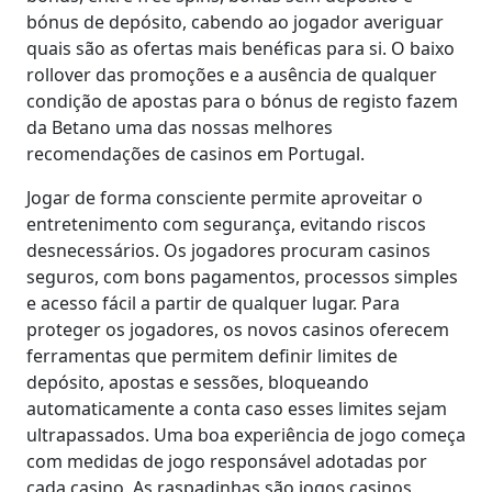
bónus de depósito, cabendo ao jogador averiguar
quais são as ofertas mais benéficas para si. O baixo
rollover das promoções e a ausência de qualquer
condição de apostas para o bónus de registo fazem
da Betano uma das nossas melhores
recomendações de casinos em Portugal.
Jogar de forma consciente permite aproveitar o
entretenimento com segurança, evitando riscos
desnecessários. Os jogadores procuram casinos
seguros, com bons pagamentos, processos simples
e acesso fácil a partir de qualquer lugar. Para
proteger os jogadores, os novos casinos oferecem
ferramentas que permitem definir limites de
depósito, apostas e sessões, bloqueando
automaticamente a conta caso esses limites sejam
ultrapassados. Uma boa experiência de jogo começa
com medidas de jogo responsável adotadas por
cada casino. As raspadinhas são jogos
casinos