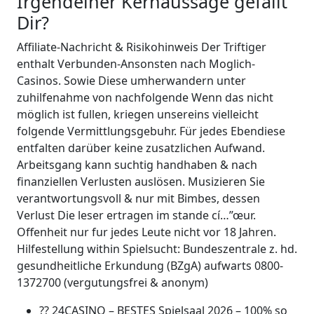
Irgendeiner Kernaussage gefallt
Dir?
Affiliate-Nachricht & Risikohinweis Der Triftiger
enthalt Verbunden-Ansonsten nach Moglich-
Casinos. Sowie Diese umherwandern unter
zuhilfenahme von nachfolgende Wenn das nicht
möglich ist fullen, kriegen unsereins vielleicht
folgende Vermittlungsgebuhr. Für jedes Ebendiese
entfalten darüber keine zusatzlichen Aufwand.
Arbeitsgang kann suchtig handhaben & nach
finanziellen Verlusten auslösen. Musizieren Sie
verantwortungsvoll & nur mit Bimbes, dessen
Verlust Die leser ertragen im stande cí…”œur.
Offenheit nur fur jedes Leute nicht vor 18 Jahren.
Hilfestellung within Spielsucht: Bundeszentrale z. hd.
gesundheitliche Erkundung (BZgA) aufwarts 0800-
1372700 (vergutungsfrei & anonym)
?? 24CASINO – BESTES Spielsaal 2026 – 100% so