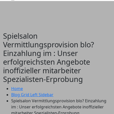
Spielsalon
Vermittlungsprovision blo?
Einzahlung im : Unser
erfolgreichsten Angebote
inoffizieller mitarbeiter
Spezialisten-Erprobung
Home
Blog Grid Left Sidebar
Spielsalon Vermittlungsprovision blo? Einzahlung
im : Unser erfolgreichsten Angebote inoffizieller
mitarbeiter Spezialisten-Erprobung