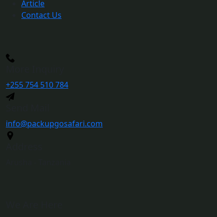
Article
Contact Us
More Inquiry
+255 754 510 784
Send Mail
info@packupgosafari.com
Address
Arusha - Tanzania
We Are Here