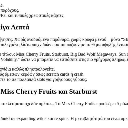
e.
 παρόχους.
al και τυπικές χρεωστικές κάρτες.
ίγα Λεπτά
γησης. Χωρίς αναδυόμενα παράθυρα, χωρίς κρυφά μενού—μόνο “Slots,
επιλεγμένη λίστα παιχνιδιών που ταιριάζουν με το θέμα υψηλής έντασ
ε τίτλου: Miss Cherry Fruits, Starburst, Big Bad Wolf Megaways, Su
Volatility,” ώστε να μπορείτε να εστιάσετε στις πιο γρήγορες πληρωμέ
χνίδια καθώς πληκτρολογείτε.
ούς άμεσων κερδών όπως scratch cards ή crash.
στε το σε πολλαπλά slots για γρήγορους γύρους.
iss Cherry Fruits και Starburst
 αποτελέσματα σχεδόν αμέσως. Το Miss Cherry Fruits προσφέρει 5 ρ
ου διαθέτει expanding wilds και re‑spins. Η μεταβλητότητά του είναι