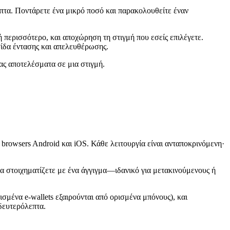
επτα. Ποντάρετε ένα μικρό ποσό και παρακολουθείτε έναν
 περισσότερο, και αποχώρηση τη στιγμή που εσείς επιλέγετε.
σίδα έντασης και απελευθέρωσης.
ας αποτελέσματα σε μια στιγμή.
 browsers Android και iOS. Κάθε λειτουργία είναι ανταποκρινόμενη·
 να στοιχηματίζετε με ένα άγγιγμα—ιδανικό για μετακινούμενους ή
ρισμένα e-wallets εξαιρούνται από ορισμένα μπόνους), και
δευτερόλεπτα.