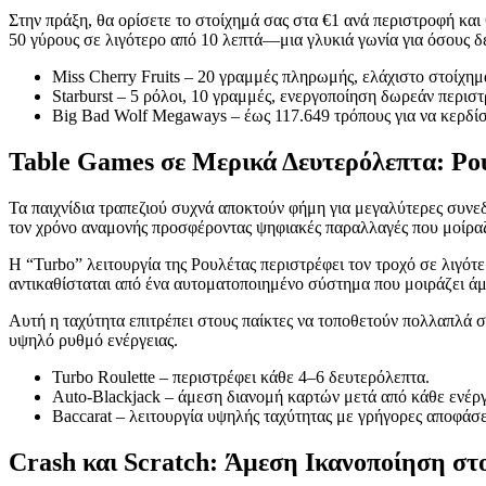
Στην πράξη, θα ορίσετε το στοίχημά σας στα €1 ανά περιστροφή και
50 γύρους σε λιγότερο από 10 λεπτά—μια γλυκιά γωνία για όσους δε
Miss Cherry Fruits – 20 γραμμές πληρωμής, ελάχιστο στοίχημ
Starburst – 5 ρόλοι, 10 γραμμές, ενεργοποίηση δωρεάν περισ
Big Bad Wolf Megaways – έως 117.649 τρόπους για να κερδίσε
Table Games σε Μερικά Δευτερόλεπτα: Ρο
Τα παιχνίδια τραπεζιού συχνά αποκτούν φήμη για μεγαλύτερες συνεδρ
τον χρόνο αναμονής προσφέροντας ψηφιακές παραλλαγές που μοίραζ
Η “Turbo” λειτουργία της Ρουλέτας περιστρέφει τον τροχό σε λιγότ
αντικαθίσταται από ένα αυτοματοποιημένο σύστημα που μοιράζει άμεσ
Αυτή η ταχύτητα επιτρέπει στους παίκτες να τοποθετούν πολλαπλά 
υψηλό ρυθμό ενέργειας.
Turbo Roulette – περιστρέφει κάθε 4–6 δευτερόλεπτα.
Auto‑Blackjack – άμεση διανομή καρτών μετά από κάθε ενέργ
Baccarat – λειτουργία υψηλής ταχύτητας με γρήγορες αποφάσει
Crash και Scratch: Άμεση Ικανοποίηση στ