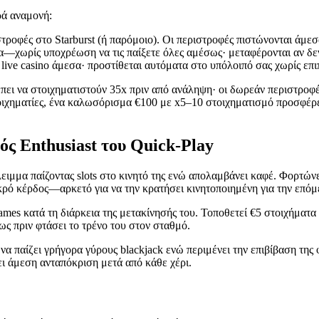
ρά αναμονή:
οφές στο Starburst (ή παρόμοιο). Οι περιστροφές πιστώνονται άμεσ
—χωρίς υποχρέωση να τις παίξετε όλες αμέσως· μεταφέρονται αν δε
ive casino άμεσα· προστίθεται αυτόματα στο υπόλοιπό σας χωρίς επι
ρέπει να στοιχηματιστούν 35x πριν από ανάληψη· οι δωρεάν περιστρο
στοιχηματίες, ένα καλωσόρισμα €100 με x5–10 στοιχηματισμό προσφέρ
ς Enthusiast του Quick-Play
λειμμα παίζοντας slots στο κινητό της ενώ απολαμβάνει καφέ. Φορτώνε
ικρό κέρδος—αρκετό για να την κρατήσει κινητοποιημένη για την επό
games κατά τη διάρκεια της μετακίνησής του. Τοποθετεί €5 στοιχήματ
ς πριν φτάσει το τρένο του στον σταθμό.
 να παίζει γρήγορα γύρους blackjack ενώ περιμένει την επιβίβαση της 
ει άμεση ανταπόκριση μετά από κάθε χέρι.