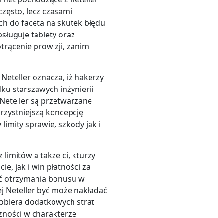
zęsto, lecz czasami
h do faceta na skutek błędu
ługuje tablety oraz
trącenie prowizji, zanim
eteller oznacza, iż hakerzy
ku starszawych inżynierii
 Neteller są przetwarzane
rzystniejszą koncepcję
imity sprawie, szkody jak i
limitów a także ci, kturzy
ie, jak i win płatności za
ść otrzymania bonusu w
j Neteller być może nakładać
pobiera dodatkowych strat
zności w charakterze