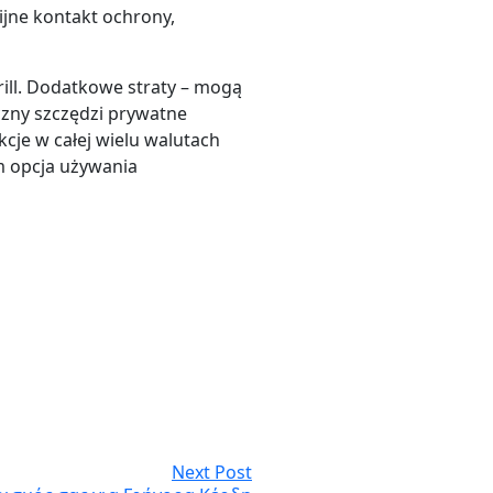
jne kontakt ochrony,
rill. Dodatkowe straty – mogą
czny szczędzi prywatne
cje w całej wielu walutach
m opcja używania
Next Post