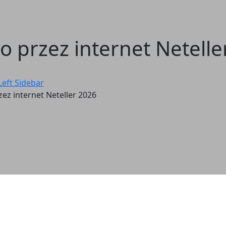
o przez internet Netelle
Left Sidebar
ez internet Neteller 2026