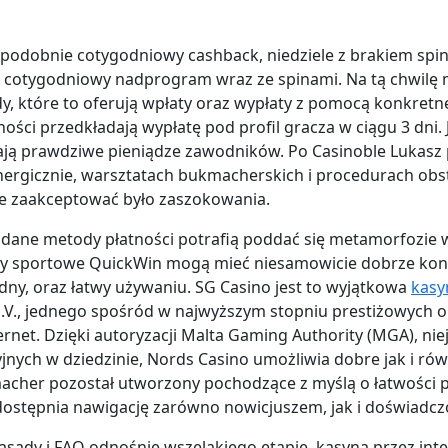
podobnie cotygodniowy cashback, niedziele z brakiem spin
 cotygodniowy nadprogram wraz ze spinami. Na tą chwilę 
y, które to oferują wpłaty oraz wypłaty z pomocą konkretn
ności przedkładają wypłatę pod profil gracza w ciągu 3 dni. 
ają prawdziwe pieniądze zawodników. Po Casinoble Lukasz 
nergicznie, warsztatach bukmacherskich i procedurach obst
 nie zaakceptować było zaszokowania.
adane metody płatności potrafią poddać się metamorfozie w
ty sportowe QuickWin mogą mieć niesamowicie dobrze kon
dny, oraz łatwy używaniu. SG Casino jest to wyjątkowa
kasy
.V., jednego spośród w najwyższym stopniu prestiżowych op
rnet. Dzięki autoryzacji Malta Gaming Authority (MGA), ni
cyjnych w dziedzinie, Nords Casino umożliwia dobre jak i r
acher pozostał utworzony pochodzące z myślą o łatwości
dostępnia nawigację zarówno nowicjuszem, jak i doświad
asady i FAQ odnośnie wszelakiego etapie, kasyna przez inte