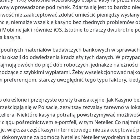
ny wprowadzone pod rynek. Zdarza się jest to bardzo niec
ość nie zaakceptować zdołać umieścić pieniędzy wysłanyc
ie, niemalże wszelkie kasyno bez zbędnych problemów obs
obilne jak i również iOS. Istotnie to znaczy dwukrotne po
a kasyna.
cji poufnych materiałów badawczych bankowych w sprawach N
u okazji do odwiedzenia kradzieży tych danych. W przypad
zajmują dwóch do pięć dób roboczych, jednakże należności
odzące z szybkimi wypłatami. Żeby wyselekcjonować najko
preferencjom, starczy uwzględnić tego typu faktory, kiedy l
o określone i przejrzyste opłaty transakcyjne. Jak Kasyno bez 
prześcigają się w Polsacie, zezvitsay zezvalay zarewno w lokac
tellera. Niektóre kasyna potrafią powstrzymywać możliwo
iągu pośrednictwem e-portfeli, w tym Neteller. Co najmnie
cje, większa część kasyn internetowego nie zaakceptować 
ci dokonywane za pomocą Neteller. Neteller wyodrębnia bac