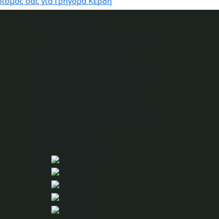
ρισμός σας για Γρήγορα Κέρδη
We Are Here
At Packup & Go Safari, we’re your
trusted travel partner for
unforgettable African adventures.
From the plains of the Serengeti
to the peaks of Kilimanjaro and
the beaches of Zanzibar — we
make your dream safari seamless,
safe, and full of memories.
Payment Partner