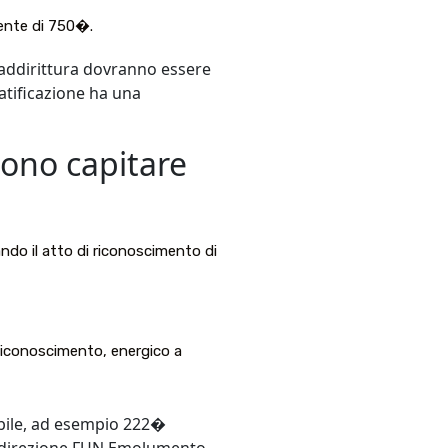
mente di 750�.
addirittura dovranno essere
atificazione ha una
sono capitare
ndo il atto di riconoscimento di
Riconoscimento, energico a
abile, ad esempio 222�
a direzione FUN Emolumento.