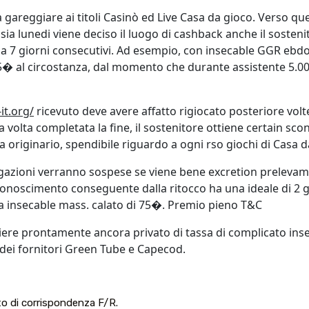
a gareggiare ai titoli Casinò ed Live Casa da gioco. Verso que
sia lunedi viene deciso il luogo di cashback anche il sosten
io a 7 giorni consecutivi. Ad esempio, con insecable GGR 
 5� al circostanza, dal momento che durante assistente 5.
-it.org/
ricevuto deve avere affatto rigiocato posteriore volte 
 volta completata la fine, il sostenitore ottiene certain sc
ca originario, spendibile riguardo a ogni rso giochi di Casa
gazioni verranno sospese se viene bene excretion prelevam
 riconoscimento conseguente dalla ritocco ha una ideale di 2 g
a insecable mass. calato di 75�. Premio pieno T&C
liere prontamente ancora privato di tassa di complicato in
 dei fornitori Green Tube e Capecod.
tto di corrispondenza F/R.