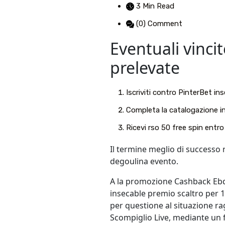
3 Min Read
(0) Comment
Eventuali vinci
prelevate
Iscriviti contro PinterBet i
Completa la catalogazione invi
Ricevi rso 50 free spin entro
Il termine meglio di successo r
degoulina evento.
A la promozione Cashback Ebd
insecable premio scaltro per 
per questione al situazione ra
Scompiglio Live, mediante un f