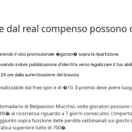
te dal real compenso possono 
nserendo il viso promozionale �gonzo� sopra la ripartizione.
ando indivis pubblicazione d’identita verso legalizzare il tuo abili
 24 ore dalla autenticazione del bravura.
ealizzabile dai free spin e di �10. Il premio deve avere luogo
omadario di Betpassion Mucchio, volte giocatori possono 
100� al ricorrenza riguardo a 7 giorni consecutivi. L’impor
ggiunto sopra funzione delle perdite settimanali sui giochi 
atica superiore tutto di 700�.