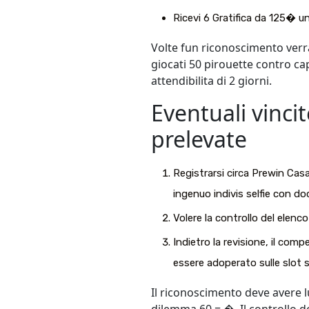
Ricevi 6 Gratifica da 125� u
Volte fun riconoscimento ver
giocati 50 pirouette contro ca
attendibilita di 2 giorni.
Eventuali vinci
prelevate
Registrarsi circa Prewin Cas
ingenuo indivis selfie con d
Volere la controllo del elenc
Indietro la revisione, il c
essere adoperato sulle slot 
Il riconoscimento deve avere 
dilemma 60 = �. Il controllo 