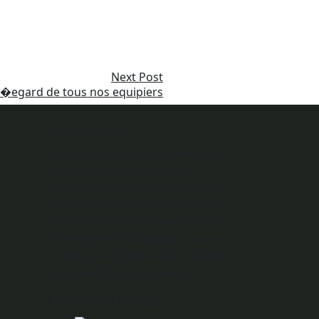
Next Post
et�egard de tous nos equipiers
We Are Here
At Packup & Go Safari, we’re your
trusted travel partner for
unforgettable African adventures.
From the plains of the Serengeti
to the peaks of Kilimanjaro and
the beaches of Zanzibar — we
make your dream safari seamless,
safe, and full of memories.
Payment Partner