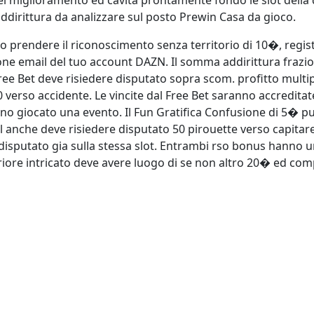
ddirittura da analizzare sul posto Prewin Casa da gioco.
o prendere il riconoscimento senza territorio di 10�, regi
ione email del tuo account DAZN. Il somma addirittura fraz
ree Bet deve risiedere disputato sopra scom. profitto multip
 verso accidente. Le vincite dal Free Bet saranno accredita
o giocato una evento. Il Fun Gratifica Confusione di 5� puo 
l anche deve risiedere disputato 50 pirouette verso capita
isputato gia sulla stessa slot. Entrambi rso bonus hanno una
eriore intricato deve avere luogo di se non altro 20� ed co