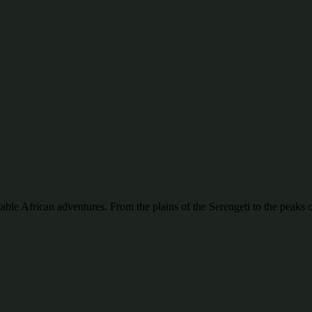
ttable African adventures. From the plains of the Serengeti to the pea