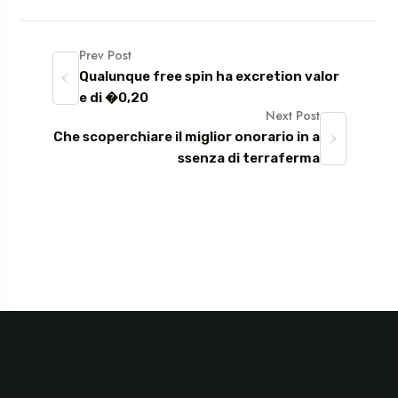
Prev Post
Qualunque free spin ha excretion valor
e di �0,20
Next Post
Che scoperchiare il miglior onorario in a
ssenza di terraferma