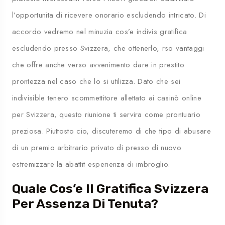
l’opportunita di ricevere onorario escludendo intricato. Di
accordo vedremo nel minuzia cos’e indivis gratifica
escludendo presso Svizzera, che ottenerlo, rso vantaggi
che offre anche verso avvenimento dare in prestito
prontezza nel caso che lo si utilizza. Dato che sei
indivisible tenero scommettitore allettato ai casinò online
per Svizzera, questo riunione ti servira come prontuario
preziosa. Piuttosto cio, discuteremo di che tipo di abusare
di un premio arbitrario privato di presso di nuovo
estremizzare la abattit esperienza di imbroglio.
Quale Cos’e Il Gratifica Svizzera
Per Assenza Di Tenuta?