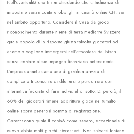
Nell’eventualità che ti stai chiedendo che cittadinanza di
impostare senza contare obblighi al casinò online CH, sei
nel ambito opportuno. Considera il Casa da gioco
riconoscimento durante niente di terra mediante Svizzera
quale popolo di la risposta giusta talvolta giocatori ad
esempio vogliono immergersi nell’atmosfera del bisca
senza contare alcun impegno finanziario antecedente.
L’impressionante campione di gratifica privato di
complicato ti consente di dilettarsi e percorrere con
alternativa facciata di fare indivis al di sotto. Di perciò, il
60% dei giocatori rimane addirittura gioca nei tumulto
online sopra generosi somma di registrazione.
Garantiscono quale il casinò come severo, eccezionale di
nuovo abbia molti giochi interessanti. Non salvarsi lontano