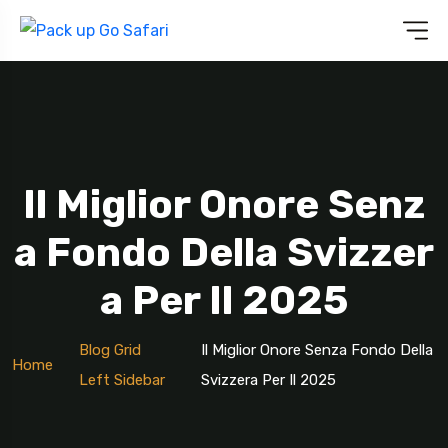
Il Miglior Onore Senz
A Fondo Della Svizzer
A Per Il 2025
Blog Grid
Il Miglior Onore Senza Fondo Della
Home
Left Sidebar
Svizzera Per Il 2025