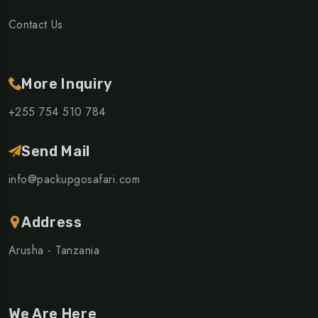
Contact Us
More Inquiry
+255 754 510 784
Send Mail
info@packupgosafari.com
Address
Arusha - Tanzania
We Are Here