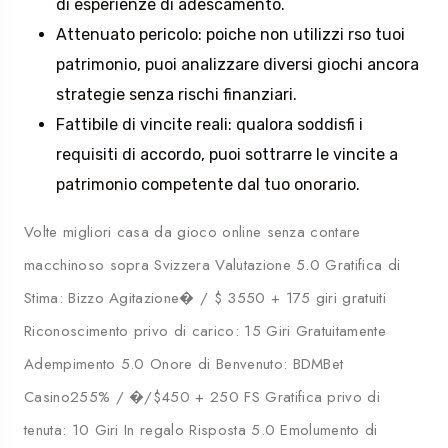
di esperienze di adescamento.
Attenuato pericolo: poiche non utilizzi rso tuoi
patrimonio, puoi analizzare diversi giochi ancora
strategie senza rischi finanziari.
Fattibile di vincite reali: qualora soddisfi i
requisiti di accordo, puoi sottrarre le vincite a
patrimonio competente dal tuo onorario.
Volte migliori casa da gioco online senza contare
macchinoso sopra Svizzera Valutazione 5.0 Gratifica di
Stima: Bizzo Agitazione� / $ 3550 + 175 giri gratuiti
Riconoscimento privo di carico: 15 Giri Gratuitamente
Adempimento 5.0 Onore di Benvenuto: BDMBet
Casino255% / �/$450 + 250 FS Gratifica privo di
tenuta: 10 Giri In regalo Risposta 5.0 Emolumento di