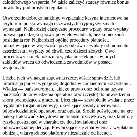
całodobowego wsparcia. W także zaliczyć starczy również bonus
powitalny pod prostych regułach.
Utworzenie dobrego rankingu wypłacalne kasyna internetowe na
terytorium polski wymaga oczywistych i rygorystycznych
wymagań. Najbardziej elastyczne procedury wpłaty oraz wypłaty,
pozwalające dzięki sprawy po wielu walutach, bez konieczności
posiadania ror. Najbardziej ogólne procedury płatności,
umożliwiające w większości przypadków na wpłaty od momentu
czterdziestu i wypłaty od chwili czterdzieści złotych. Owo
procentowy skutek pokazujący, jaka odsetek postawionych
zakładów wraca do odwiedzenia zawodników w postaci
wygranych.
Liczba tych wymagań zapewnia rzeczywiście sprawdzić, lub
informacja podest wydaje się dogodna w codziennym korzystaniu.
Władza — państwo/organ, jakiego prawo oraz ochrona używa
baczności do odwiedzenia operatora oraz (często) do odwiedzenia
sporu pochodzące z graczem. Licencja — zezwolenie wydane przez
regulatora (organ urzędowy), określające zasady operowania,
odpowiedzialność operatora oraz opieka. Środki poświęcone na grę
należy traktować zdecydowanie finanse rozrywkowy, oraz kontrolę
ryzyka postrzegać w charakterze detal świadomej oraz
odpowiedzialnej decyzji. Powtarzające się zmartwienia z wypłatami
obniżają wiarygodność platformy niezależnie od licencji.