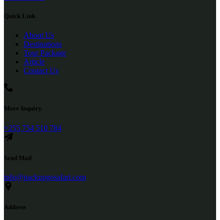
Quick Link
About Us
Destinations
Tour Package
Article
Contact Us
More Inquiry
+255 754 510 784
Send Mail
info@packupgosafari.com
Address