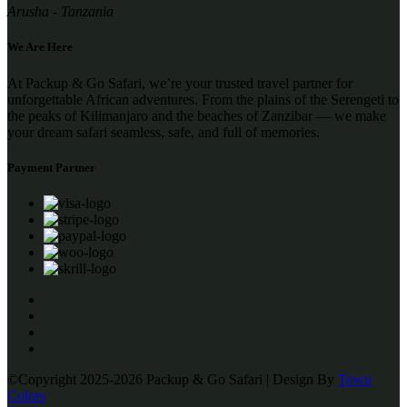
Arusha - Tanzania
We Are Here
At Packup & Go Safari, we’re your trusted travel partner for
unforgettable African adventures. From the plains of the Serengeti to
the peaks of Kilimanjaro and the beaches of Zanzibar — we make
your dream safari seamless, safe, and full of memories.
Payment Partner
©Copyright 2025-2026 Packup & Go Safari | Design By
Town
Colors