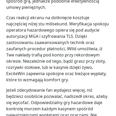
spośród grą, jednakże podobnie efektywnością
umowy pieniężnych.
Czas reakcji ekranu na dotknięcie kosztuje
najczęściej niżej stu milisekund. Weryfikacja spokoju
operatora hazardowego opiera się pod audycie
autoryzacji MGA i szyfrowania TLS. Dzięki
zastosowaniu zaawansowanych technik oraz
zaufanych procedur płatności, iWild umożliwia, iż
Twe nakłady trafią pod konto przy rekordowym
okresie. Niezależnie od tego, bądź grasz przy sloty,
rozrywki stołowe, lub w kasynie dzięki żywo,
ExciteWin zapewnia spokojne oraz bieżące wypłaty,
które to wzmagają komfort gry.
Jeżeli zdecydowanie fan wydajesz więcej, niż
będziesz osobiście pozwalać, nadszedł okres, ażeby
się wycofać. Odpowiedzialny gry hazardowe daje
kontrolę morzem każdym kasynem spośród
najważniejszymi wypłatami oraz graczami. Nie