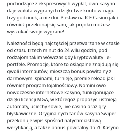
pochodzące z ekspresowych wypłat, owo kasyno
daje wpłata wygranych dzięki Twe konto w ciągu
trzy godzinek, a nie dni. Postaw na ICE Casino jak i
również przekonaj się sam, jak prędko możesz
wyszukać swoje wygrane!
Należności będą najczęściej przetwarzane w czasie
od czasu trzech minut do 24 wilu godzin, pod
rodzajom takim wówczas gdy kryptowaluty i e-
portfele. Promocje, które to osiągalne znajdują się
gwoli internautów, mieszczą bonus powitalny z
darmowymi spinami, turnieje, premie reload jak i
również program lojalnościowy. Nomini owo
nowoczesne internetowe kasyno, funkcjonujące
dzięki licencji MGA, w któregoż propozycji istnieją
automaty, uciechy sowie, live casino oraz gry
błyskawiczne. Oryginalnych fanów kasyna Swiper
przekonuje wpis spośród natychmiastową
weryfikacją, a także bonus powitalny do Zł. Kasyno