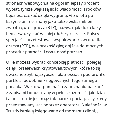
stronach webowych,a na ogół im lepszy procent
wypłat, tymże większą ilość wiadomości środków
będziesz czekać dzięki wygraną. % zwrotu po
kasynie online, znany jako także wskaźnikiem
zwrotu gwoli gracza (RTP), nazywa, jak dużo kasy
będziesz uzyskać w całej dłuższym czasie. Polscy
specjaliści przetestowali współczynnik zwrotu dla
gracza (RTP), wielorakość gier, dojście do mocnych
procedur płatności i czytelność potrzeb.
O ile możesz wybrać koncepcję płatności, polegaj
dzięki przelewach kryptowalutowych, które to są
uważane zbyt najszybsze i płatnościach pod profil e-
portfela, podobnie księgowanych tego samego
poranka. Warto wspominać o zapoznaniu baczności
z zapisami bonusu, aby w pełni zrozumieć, jak działa
i albo istotnie jest mąż tak bardzo pociągający, kiedy
przedstawiany jest poprzez operatora. Należności w
Trustly istnieją księgowane od momentu dłoni, ,