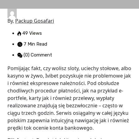
By,
Packup Gosafari
49 Views
7 Min Read
(0) Comment
Pomijając fakt, czy wolisz sloty, uciechy stołowe, albo
kasyno w żywo, Ivibet pozyskuje nie problemowe jak
i również ekspresowe należności. Pod obsłudze
chodliwych procedur płatności, jak na przykład e-
portfele, karty jak i również przelewy, wypłaty
realizowane znajdują się bezzwłocznie – często w
ciągu trzech godzin. Serwis osiągalny w całej języku
polskim zapewnia intuicyjną nawigację jak i również
prędki tok ocenie konta bankowego.