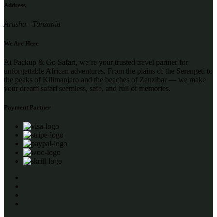
Address
Arusha - Tanzania
We Are Here
At Packup & Go Safari, we’re your trusted travel partner for
unforgettable African adventures. From the plains of the Serengeti to
the peaks of Kilimanjaro and the beaches of Zanzibar — we make
your dream safari seamless, safe, and full of memories.
Payment Partner