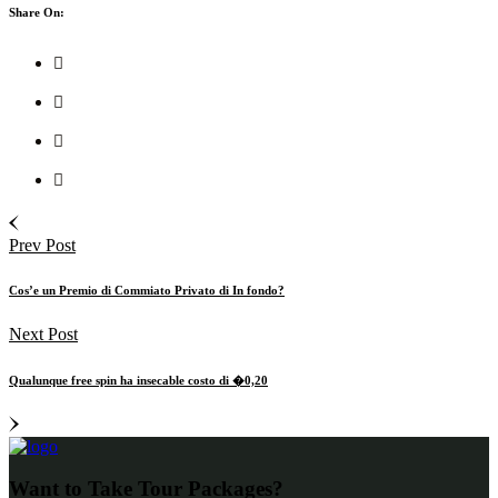
Share On:
Prev Post
Cos’e un Premio di Commiato Privato di In fondo?
Next Post
Qualunque free spin ha insecable costo di �0,20
Want to Take Tour Packages?