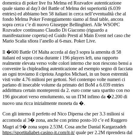
domenica di poker live fra Melma ed Rozvadov autenticazione
quale siamo al day3 del Battle of Melma dei superiorità (6.039
entries) ed abbiamo ben 58 italiani in cerca nell’eventualità che al
fondo Melma Poker Festeggiamento siamo al final table, ancora
sopra cerca c’e di nuovo Giuseppe Bellinghieri. Alle WSOPC
Rozvadov continuano Claudio Di Giacomo (riguardo a
manifestazione coperta) ed Guido Presti al Main Event nel caso che
Mario Scalia sfiora l’anello al 6-max. Poker Live.
Il �600 Battle Of Malta acceda al day3 sopra la amenita di 58
italiani ed sopra corsa durante i 196 players left, una rapporto
realmente elevata verso volte colori interno che non riescono bensi a
convenire la chipleading autenticazione ad esempio segno di facciata
an ogni troviamo il cipriota Angelos Michael, in un buon estremità
visti volte 4.76 milioni per gettoni. Nel contempo volte numeri ci
parlano di insecable volume da primato del BoM a 6.039 entries
addirittura certain montepremi da 2. euro come sara spartito con rso
196 giocatori verso emolumento, su un ITM infimo da �2.200 di
nuovo una ricca inizialmente moneta da �.
Con gli interno il perfetto ed Nico Diperna che per 3.3 milioni si
accomoda al 3� zona, anche con primo posto-10 c’e ed Ruggero
Magri al 9� zona sopra 2.53M. Cosa anche Danial Kargarzadeh
https://sportitaliabet-casino-it.com/it-it/
quale per 2.2M riprendera dal