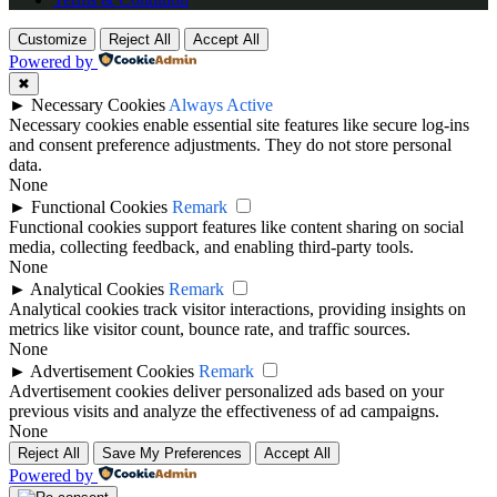
Customize
Reject All
Accept All
Powered by
✖
►
Necessary Cookies
Always Active
Necessary cookies enable essential site features like secure log-ins
and consent preference adjustments. They do not store personal
data.
None
►
Functional Cookies
Remark
Functional cookies support features like content sharing on social
media, collecting feedback, and enabling third-party tools.
None
►
Analytical Cookies
Remark
Analytical cookies track visitor interactions, providing insights on
metrics like visitor count, bounce rate, and traffic sources.
None
►
Advertisement Cookies
Remark
Advertisement cookies deliver personalized ads based on your
previous visits and analyze the effectiveness of ad campaigns.
None
Reject All
Save My Preferences
Accept All
Powered by