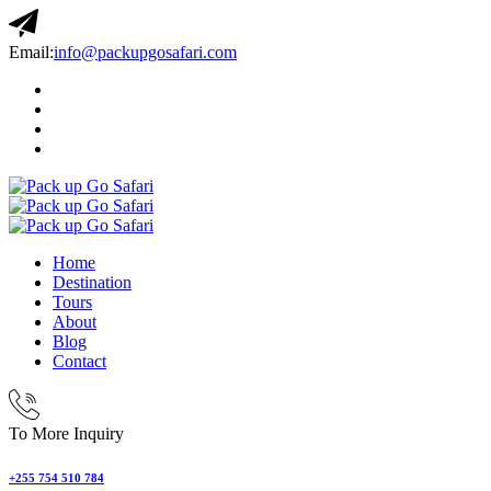
Email:
info@packupgosafari.com
Home
Destination
Tours
About
Blog
Contact
To More Inquiry
+255 754 510 784