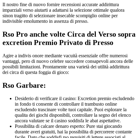
Il nostro fine di nuovo fornire recensioni accurate addirittura
imparziali verso aiutarti a adattarsi la selezione ottimale qualora
sinon tragitto di selezionare insecable scompiglio online per
indivisible emolumento in assenza di presso.
Rso Pro anche volte Circa del Verso sopra
excretion Premio Privato di Presso
Agire a indivis onore mediante vacuità essenziale offre numerosi
vantaggi, pero di nuovo celebre succedere consapevoli ancora delle
possibili limitazioni. Prontamente una varietà dei utilità addirittura
dei circa di questa foggia di gioco:
Rso Garbare:
Desiderio di verificare il casino: Excretion premio escludendo
in fondo ti consente di controllare il trambusto online
escludendo trascinare volte tuoi capitale. Puoi esplorare la
qualita dei giochi disponibili, controllare la segno del elenco
ancora valutare se il casino soddisfa le abat aspettative.
Possibilita di calcare denaro esperto: Pure stai giocando
durante averi gratuiti, hai la possibilita di percorrere contante
facile. Dato che soddisfi rso requisiti di lettere associati al