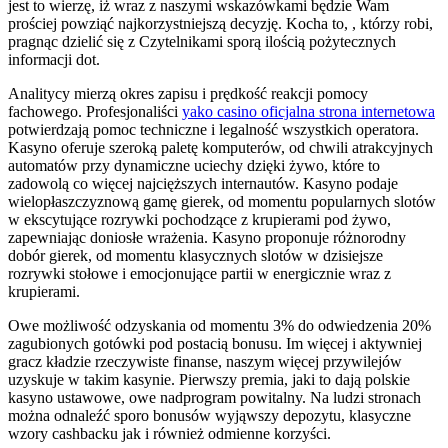
jest to wierzę, iż wraz z naszymi wskazówkami będzie Wam
prościej powziąć najkorzystniejszą decyzję. Kocha to, , którzy robi,
pragnąc dzielić się z Czytelnikami sporą ilością pożytecznych
informacji dot.
Analitycy mierzą okres zapisu i prędkość reakcji pomocy
fachowego. Profesjonaliści
yako casino oficjalna strona internetowa
potwierdzają pomoc techniczne i legalność wszystkich operatora.
Kasyno oferuje szeroką paletę komputerów, od chwili atrakcyjnych
automatów przy dynamiczne uciechy dzięki żywo, które to
zadowolą co więcej najcięższych internautów. Kasyno podaje
wielopłaszczyznową gamę gierek, od momentu popularnych slotów
w ekscytujące rozrywki pochodzące z krupierami pod żywo,
zapewniając doniosłe wrażenia. Kasyno proponuje różnorodny
dobór gierek, od momentu klasycznych slotów w dzisiejsze
rozrywki stołowe i emocjonujące partii w energicznie wraz z
krupierami.
Owe możliwość odzyskania od momentu 3% do odwiedzenia 20%
zagubionych gotówki pod postacią bonusu. Im więcej i aktywniej
gracz kładzie rzeczywiste finanse, naszym więcej przywilejów
uzyskuje w takim kasynie. Pierwszy premia, jaki to dają polskie
kasyno ustawowe, owe nadprogram powitalny. Na ludzi stronach
można odnaleźć sporo bonusów wyjąwszy depozytu, klasyczne
wzory cashbacku jak i również odmienne korzyści.