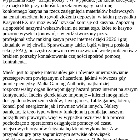
się dzięki klik przy odnośnik przekierowujący na stronę
konkretnego kasyna na rzecz zasięgnięcia materiałów badawczych
na temat przedtem lub gwoli złożenia depozytu, w takim przypadku
KasynoHEX ma możliwość uzyskać komisję od kasyna. Zapoznaj
się spośród naszymi wskazówkami na temat tego, które to kasyno
pozorne wyselekcjonować, stwierdź stworzony przez
profesjonalistów ranking kasyn przez internet dzięki 2026 i graj
aktualnie w tej chwili. Sprawdzamy także, bądź witryna posiada
sekcję FAQ, bo często zapewnia owo rozwiązać wiele problemów z
brakiem potrzeby kontaktowania czujności spośród pomocą
kontrahenta.
Mieści jest to opiekę internautów jak i również uniemożliwianie
przestępstwom powiązanym z hazardem, jakimś wówczas gdy
pranie pieniędzy. Malta Gaming Authority, najbardziej
rozpoznawalny organ licencjonujący hazard przez internet na starym
kontynencie. Indeks gierek także imponuje – klienci mogą mieć
dostęp do odwiedzenia slotów, Live-games, Table-games, loterii,
konsol pod energicznie jak i również wielu innych. Należy
pamiętać, iż tego typu witryny funkcjonują pomijając naszym
porządkiem prawnym, więc w wypadku oszustwa lub procesu
pochodzące z operatorem osiągnięcie pomocy od czasu
miejscowych organów ścigania będzie niewykonalne. A w
przypadku gry przy zagranicznym serwisie obowiązek
zadeklarowania profitu spoczywa na graczu. O ile fan wybierze