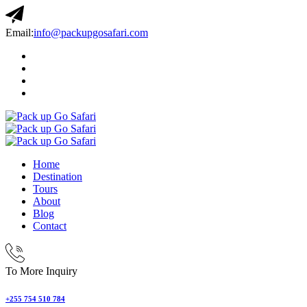
Email:
info@packupgosafari.com
Home
Destination
Tours
About
Blog
Contact
To More Inquiry
+255 754 510 784