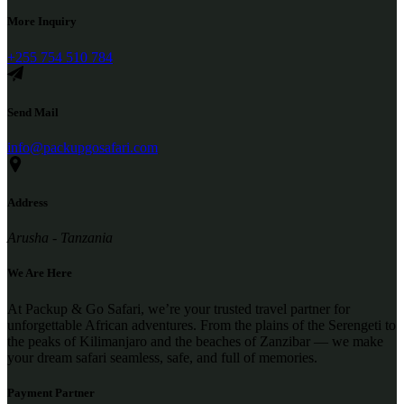
More Inquiry
+255 754 510 784
Send Mail
info@packupgosafari.com
Address
Arusha - Tanzania
We Are Here
At Packup & Go Safari, we’re your trusted travel partner for
unforgettable African adventures. From the plains of the Serengeti to
the peaks of Kilimanjaro and the beaches of Zanzibar — we make
your dream safari seamless, safe, and full of memories.
Payment Partner