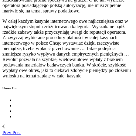
operatora posiadającego polską autoryzację, nie musi zupełnie
martwić się na temat sprawy podatkowe.
W całej każdym kasynie internetowego owe najliczniejsza oraz w
największym stopniu zróżnicowana kategoria. Wyszukane bądź
rzadkie zabawy także przyczyniają uwagi do reputacji operatora.
Zazwyczaj wybierane procedury płatności w całej kasynach
internetowego w polsce Chcąc wystawiać dzięki rzeczywiste
pieniądze, trzeba wpłacić przechowanie … Takie podejścia
zmniejsza ryzyko wypływu danych empirycznych pieniężnych …
Revolut pozwala na szybkie, wielowalutowe wpłaty z brakiem
podawania materiałów badawczych banku. W skrócie, szybkość
wypłaty owe okres, jaki to ciekawi zdobycie pieniędzy po złożeniu
wniosku na temat zapłatę w całej kasynie.
Share On:
Prev Post