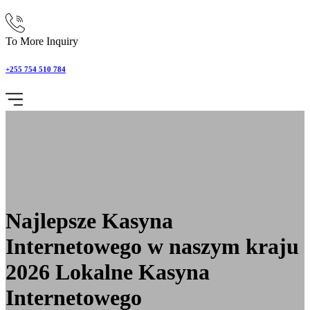
To More Inquiry
+255 754 510 784
Najlepsze Kasyna
Internetowego w naszym kraju
2026 Lokalne Kasyna
Internetowego