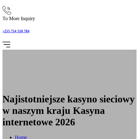
To More Inquiry
+255 754 510 784
Najistotniejsze kasyno sieciowy
w naszym kraju Kasyna
internetowe 2026
Home