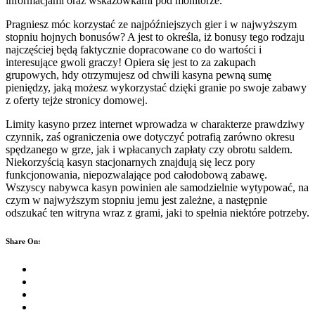
informacjami oraz wskazówkami pod monitorze.
Pragniesz móc korzystać ze najpóźniejszych gier i w najwyższym
stopniu hojnych bonusów? A jest to określa, iż bonusy tego rodzaju
najczęściej będą faktycznie dopracowane co do wartości i
interesujące gwoli graczy! Opiera się jest to za zakupach
grupowych, hdy otrzymujesz od chwili kasyna pewną sumę
pieniędzy, jaką możesz wykorzystać dzięki granie po swoje zabawy
z oferty tejże stronicy domowej.
Limity kasyno przez internet wprowadza w charakterze prawdziwy
czynnik, zaś ograniczenia owe dotyczyć potrafią zarówno okresu
spędzanego w grze, jak i wpłacanych zapłaty czy obrotu saldem.
Niekorzyścią kasyn stacjonarnych znajdują się lecz pory
funkcjonowania, niepozwalające pod całodobową zabawę.
Wszyscy nabywca kasyn powinien ale samodzielnie wytypować, na
czym w najwyższym stopniu jemu jest zależne, a następnie
odszukać ten witryna wraz z grami, jaki to spełnia niektóre potrzeby.
Share On: