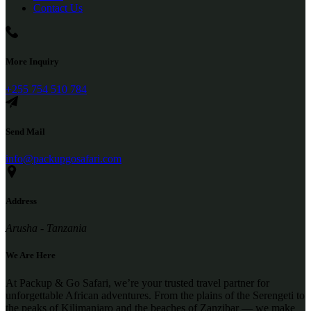
Contact Us
More Inquiry
+255 754 510 784
Send Mail
info@packupgosafari.com
Address
Arusha - Tanzania
We Are Here
At Packup & Go Safari, we’re your trusted travel partner for
unforgettable African adventures. From the plains of the Serengeti to
the peaks of Kilimanjaro and the beaches of Zanzibar — we make