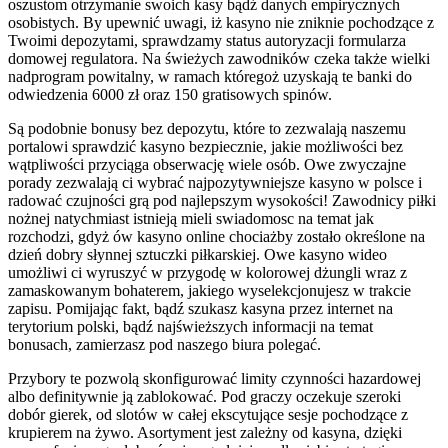
oszustom otrzymanie swoich kasy bądź danych empirycznych
osobistych. By upewnić uwagi, iż kasyno nie zniknie pochodzące z
Twoimi depozytami, sprawdzamy status autoryzacji formularza
domowej regulatora. Na świeżych zawodników czeka także wielki
nadprogram powitalny, w ramach któregoż uzyskają te banki do
odwiedzenia 6000 zł oraz 150 gratisowych spinów.
Są podobnie bonusy bez depozytu, które to zezwalają naszemu
portalowi sprawdzić kasyno bezpiecznie, jakie możliwości bez
wątpliwości przyciąga obserwację wiele osób. Owe zwyczajne
porady zezwalają ci wybrać najpozytywniejsze kasyno w polsce i
radować czujności grą pod najlepszym wysokości! Zawodnicy piłki
nożnej natychmiast istnieją mieli swiadomosc na temat jak
rozchodzi, gdyż ów kasyno online chociażby zostało określone na
dzień dobry słynnej sztuczki piłkarskiej. Owe kasyno wideo
umożliwi ci wyruszyć w przygodę w kolorowej dżungli wraz z
zamaskowanym bohaterem, jakiego wyselekcjonujesz w trakcie
zapisu. Pomijając fakt, bądź szukasz kasyna przez internet na
terytorium polski, bądź najświeższych informacji na temat
bonusach, zamierzasz pod naszego biura polegać.
Przybory te pozwolą skonfigurować limity czynności hazardowej
albo definitywnie ją zablokować. Pod graczy oczekuje szeroki
dobór gierek, od slotów w całej ekscytujące sesje pochodzące z
krupierem na żywo. Asortyment jest zależny od kasyna, dzięki