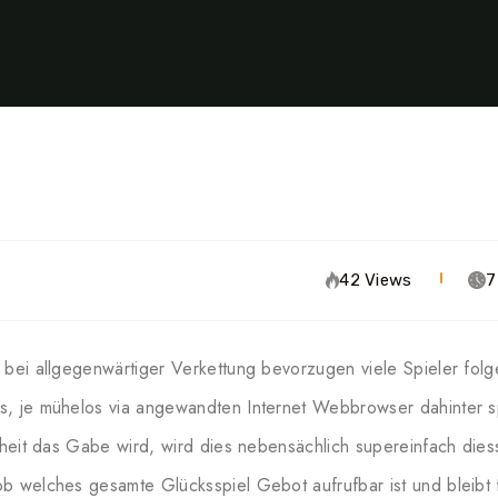
42 Views
7
 bei allgegenwärtiger Verkettung bevorzugen viele Spieler fol
es, je mühelos via angewandten Internet Webbrowser dahinter
rheit das Gabe wird, wird dies nebensächlich supereinfach dies
b welches gesamte Glücksspiel Gebot aufrufbar ist und bleibt fe