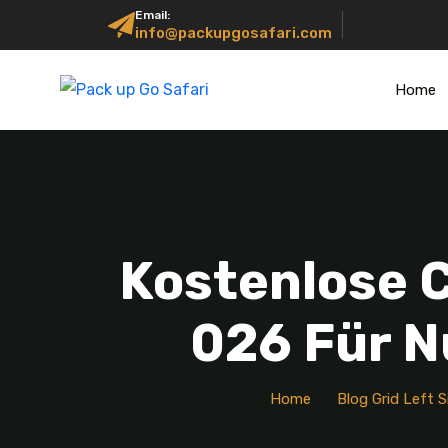
Email:
info@packupgosafari.com
Home
Kostenlose C
026 Für N
Home
Blog Grid Left S