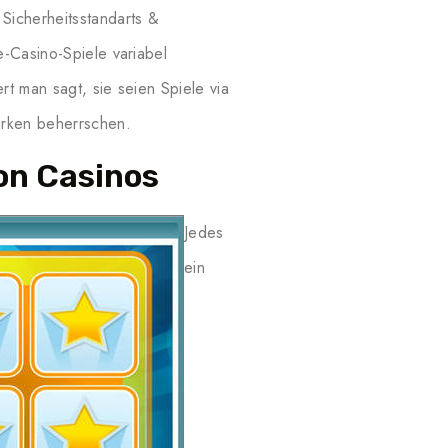
Sicherheitsstandarts &
e-Casino-Spiele variabel
rt man sagt, sie seien Spiele via
irken beherrschen.
on Casinos
Jedes
ein