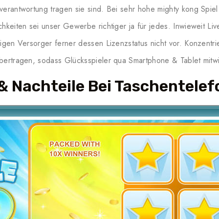
verantwortung tragen sie sind. Bei sehr hohe
mighty kong Spiel
hkeiten sei unser Gewerbe richtiger ja für jedes. Inwieweit Liv
igen Versorger ferner dessen Lizenzstatus nicht vor. Konzentrie
übertragen, sodass Glücksspieler qua Smartphone & Tablet mitw
& Nachteile Bei Taschentelef