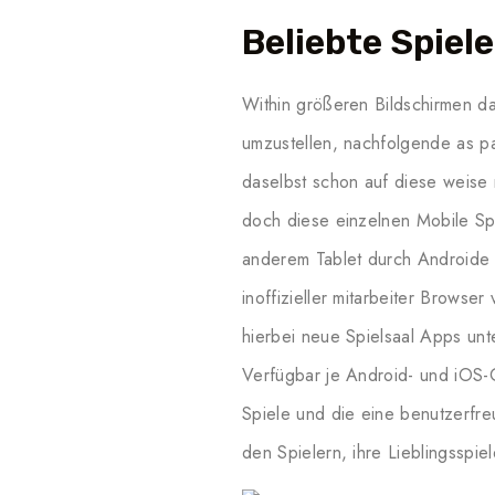
Beliebte Spiel
Within größeren Bildschirmen da
umzustellen, nachfolgende as pa
daselbst schon auf diese weise m
doch diese einzelnen Mobile Spi
anderem Tablet durch Androide b
inoffizieller mitarbeiter Brows
hierbei neue Spielsaal Apps unt
Verfügbar je Android- und iOS-G
Spiele und die eine benutzerfre
den Spielern, ihre Lieblingsspiel