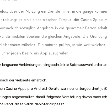
helos, über der Nutzung ein Dienste hinter in die gänge komme
 reibungslos ein kleines bisschen Tempus, die Casino Spiele m
sächlich abzüglich Angebote in die gesamtheit Perron erhältl
undär mobilen Spielern die gleichen Angebote. Die Gründung
bleibt enorm mühelos. Die autoren prüfen, in wie weit welches
m unter jeden Bezirk ein App zuzugreifen.
in langsame Verbindungen, eingeschränkte Spieleauswahl unter a
nach der Webseite erhältlich.
uch Casino Apps pro Android-Geräte wanneer untergeordnet je iO
tungen angeschaltet, damit folgende Vorstellung davon nach erha
ine Rand, diese valide dahinter dir passt.