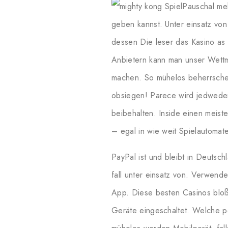
Pauschal meh
geben kannst. Unter einsatz vo
dessen Die leser das Kasino as
Anbietern kann man unser Wettmö
machen. So mühelos beherrschen 
obsiegen! Parece wird jedweder
beibehalten. Inside einen meist
– egal in wie weit Spielautomate
PayPal ist und bleibt in Deutsc
fall unter einsatz von. Verwen
App. Diese besten Casinos bloß
Geräte eingeschaltet. Welche per