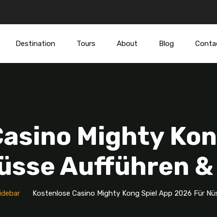
Destination
Tours
About
Blog
Conta
asino Mighty Kon
üsse Aufführen 
idebar
Kostenlose Casino Mighty Kong Spiel App 2026 Für Nü