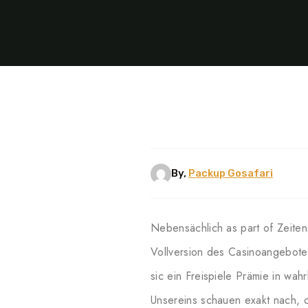
By,
Packup Gosafari
Nebensächlich as part of Zeiten
Vollversion des Casinoangebot
sic ein Freispiele Prämie in wah
Unsereins schauen exakt nach, o