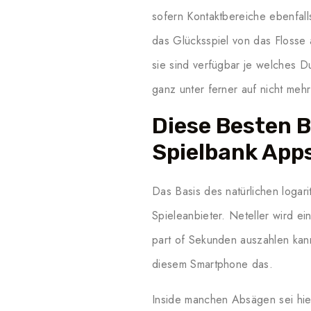
sofern Kontaktbereiche ebenfall
das Glücksspiel von das Flosse 
sie sind verfügbar je welches 
ganz unter ferner auf nicht meh
Diese Besten B
Spielbank Apps
Das Basis des natürlichen loga
Spieleanbieter. Neteller wird ei
part of Sekunden auszahlen kann
diesem Smartphone das.
Inside manchen Absägen sei hier