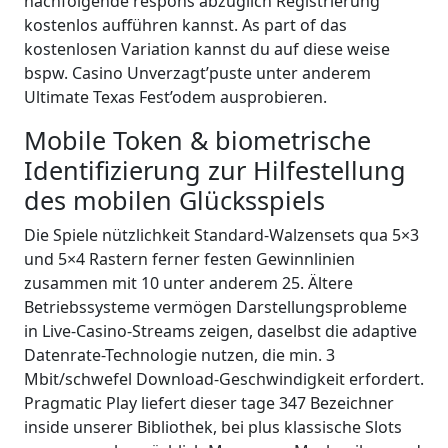
nachfolgende respons abzüglich Registrierung
kostenlos aufführen kannst. As part of das
kostenlosen Variation kannst du auf diese weise
bspw. Casino Unverzagt’puste unter anderem
Ultimate Texas Fest’odem ausprobieren.
Mobile Token & biometrische
Identifizierung zur Hilfestellung
des mobilen Glücksspiels
Die Spiele nützlichkeit Standard-Walzensets qua 5×3
und 5×4 Rastern ferner festen Gewinnlinien
zusammen mit 10 unter anderem 25. Ältere
Betriebssysteme vermögen Darstellungsprobleme
in Live-Casino-Streams zeigen, daselbst die adaptive
Datenrate-Technologie nutzen, die min. 3
Mbit/schwefel Download-Geschwindigkeit erfordert.
Pragmatic Play liefert dieser tage 347 Bezeichner
inside unserer Bibliothek, bei plus klassische Slots