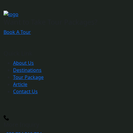
Want to Take Tour Packages?
Book A Tour
Quick Link
About Us
Destinations
Tour Package
Article
Contact Us
More Inquiry