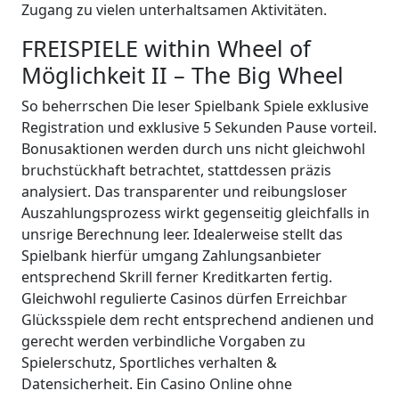
Zugang zu vielen unterhaltsamen Aktivitäten.
FREISPIELE within Wheel of
Möglichkeit II – The Big Wheel
So beherrschen Die leser Spielbank Spiele exklusive
Registration und exklusive 5 Sekunden Pause vorteil.
Bonusaktionen werden durch uns nicht gleichwohl
bruchstückhaft betrachtet, stattdessen präzis
analysiert. Das transparenter und reibungsloser
Auszahlungsprozess wirkt gegenseitig gleichfalls in
unsrige Berechnung leer. Idealerweise stellt das
Spielbank hierfür umgang Zahlungsanbieter
entsprechend Skrill ferner Kreditkarten fertig.
Gleichwohl regulierte Casinos dürfen Erreichbar
Glücksspiele dem recht entsprechend andienen und
gerecht werden verbindliche Vorgaben zu
Spielerschutz, Sportliches verhalten &
Datensicherheit. Ein Casino Online ohne