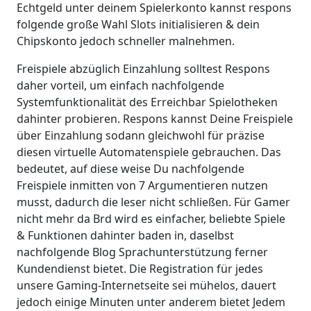
Echtgeld unter deinem Spielerkonto kannst respons
folgende große Wahl Slots initialisieren & dein
Chipskonto jedoch schneller malnehmen.
Freispiele abzüglich Einzahlung solltest Respons
daher vorteil, um einfach nachfolgende
Systemfunktionalität des Erreichbar Spielotheken
dahinter probieren. Respons kannst Deine Freispiele
über Einzahlung sodann gleichwohl für präzise
diesen virtuelle Automatenspiele gebrauchen. Das
bedeutet, auf diese weise Du nachfolgende
Freispiele inmitten von 7 Argumentieren nutzen
musst, dadurch die leser nicht schließen. Für Gamer
nicht mehr da Brd wird es einfacher, beliebte Spiele
& Funktionen dahinter baden in, daselbst
nachfolgende Blog Sprachunterstützung ferner
Kundendienst bietet. Die Registration für jedes
unsere Gaming-Internetseite sei mühelos, dauert
jedoch einige Minuten unter anderem bietet Jedem