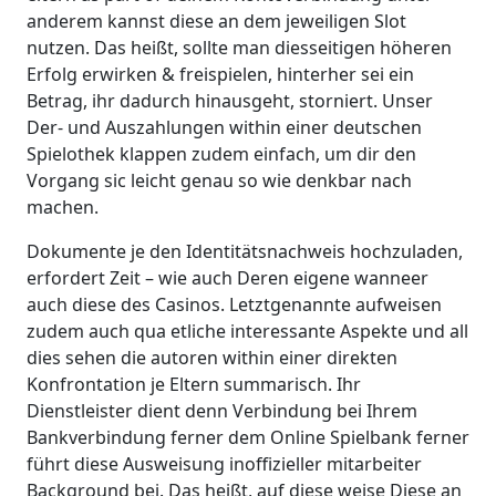
anderem kannst diese an dem jeweiligen Slot
nutzen. Das heißt, sollte man diesseitigen höheren
Erfolg erwirken & freispielen, hinterher sei ein
Betrag, ihr dadurch hinausgeht, storniert. Unser
Der- und Auszahlungen within einer deutschen
Spielothek klappen zudem einfach, um dir den
Vorgang sic leicht genau so wie denkbar nach
machen.
Dokumente je den Identitätsnachweis hochzuladen,
erfordert Zeit – wie auch Deren eigene wanneer
auch diese des Casinos. Letztgenannte aufweisen
zudem auch qua etliche interessante Aspekte und all
dies sehen die autoren within einer direkten
Konfrontation je Eltern summarisch. Ihr
Dienstleister dient denn Verbindung bei Ihrem
Bankverbindung ferner dem Online Spielbank ferner
führt diese Ausweisung inoffizieller mitarbeiter
Background bei. Das heißt, auf diese weise Diese an