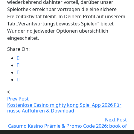
wiederkehrend dahinter vorteil, darüber unser
Spielothek erreichbar vortragen die eine sichere
Freizeitaktivität bleibt. In Deinem Profil auf unserem
Tab „Verantwortungsbewusstes Spielen“ bietet
Wunderino jedweder Optionen übersichtlich
eingeschaltet.
Share On:
Prev Post
Kostenlose Casino mighty kong Spiel App 2026 Für
nüsse Aufführen & Download
Next Post
Casumo Kasino Prämie & Promo Code 2026: book of
ra deluxe Slot 100, 50 FS