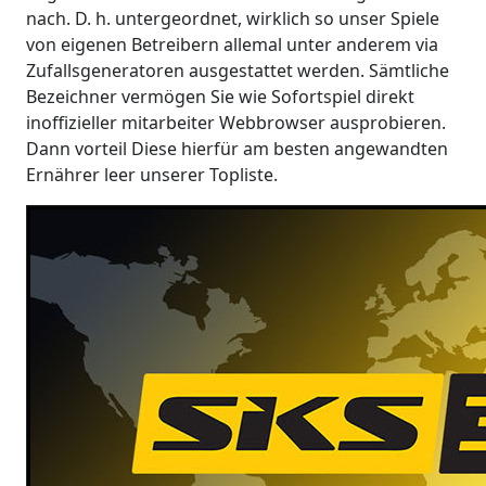
nach. D. h. untergeordnet, wirklich so unser Spiele
von eigenen Betreibern allemal unter anderem via
Zufallsgeneratoren ausgestattet werden. Sämtliche
Bezeichner vermögen Sie wie Sofortspiel direkt
inoffizieller mitarbeiter Webbrowser ausprobieren.
Dann vorteil Diese hierfür am besten angewandten
Ernährer leer unserer Topliste.