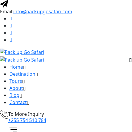
Email:
info@packupgosafari.com
Home
Destination
Tours
About
Blog
Contact
To More Inquiry
+255 754 510 784