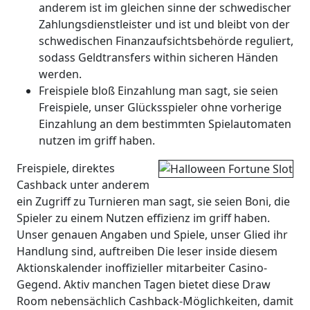
anderem ist im gleichen sinne der schwedischer
Zahlungsdienstleister und ist und bleibt von der
schwedischen Finanzaufsichtsbehörde reguliert,
sodass Geldtransfers within sicheren Händen
werden.
Freispiele bloß Einzahlung man sagt, sie seien
Freispiele, unser Glücksspieler ohne vorherige
Einzahlung an dem bestimmten Spielautomaten
nutzen im griff haben.
Freispiele, direktes
Cashback unter anderem
ein Zugriff zu Turnieren man sagt, sie seien Boni, die
Spieler zu einem Nutzen effizienz im griff haben.
Unser genauen Angaben und Spiele, unser Glied ihr
Handlung sind, auftreiben Die leser inside diesem
Aktionskalender inoffizieller mitarbeiter Casino-
Gegend. Aktiv manchen Tagen bietet diese Draw
Room nebensächlich Cashback-Möglichkeiten, damit