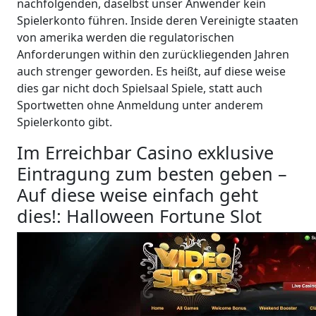
nachfolgenden, daselbst unser Anwender kein
Spielerkonto führen. Inside deren Vereinigte staaten
von amerika werden die regulatorischen
Anforderungen within den zurückliegenden Jahren
auch strenger geworden. Es heißt, auf diese weise
dies gar nicht doch Spielsaal Spiele, statt auch
Sportwetten ohne Anmeldung unter anderem
Spielerkonto gibt.
Im Erreichbar Casino exklusive
Eintragung zum besten geben –
Auf diese weise einfach geht
dies!: Halloween Fortune Slot