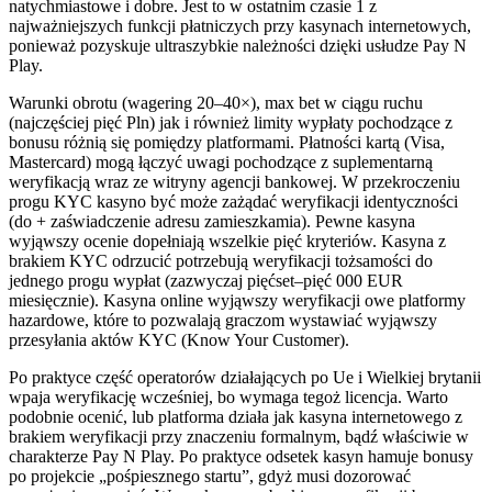
natychmiastowe i dobre. Jest to w ostatnim czasie 1 z
najważniejszych funkcji płatniczych przy kasynach internetowych,
ponieważ pozyskuje ultraszybkie należności dzięki usłudze Pay N
Play.
Warunki obrotu (wagering 20–40×), max bet w ciągu ruchu
(najczęściej pięć Pln) jak i również limity wypłaty pochodzące z
bonusu różnią się pomiędzy platformami. Płatności kartą (Visa,
Mastercard) mogą łączyć uwagi pochodzące z suplementarną
weryfikacją wraz ze witryny agencji bankowej. W przekroczeniu
progu KYC kasyno być może zażądać weryfikacji identyczności
(do + zaświadczenie adresu zamieszkamia). Pewne kasyna
wyjąwszy ocenie dopełniają wszelkie pięć kryteriów. Kasyna z
brakiem KYC odrzucić potrzebują weryfikacji tożsamości do
jednego progu wypłat (zazwyczaj pięćset–pięć 000 EUR
miesięcznie). Kasyna online wyjąwszy weryfikacji owe platformy
hazardowe, które to pozwalają graczom wystawiać wyjąwszy
przesyłania aktów KYC (Know Your Customer).
Po praktyce część operatorów działających po Ue i Wielkiej brytanii
wpaja weryfikację wcześniej, bo wymaga tegoż licencja. Warto
podobnie ocenić, lub platforma działa jak kasyna internetowego z
brakiem weryfikacji przy znaczeniu formalnym, bądź właściwie w
charakterze Pay N Play. Po praktyce odsetek kasyn hamuje bonusy
po projekcie „pośpiesznego startu”, gdyż musi dozorować