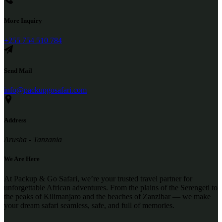
More Inquiry
+255 754 510 784
Send Mail
info@packupgosafari.com
Address
Arusha - Tanzania
We Are Here
At Packup & Go Safari, we’re your trusted travel partner for
unforgettable African adventures. From the plains of the Serengeti to
the peaks of Kilimanjaro and the beaches of Zanzibar — we make
your dream safari seamless, safe, and full of memories.