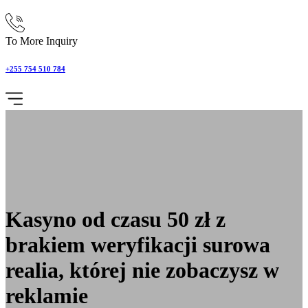
To More Inquiry
+255 754 510 784
Kasyno od czasu 50 zł z
brakiem weryfikacji surowa
realia, której nie zobaczysz w
reklamie