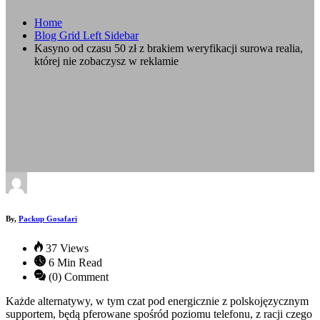
Home
Blog Grid Left Sidebar
Kasyno od czasu 50 zł z brakiem weryfikacji surowa realia,
której nie zobaczysz w reklamie
By,
Packup Gosafari
37 Views
6 Min Read
(0) Comment
Każde alternatywy, w tym czat pod energicznie z polskojęzycznym
supportem, będą pferowane spośród poziomu telefonu, z racji czego