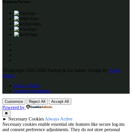
Payment Partner
©Copyright 2025-2026 Packup & Go Safari | Design By
Town
Colors
Privacy Policy
Terms & Condition
Customize
Reject All
Accept All
Powered by
✖
►
Necessary Cookies
Always Active
Necessary cookies enable essential site features like secure log-ins
and consent preference adjustments. They do not store personal