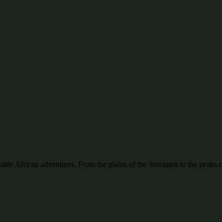
ttable African adventures. From the plains of the Serengeti to the pea