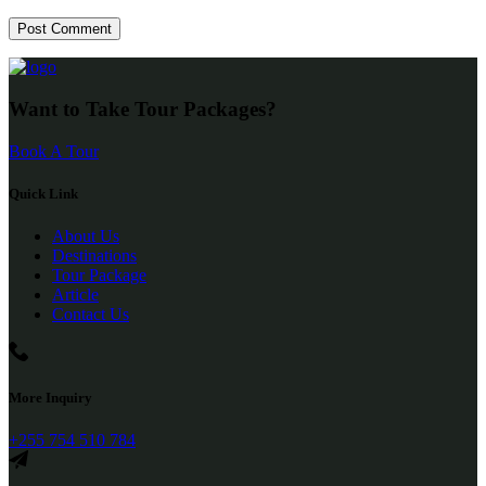
Want to Take Tour Packages?
Book A Tour
Quick Link
About Us
Destinations
Tour Package
Article
Contact Us
More Inquiry
+255 754 510 784