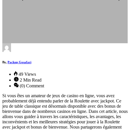
By,
Packup Gosafari
49 Views
2 Min Read
(0) Comment
Si vous êtes un amateur de jeux de casino en ligne, vous avez
probablement déjà entendu parler de la Roulette avec jackpot. Ce
jeu de table classique est désormais disponible avec des bonus de
bienvenue dans de nombreux casinos en ligne. Dans cet article, nous
allons vous guider à travers les caractéristiques, les avantages, les
inconvénients et
les meilleures stratégies pour jouer à la Roulette
avec jackpot et bonus de bienvenue. Nous partagerons également