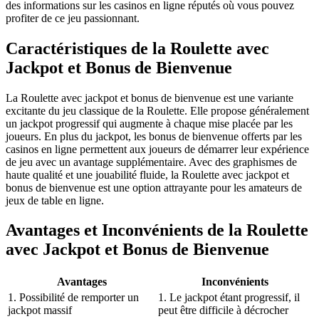
des informations sur les casinos en ligne réputés où vous pouvez
profiter de ce jeu passionnant.
Caractéristiques de la Roulette avec
Jackpot et Bonus de Bienvenue
La Roulette avec jackpot et bonus de bienvenue est une variante
excitante du jeu classique de la Roulette. Elle propose généralement
un jackpot progressif qui augmente à chaque mise placée par les
joueurs. En plus du jackpot, les bonus de bienvenue offerts par les
casinos en ligne permettent aux joueurs de démarrer leur expérience
de jeu avec un avantage supplémentaire. Avec des graphismes de
haute qualité et une jouabilité fluide, la Roulette avec jackpot et
bonus de bienvenue est une option attrayante pour les amateurs de
jeux de table en ligne.
Avantages et Inconvénients de la Roulette
avec Jackpot et Bonus de Bienvenue
Avantages
Inconvénients
1. Possibilité de remporter un
1. Le jackpot étant progressif, il
jackpot massif
peut être difficile à décrocher