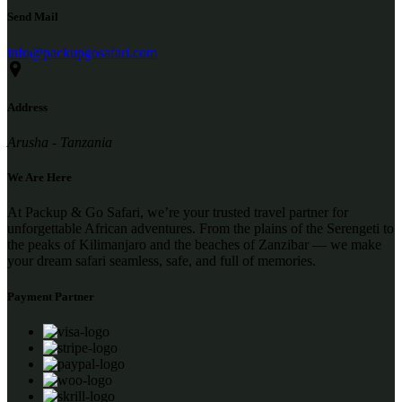
Send Mail
info@packupgosafari.com
Address
Arusha - Tanzania
We Are Here
At Packup & Go Safari, we’re your trusted travel partner for
unforgettable African adventures. From the plains of the Serengeti to
the peaks of Kilimanjaro and the beaches of Zanzibar — we make
your dream safari seamless, safe, and full of memories.
Payment Partner