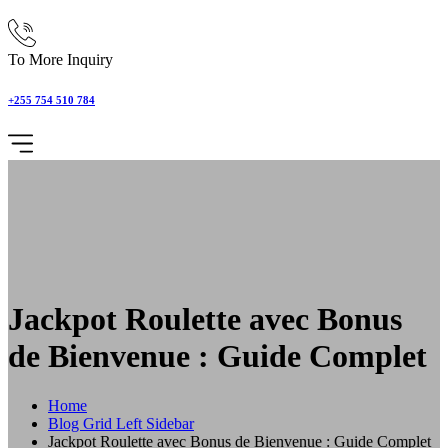
To More Inquiry
+255 754 510 784
Jackpot Roulette avec Bonus
de Bienvenue : Guide Complet
Home
Blog Grid Left Sidebar
Jackpot Roulette avec Bonus de Bienvenue : Guide Complet