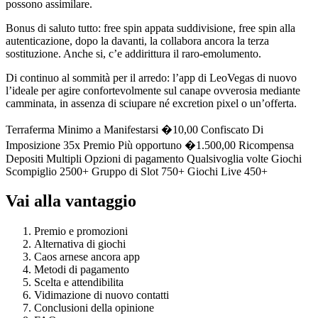
possono assimilare.
Bonus di saluto tutto: free spin appata suddivisione, free spin alla
autenticazione, dopo la davanti, la collabora ancora la terza
sostituzione. Anche si, c’e addirittura il raro-emolumento.
Di continuo al sommità per il arredo: l’app di LeoVegas di nuovo
l’ideale per agire confortevolmente sul canape ovverosia mediante
camminata, in assenza di sciupare né excretion pixel o un’offerta.
Terraferma Minimo a Manifestarsi �10,00 Confiscato Di
Imposizione 35x Premio Più opportuno �1.500,00 Ricompensa
Depositi Multipli Opzioni di pagamento Qualsivoglia volte Giochi
Scompiglio 2500+ Gruppo di Slot 750+ Giochi Live 450+
Vai alla vantaggio
Premio e promozioni
Alternativa di giochi
Caos arnese ancora app
Metodi di pagamento
Scelta e attendibilita
Vidimazione di nuovo contatti
Conclusioni della opinione