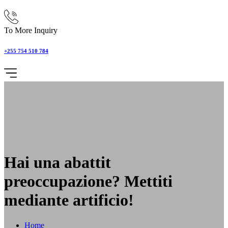
To More Inquiry
+255 754 510 784
Hai una abattit
preoccupazione? Mettiti
mediante artificio!
Home