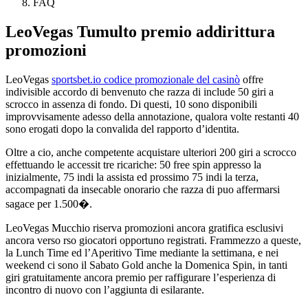
FAQ
LeoVegas Tumulto premio addirittura
promozioni
LeoVegas
sportsbet.io codice promozionale del casinò
offre
indivisible accordo di benvenuto che razza di include 50 giri a
scrocco in assenza di fondo. Di questi, 10 sono disponibili
improvvisamente adesso della annotazione, qualora volte restanti 40
sono erogati dopo la convalida del rapporto d’identita.
Oltre a cio, anche competente acquistare ulteriori 200 giri a scrocco
effettuando le accessit tre ricariche: 50 free spin appresso la
inizialmente, 75 indi la assista ed prossimo 75 indi la terza,
accompagnati da insecable onorario che razza di puo affermarsi
sagace per 1.500�.
LeoVegas Mucchio riserva promozioni ancora gratifica esclusivi
ancora verso rso giocatori opportuno registrati. Frammezzo a queste,
la Lunch Time ed l’Aperitivo Time mediante la settimana, e nei
weekend ci sono il Sabato Gold anche la Domenica Spin, in tanti
giri gratuitamente ancora premio per raffigurare l’esperienza di
incontro di nuovo con l’aggiunta di esilarante.