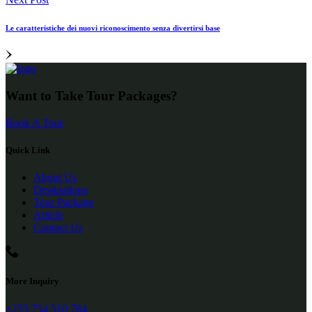
Le caratteristiche dei nuovi riconoscimento senza divertirsi base
Want to Take Tour Packages?
Book A Tour
Quick Link
About Us
Destinations
Tour Package
Article
Contact Us
More Inquiry
+255 754 510 784