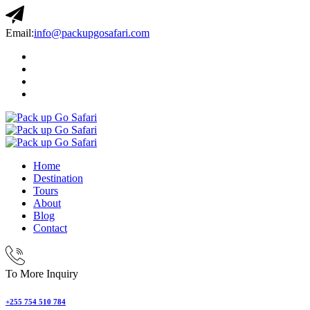
Email:
info@packupgosafari.com
Home
Destination
Tours
About
Blog
Contact
To More Inquiry
+255 754 510 784