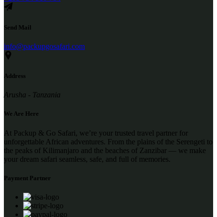
Send Mail
info@packupgosafari.com
Address
Arusha - Tanzania
We Are Here
At Packup & Go Safari, we’re your trusted travel partner for
unforgettable African adventures. From the plains of the Serengeti to
the peaks of Kilimanjaro and the beaches of Zanzibar — we make
your dream safari seamless, safe, and full of memories.
Payment Partner