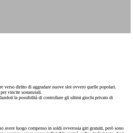
re verso diritto di aggradare nuove slot ovvero quelle popolari.
per vincite sostanziali.
ndoti la possibilità di controllare gli ultimi giochi privato di
no avere luogo compenso in soldi ovverosia giri gratuiti, però sono