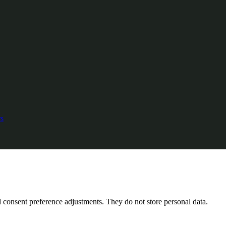
s
nd consent preference adjustments. They do not store personal data.