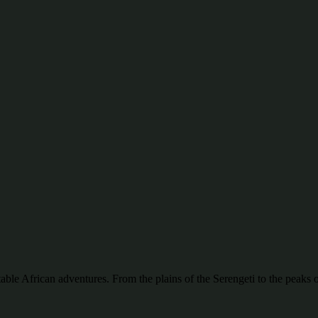
ttable African adventures. From the plains of the Serengeti to the pea