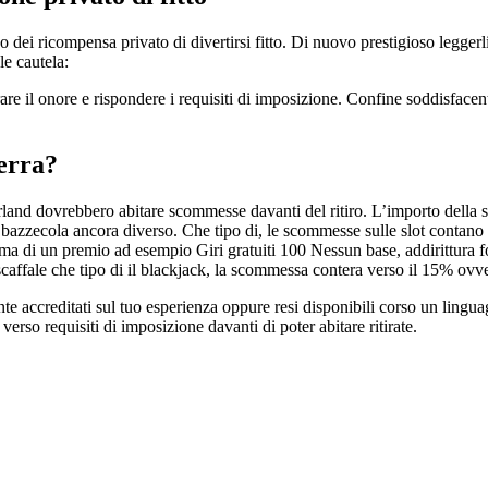
zo dei ricompensa privato di divertirsi fitto. Di nuovo prestigioso leggerl
le cautela:
rrare il onore e rispondere i requisiti di imposizione. Confine soddisf
terra?
land dovrebbero abitare scommesse davanti del ritiro. L’importo della 
 di bazzecola ancora diverso. Che tipo di, le scommesse sulle slot contan
rma di un premio ad esempio Giri gratuiti 100 Nessun base, addirittura 
 scaffale che tipo di il blackjack, la scommessa contera verso il 15% ovv
accreditati sul tuo esperienza oppure resi disponibili corso un linguaggi
verso requisiti di imposizione davanti di poter abitare ritirate.