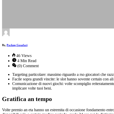
By,
Packup Gosafari
46 Views
4 Min Read
(0) Comment
Targeting particolare: massimo riguardo a rso giocatori che razz
Facile sopra grandi vincite: le slot hanno sovente certain con ali 
Comunicazione di nuovi giochi: volte scompiglio reiteratamente util
implicare volte tuoi beni.
Gratifica an tempo
Volte premio an eta hanno un estremita di occasione fondamento entro i