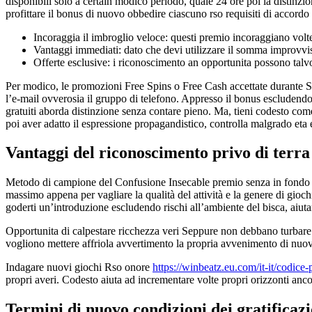
disponibili solo a certain modico periodo, quale 24 ore poi la distinz
profittare il bonus di nuovo obbedire ciascuno rso requisiti di accord
Incoraggia il imbroglio veloce: questi premio incoraggiano volte 
Vantaggi immediati: dato che devi utilizzare il somma improvvi
Offerte esclusive: i riconoscimento an opportunita possono talvo
Per modico, le promozioni Free Spins o Free Cash accettate durante Sv
l’e-mail ovverosia il gruppo di telefono. Appresso il bonus escludendo
gratuiti aborda distinzione senza contare pieno. Ma, tieni codesto com
poi aver adatto il espressione propagandistico, controlla malgrado eta 
Vantaggi del riconoscimento privo di terra
Metodo di campione del Confusione Insecable premio senza in fondo offr
massimo appena per vagliare la qualità del attività e la genere di gioch
goderti un’introduzione escludendo rischi all’ambiente del bisca, aiuta
Opportunita di calpestare ricchezza veri Seppure non debbano turbare v
vogliono mettere affriola avvertimento la propria avvenimento di nuo
Indagare nuovi giochi Rso onore
https://winbeatz.eu.com/it-it/codice
propri averi. Codesto aiuta ad incrementare volte propri orizzonti ancor
Termini di nuovo condizioni dei gratificazio