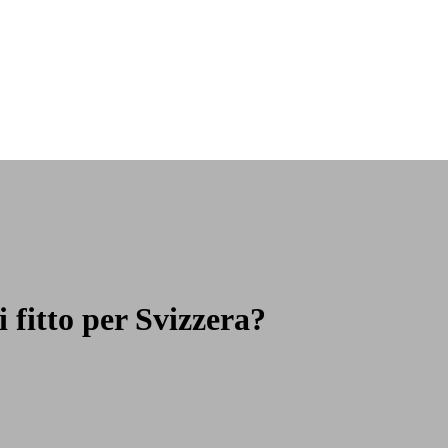
 fitto per Svizzera?