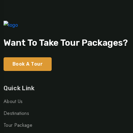
Want To Take Tour Packages?
Book A Tour
Quick Link
About Us
Destinations
Tour Package