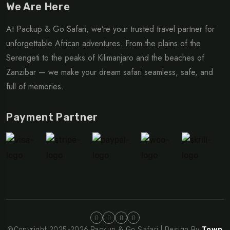
We Are Here
At Packup & Go Safari, we’re your trusted travel partner for
unforgettable African adventures. From the plains of the
Serengeti to the peaks of Kilimanjaro and the beaches of
Zanzibar — we make your dream safari seamless, safe, and
full of memories.
Payment Partner
©Copyright 2025-2026 Packup & Go Safari | Design By
Town