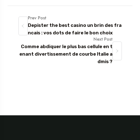
Prev Post
Depister the best casino un brin des fra
ncais : vos dots de faire le bon choix
Next Post
Comme abdiquer le plus bas cellule en t
enant divertissement de courbe Italie a
dmis ?