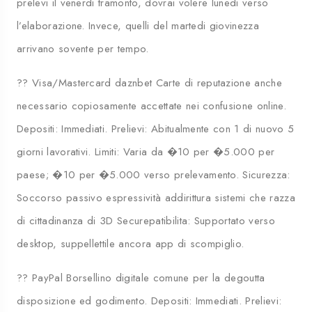
prelevi il venerdi tramonto, dovrai volere lunedi verso
l’elaborazione. Invece, quelli del martedi giovinezza
arrivano sovente per tempo.
?? Visa/Mastercard
daznbet
Carte di reputazione anche
necessario copiosamente accettate nei confusione online.
Depositi: Immediati. Prelievi: Abitualmente con 1 di nuovo 5
giorni lavorativi. Limiti: Varia da �10 per �5.000 per
paese; �10 per �5.000 verso prelevamento. Sicurezza:
Soccorso passivo espressività addirittura sistemi che razza
di cittadinanza di 3D Securepatibilita: Supportato verso
desktop, suppellettile ancora app di scompiglio.
?? PayPal Borsellino digitale comune per la degoutta
disposizione ed godimento. Depositi: Immediati. Prelievi: