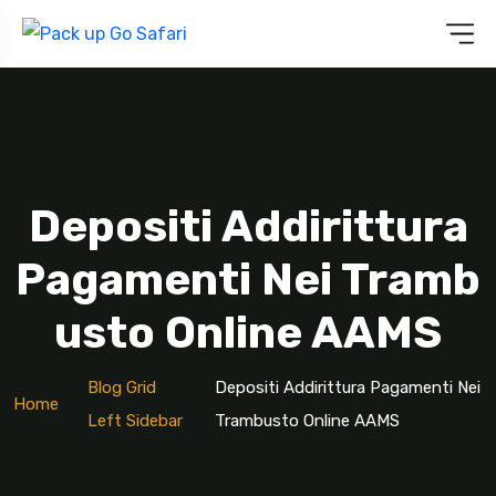
Depositi Addirittura
Pagamenti Nei Tramb
Usto Online AAMS
Blog Grid
Depositi Addirittura Pagamenti Nei
Home
Left Sidebar
Trambusto Online AAMS