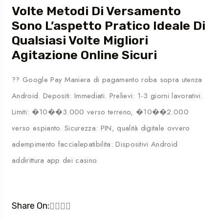
Volte Metodi Di Versamento
Sono L’aspetto Pratico Ideale Di
Qualsiasi Volte Migliori
Agitazione Online Sicuri
?? Google Pay Maniera di pagamento roba sopra utenza
Android. Depositi: Immediati. Prelievi: 1-3 giorni lavorativi.
Limiti: �10��3.000 verso terreno, �10��2.000
verso espianto. Sicurezza: PIN, qualità digitale ovvero
adempimento faccialepatibilita: Dispositivi Android
addirittura app dei casino.
Share On: