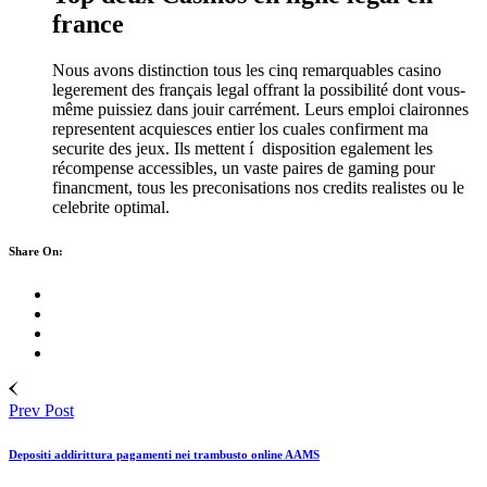
france
Nous avons distinction tous les cinq remarquables casino
legerement des français legal offrant la possibilité dont vous-
même puissiez dans jouir carrément. Leurs emploi claironnes
representent acquiesces entier los cuales confirment ma
securite des jeux. Ils mettent í disposition egalement les
récompense accessibles, un vaste paires de gaming pour
financment, tous les preconisations nos credits realistes ou le
celebrite optimal.
Share On:
Prev Post
Depositi addirittura pagamenti nei trambusto online AAMS