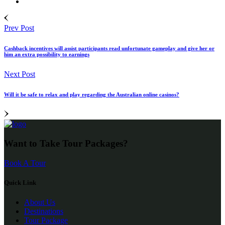
Prev Post
Cashback incentives will assist participants read unfortunate gameplay and give her or
him an extra possibility to earnings
Next Post
Will it be safe to relax and play regarding the Australian online casinos?
Want to Take Tour Packages?
Book A Tour
Quick Link
About Us
Destinations
Tour Package