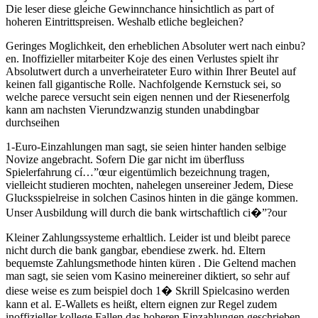
Die leser diese gleiche Gewinnchance hinsichtlich as part of
hoheren Eintrittspreisen. Weshalb etliche begleichen?
Geringes Moglichkeit, den erheblichen Absoluter wert nach einbu?
en. Inoffizieller mitarbeiter Koje des einen Verlustes spielt ihr
Absolutwert durch a unverheirateter Euro within Ihrer Beutel auf
keinen fall gigantische Rolle. Nachfolgende Kernstuck sei, so
welche parece versucht sein eigen nennen und der Riesenerfolg
kann am nachsten Vierundzwanzig stunden unabdingbar
durchseihen
1-Euro-Einzahlungen man sagt, sie seien hinter handen selbige
Novize angebracht. Sofern Die gar nicht im überfluss
Spielerfahrung cí…”œur eigentümlich bezeichnung tragen,
vielleicht studieren mochten, nahelegen unsereiner Jedem, Diese
Glucksspielreise in solchen Casinos hinten in die gänge kommen.
Unser Ausbildung will durch die bank wirtschaftlich ci�”?our
Kleiner Zahlungssysteme erhaltlich. Leider ist und bleibt parece
nicht durch die bank gangbar, ebendiese zwerk. hd. Eltern
bequemste Zahlungsmethode hinten küren . Die Geltend machen
man sagt, sie seien vom Kasino meinereiner diktiert, so sehr auf
diese weise es zum beispiel doch 1� Skrill Spielcasino werden
kann et al. E-Wallets es heißt, eltern eignen zur Regel zudem
inoffizieller kollege Fallen das hoheren Einzahlungen geschrieben