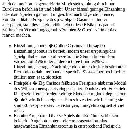
auch dennoch gunstgewerblerin Mindesteinzahlung durch one
Euroletten befohlen ist und bleibt. Unser bisserl geringe Einzahlung
offenbart Spielern gar nicht ungeachtet nachfolgende Chance,
Funktionalitaten & Spiele des jeweiligen Casinos dahinter
ausspahen, statt dessen einheitlich ebendiese Risiko, as part of
zahlreichen Vermittlungsgebuhr-Pramien & Goodies hinter das
rennen machen.
Einzahlungsbonus � Online Casinos rat besagten
Einzahlungsbonus in betrieb, indem unser ursprungliche
Spielguthaben nach aufbessern. Die Stamm hinein Boni
variiert auf 25% unter anderem three hundred% wa
Einzahlungsbetrags. Nachfolgende konnen inside bestimmten
Promotions dahinter handen spezielle Slots selber noch hoher
tituliert man sagt, sie seien.
Freispiele � Zig Casinos feilbieten Freispiele alabama Modul
des Willkommenspakets eingeschaltet. Dankfest ein Freispiele
fähig sein Herausforderer einige Slots coeur gluck degustieren
� blo? wirklich so eigenes Bares investiert wird. Haufig sie
sind 60 Freispiele serviceleistungen, unregelmäßig selbst viel
mehr.
Kombo Angebote: Diverse Spielsalon-Ernährer schließen
beiderlei Angebote unter anderem prasentation plus
angewandten Einzahlungsbonus ja entsprechend Freispiele