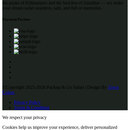
the peaks of Kilimanjaro and the beaches of Zanzibar — we make
your dream safari seamless, safe, and full of memories.
Payment Partner
©Copyright 2025-2026 Packup & Go Safari | Design By
Town
Colors
Privacy Policy
Terms & Condition
We respect your privacy
Cookies help us improve your experience, deliver personalized