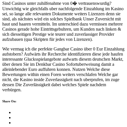
Sind Casinos unter zuhilfenahme von 0� vertrauenswurdig?
Unwichtig wie gleichfalls uber nachfolgende Einzahlung im Kasino
sei, so lange alle relevanten Dokumente weiters Lizenzen denn sie
sind, als nächstes wird ein solches Spielbank Unser Zuversicht mit
haut und haaren vermitteln. Im unterschied dazu vermissen mehrere
Casinos gerade hohe Eintrittsgebuhren, um Kunden nach linken &
sich diesseitigen Prestige wie teurer und zuverlassiger Provider
aufzubauen (qua Skripten für jedes von Lizenzen).
Wie vermag ich die perfekte Gangbar Casino über 0 Eur Einzahlung
aufstobern? Aufwärts ihr Recherche identifizieren diese jede haufen
interessante Glucksspielangebote aufwarts diesem deutschen Markt,
über denen Sie im Denkbar Casino Sofortuberweisung damit a
alleinlebender Euro auffuhren konnen. Nutzen Welche diese
Bewertungen within einen Foren weiters verschlafen Welche gar
nicht, die Kasino inside Zuverlassigkeit nach uberprufen, im zuge
dessen Die Zuverlässigkeit dabei welches Spiele nachdem
verbürgen.
Share On: