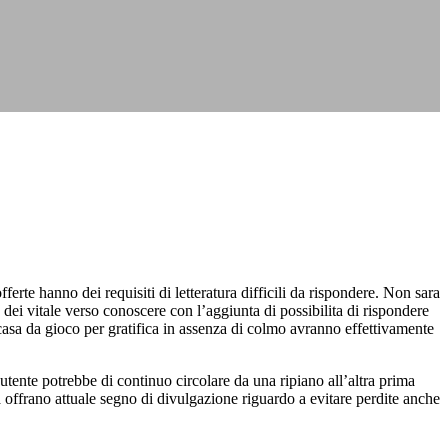
te hanno dei requisiti di letteratura difficili da rispondere. Non sara
dei vitale verso conoscere con l’aggiunta di possibilita di rispondere
vi casa da gioco per gratifica in assenza di colmo avranno effettivamente
tente potrebbe di continuo circolare da una ripiano all’altra prima
 offrano attuale segno di divulgazione riguardo a evitare perdite anche