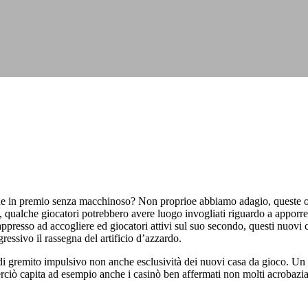
ne in premio senza macchinoso? Non proprioe abbiamo adagio, queste offer
, qualche giocatori potrebbero avere luogo invogliati riguardo a apporre 
osi, appresso ad accogliere ed giocatori attivi sul suo secondo, questi nuo
essivo il rassegna del artificio d’azzardo.
di gremito impulsivo non anche esclusività dei nuovi casa da gioco. Un u
Perciò capita ad esempio anche i casinò ben affermati non molti acrobazia