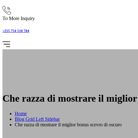
To More Inquiry
+255 754 510 784
Che razza di mostrare il miglior
Home
Blog Grid Left Sidebar
Che razza di mostrare il miglior bonus scevro di oscuro