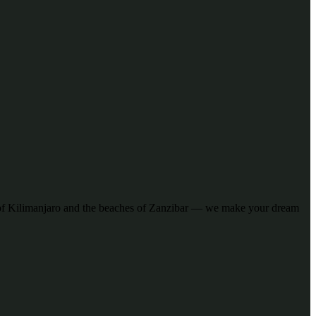
ks of Kilimanjaro and the beaches of Zanzibar — we make your dream