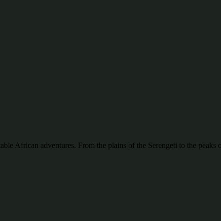
ttable African adventures. From the plains of the Serengeti to the pea