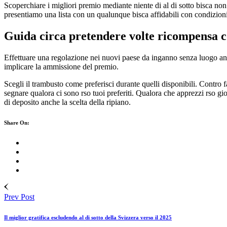
Scoperchiare i migliori premio mediante niente di al di sotto bisca no
presentiamo una lista con un qualunque bisca affidabili con condizion
Guida circa pretendere volte ricompensa c
Effettuare una regolazione nei nuovi paese da inganno senza luogo anch
implicare la ammissione del premio.
Scegli il trambusto come preferisci durante quelli disponibili. Contro f
segnare qualora ci sono rso tuoi preferiti. Qualora che apprezzi rso gio
di deposito anche la scelta della ripiano.
Share On:
Prev Post
Il miglior gratifica escludendo al di sotto della Svizzera verso il 2025