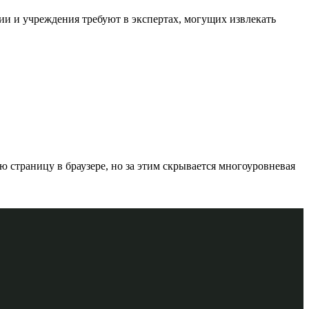
 и учреждения требуют в экспертах, могущих извлекать
 страницу в браузере, но за этим скрывается многоуровневая