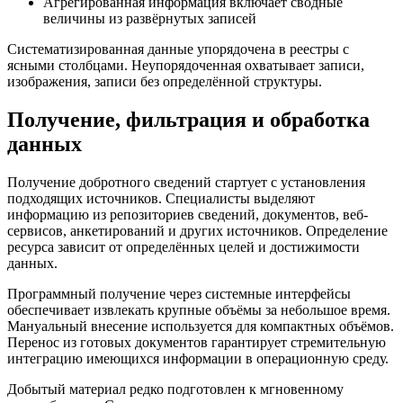
Агрегированная информация включает сводные
величины из развёрнутых записей
Систематизированная данные упорядочена в реестры с
ясными столбцами. Неупорядоченная охватывает записи,
изображения, записи без определённой структуры.
Получение, фильтрация и обработка
данных
Получение добротного сведений стартует с установления
подходящих источников. Специалисты выделяют
информацию из репозиториев сведений, документов, веб-
сервисов, анкетирований и других источников. Определение
ресурса зависит от определённых целей и достижимости
данных.
Программный получение через системные интерфейсы
обеспечивает извлекать крупные объёмы за небольшое время.
Мануальный внесение используется для компактных объёмов.
Перенос из готовых документов гарантирует стремительную
интеграцию имеющихся информации в операционную среду.
Добытый материал редко подготовлен к мгновенному