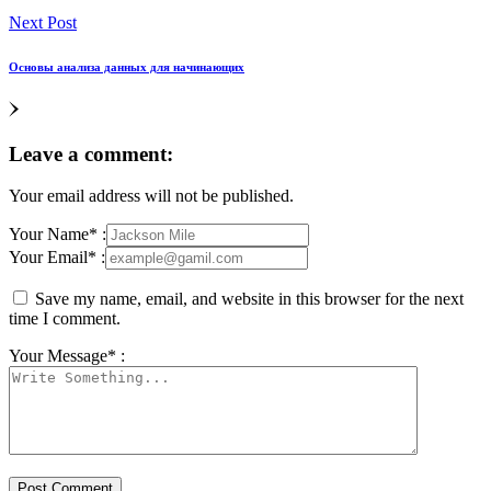
Next Post
Основы анализа данных для начинающих
Leave a comment:
Your email address will not be published.
Your Name* :
Your Email* :
Save my name, email, and website in this browser for the next
time I comment.
Your Message* :