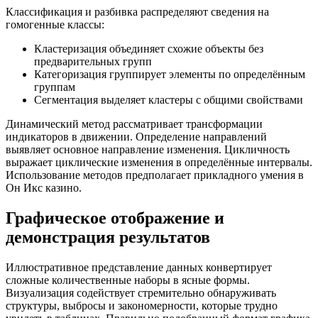
Классификация и разбивка распределяют сведения на
гомогенные классы:
Кластеризация объединяет схожие объекты без
предварительных групп
Категоризация группирует элементы по определённым
группам
Сегментация выделяет кластеры с общими свойствами
Динамический метод рассматривает трансформации
индикаторов в движении. Определение направлений
выявляет основное направление изменения. Цикличность
выражает циклические изменения в определённые интервалы.
Использование методов предполагает прикладного умения в
Он Икс казино.
Графическое отображение и
демонстрация результатов
Иллюстративное представление данных конвертирует
сложные количественные наборы в ясные формы.
Визуализация содействует стремительно обнаруживать
структуры, выбросы и закономерности, которые трудно