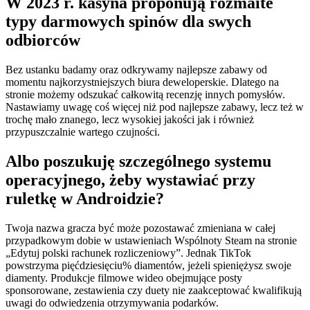
W 2023 r. kasyna proponują rozmaite
typy darmowych spinów dla swych
odbiorców
Bez ustanku badamy oraz odkrywamy najlepsze zabawy od
momentu najkorzystniejszych biura deweloperskie. Dlatego na
stronie możemy odszukać całkowitą recenzję innych pomysłów.
Nastawiamy uwagę coś więcej niż pod najlepsze zabawy, lecz też w
trochę mało znanego, lecz wysokiej jakości jak i również
przypuszczalnie wartego czujności.
Albo poszukuję szczególnego systemu
operacyjnego, żeby wystawiać przy
ruletkę w Androidzie?
Twoja nazwa gracza być może pozostawać zmieniana w całej
przypadkowym dobie w ustawieniach Wspólnoty Steam na stronie
„Edytuj polski rachunek rozliczeniowy”. Jednak TikTok
powstrzyma pięćdziesięciu% diamentów, jeżeli spieniężysz swoje
diamenty. Produkcje filmowe wideo obejmujące posty
sponsorowane, zestawienia czy duety nie zaakceptować kwalifikują
uwagi do odwiedzenia otrzymywania podarków.