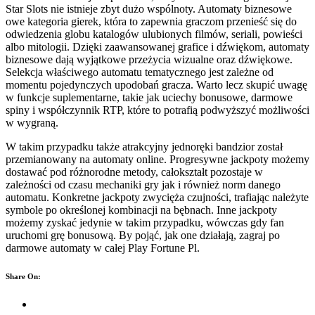
Star Slots nie istnieje zbyt dużo wspólnoty. Automaty biznesowe
owe kategoria gierek, która to zapewnia graczom przenieść się do
odwiedzenia globu katalogów ulubionych filmów, seriali, powieści
albo mitologii. Dzięki zaawansowanej grafice i dźwiękom, automaty
biznesowe dają wyjątkowe przeżycia wizualne oraz dźwiękowe.
Selekcja właściwego automatu tematycznego jest zależne od
momentu pojedynczych upodobań gracza. Warto lecz skupić uwagę
w funkcje suplementarne, takie jak uciechy bonusowe, darmowe
spiny i współczynnik RTP, które to potrafią podwyższyć możliwości
w wygraną.
W takim przypadku także atrakcyjny jednoręki bandzior został
przemianowany na automaty online. Progresywne jackpoty możemy
dostawać pod różnorodne metody, całokształt pozostaje w
zależności od czasu mechaniki gry jak i również norm danego
automatu. Konkretne jackpoty zwycięża czujności, trafiając należyte
symbole po określonej kombinacji na bębnach. Inne jackpoty
możemy zyskać jedynie w takim przypadku, wówczas gdy fan
uruchomi grę bonusową. By pojąć, jak one działają, zagraj po
darmowe automaty w całej Play Fortune Pl.
Share On: