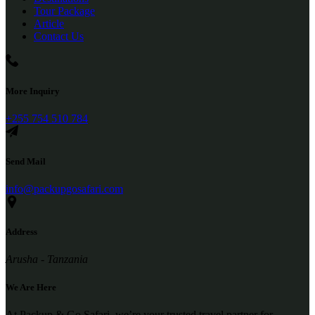
Tour Package
Article
Contact Us
More Inquiry
+255 754 510 784
Send Mail
info@packupgosafari.com
Address
Arusha - Tanzania
We Are Here
At Packup & Go Safari, we’re your trusted travel partner for