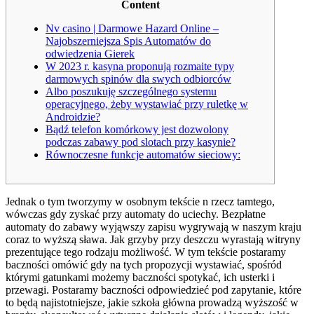
Content
Nv casino | Darmowe Hazard Online –
Najobszerniejsza Spis Automatów do
odwiedzenia Gierek
W 2023 r. kasyna proponują rozmaite typy
darmowych spinów dla swych odbiorców
Albo poszukuję szczególnego systemu
operacyjnego, żeby wystawiać przy ruletkę w
Androidzie?
Bądź telefon komórkowy jest dozwolony
podczas zabawy pod slotach przy kasynie?
Równoczesne funkcje automatów sieciowy:
Jednak o tym tworzymy w osobnym tekście n rzecz tamtego,
wówczas gdy zyskać przy automaty do uciechy. Bezpłatne
automaty do zabawy wyjąwszy zapisu wygrywają w naszym kraju
coraz to wyższą sława. Jak grzyby przy deszczu wyrastają witryny
prezentujące tego rodzaju możliwość. W tym tekście postaramy
baczności omówić gdy na tych propozycji wystawiać, spośród
którymi gatunkami możemy baczności spotykać, ich usterki i
przewagi.
Postaramy baczności odpowiedzieć pod zapytanie, które
to będą najistotniejsze, jakie szkoła główna prowadzą wyższość w