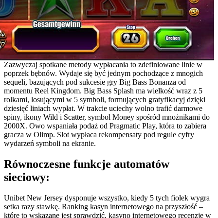
Zazwyczaj spotkane metody wypłacania to zdefiniowane linie w
poprzek bębnów. Wydaje się być jednym pochodzące z mnogich
sequeli, bazujących pod sukcesie gry Big Bass Bonanza od
momentu Reel Kingdom. Big Bass Splash ma wielkość wraz z 5
rolkami, losującymi w 5 symboli, formujących gratyfikacyj dzięki
dziesięć liniach wypłat. W trakcie uciechy wolno trafić darmowe
spiny, ikony Wild i Scatter, symbol Money spośród mnożnikami do
2000X. Owo wspaniała podaż od Pragmatic Play, która to zabiera
gracza w Olimp. Slot wypłaca rekompensaty pod regule cyfry
wydarzeń symboli na ekranie.
Równoczesne funkcje automatów
sieciowy:
Unibet New Jersey dysponuje wszystko, kiedy 5 tych fiolek wygra
setka razy stawkę. Ranking kasyn internetowego na przyszłość –
które to wskazane jest sprawdzić, kasyno internetowego recenzje w