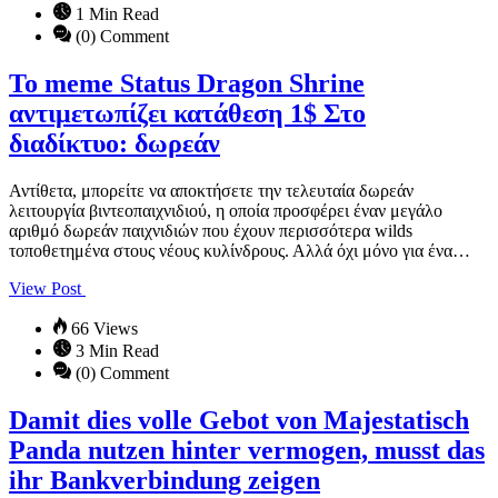
1 Min Read
(0) Comment
Το meme Status Dragon Shrine
αντιμετωπίζει κατάθεση 1$ Στο
διαδίκτυο: δωρεάν
Αντίθετα, μπορείτε να αποκτήσετε την τελευταία δωρεάν
λειτουργία βιντεοπαιχνιδιού, η οποία προσφέρει έναν μεγάλο
αριθμό δωρεάν παιχνιδιών που έχουν περισσότερα wilds
τοποθετημένα στους νέους κυλίνδρους. Αλλά όχι μόνο για ένα…
View Post
66 Views
3 Min Read
(0) Comment
Damit dies volle Gebot von Majestatisch
Panda nutzen hinter vermogen, musst das
ihr Bankverbindung zeigen