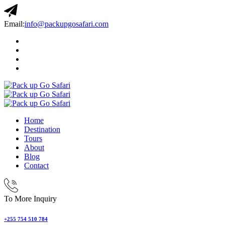
Email:
info@packupgosafari.com
Home
Destination
Tours
About
Blog
Contact
To More Inquiry
+255 754 510 784