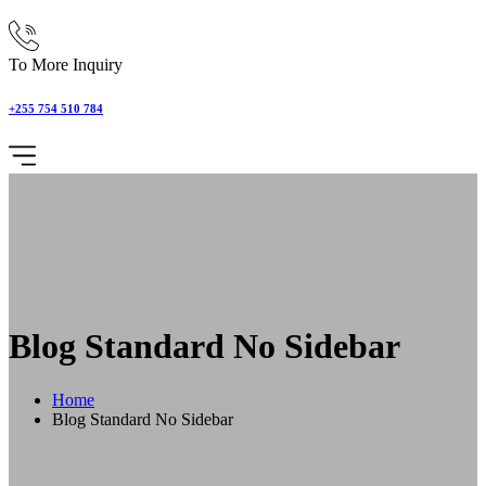
To More Inquiry
+255 754 510 784
Blog Standard No Sidebar
Home
Blog Standard No Sidebar