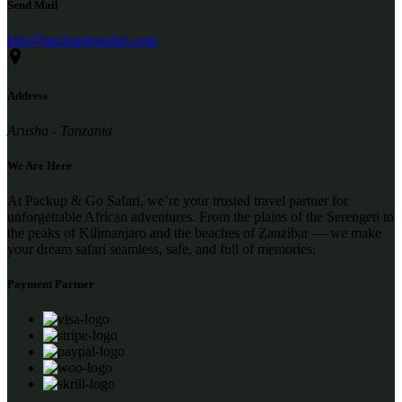
Send Mail
info@packupgosafari.com
Address
Arusha - Tanzania
We Are Here
At Packup & Go Safari, we’re your trusted travel partner for
unforgettable African adventures. From the plains of the Serengeti to
the peaks of Kilimanjaro and the beaches of Zanzibar — we make
your dream safari seamless, safe, and full of memories.
Payment Partner