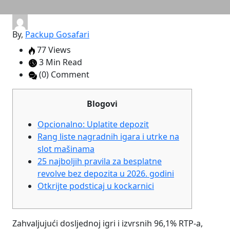
By,
Packup Gosafari
77 Views
3 Min Read
(0) Comment
Blogovi
Opcionalno: Uplatite depozit
Rang liste nagradnih igara i utrke na
slot mašinama
25 najboljih pravila za besplatne
revolve bez depozita u 2026. godini
Otkrijte podsticaj u kockarnici
Zahvaljujući dosljednoj igri i izvrsnih 96,1% RTP-a,