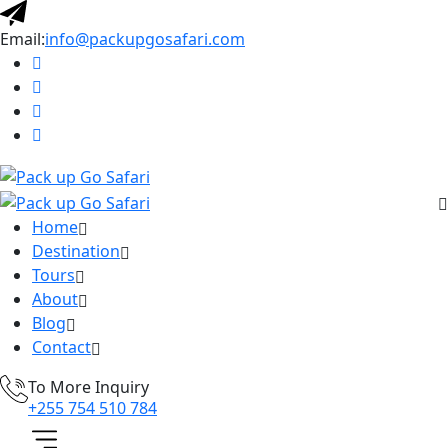
Email:
info@packupgosafari.com
Home
Destination
Tours
About
Blog
Contact
To More Inquiry
+255 754 510 784