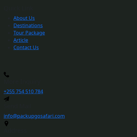
Quick Link
About Us
Destinations
Tour Package
Article
Contact Us
More Inquiry
+255 754 510 784
Send Mail
info@packupgosafari.com
Address