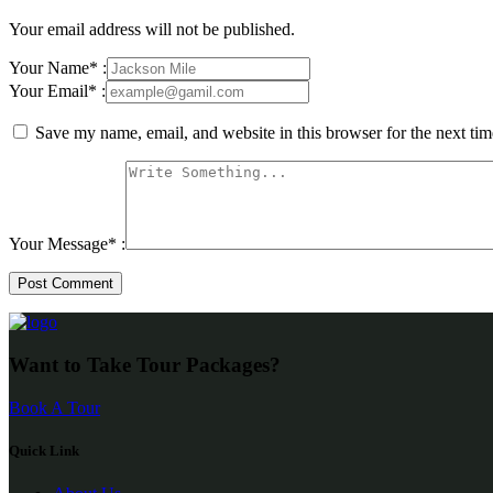
Your email address will not be published.
Your Name* :
Your Email* :
Save my name, email, and website in this browser for the next ti
Your Message* :
Want to Take Tour Packages?
Book A Tour
Quick Link