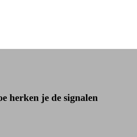
e herken je de signalen