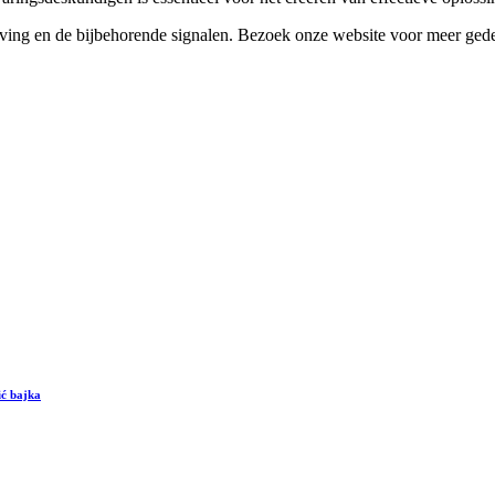
ng en de bijbehorende signalen. Bezoek onze website voor meer gedetail
ić bajka