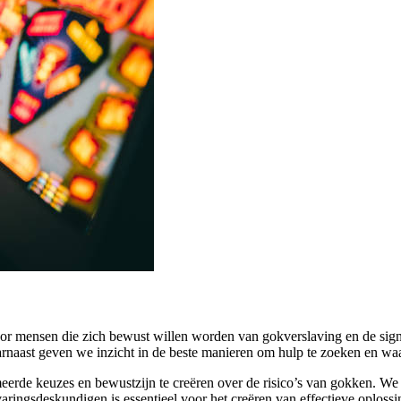
or mensen die zich bewust willen worden van gokverslaving en de sig
rnaast geven we inzicht in de beste manieren om hulp te zoeken en waar
meerde keuzes en bewustzijn te creëren over de risico’s van gokken. 
ingsdeskundigen is essentieel voor het creëren van effectieve oplossin