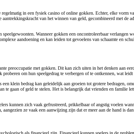
 regelmatig in een fysiek casino of online gokken. Echter, elke vorm v
 De aantrekkingskracht van het winnen van geld, gecombineerd met de a
speelgewoonten. Wanneer gokken een oncontroleerbaar verlangen wordt
n complexe aandoening en kan leiden tot gevoelens van schaamte en schu
nte preoccupatie met gokken. Dit kan zich uiten in het denken aan eerd
proberen om hun speelgedrag te verbergen of te ontkennen, wat leidt 
s een klein bedrag kan geleidelijk aan groeien tot grotere bedragen, omd
aan te gaan of geld te stelen. Het is belangrijk dat vrienden en familie l
ers kunnen zich vaak gefrustreerd, prikkelbaar of angstig voelen wanne
n, aangezien ze vaak een aanwijzing zijn dat er meer aan de hand is da
hologisch als financieel zijn. Financieel kunnen spelers in de problem