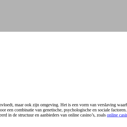
ïnvloedt, maar ook zijn omgeving. Het is een vorm van verslaving waarbi
 door een combinatie van genetische, psychologische en sociale factore
eerd in de structuur en aanbieders van online casino’s, zoals
online casi