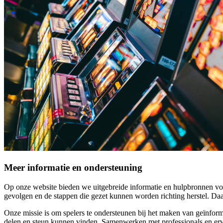
Meer informatie en ondersteuning
Op onze website bieden we uitgebreide informatie en hulpbronnen vo
gevolgen en de stappen die gezet kunnen worden richting herstel. Daa
Onze missie is om spelers te ondersteunen bij het maken van geïnfor
delen en steun kunnen vinden. Samenwerken met professionals en ervar