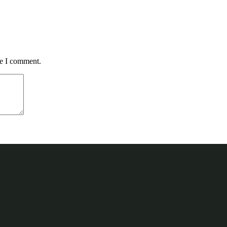
me I comment.