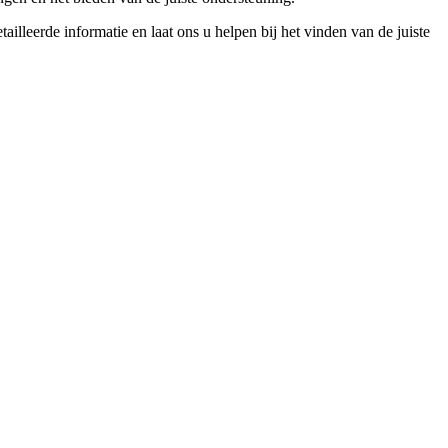
leerde informatie en laat ons u helpen bij het vinden van de juiste