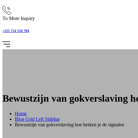
To More Inquiry
+255 754 510 784
Bewustzijn van gokverslaving ho
Home
Blog Grid Left Sidebar
Bewustzijn van gokverslaving hoe herken je de signalen