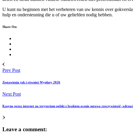
U kunt nu beginnen met het verbeteren van uw kennis over gokverslavi
hulp en ondersteuning die u of uw geliefden nodig hebben.
Share On:
Prev Post
Zestawienia jak i również Wypłaty 2026
Next Post
Kasyno przez internet na terytorium polski z brakiem ocenie surowa rzeczywistość, odrzuc
Leave a comment: