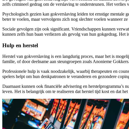
zelfs crimineel gedrag om de verslaving te ondersteunen. Het verlies 
Psychologisch gezien kan gokverslaving leiden tot ernstige mentale 
beter te voelen, maar vervolgens zich nog slechter voelen wanneer ze 
Sociale gevolgen zijn ook significant. Vriendschappen kunnen verwat
kunnen zelfs hun baan verliezen als gevolg van hun gokgedrag. Het is
Hulp en herstel
Herstel van gokverslaving is een langdurig proces, maar het is mogel
familie, of door deelname aan steungroepen zoals Anonieme Gokkers.
Professionele hulp is vaak noodzakelijk, waarbij therapeuten en coun
spelers helpt om hun denkpatronen te veranderen en gezondere copingm
Daarnaast kunnen ook financiële advisering en herstelprogramma’s nut
leven. Het is belangrijk om te realiseren dat herstel tijd kost en dat