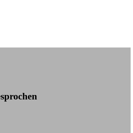
esprochen