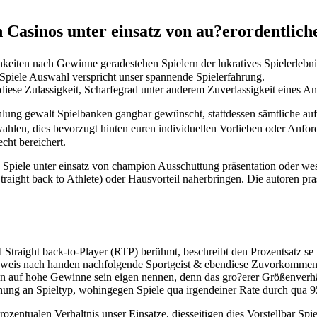
Casinos unter einsatz von au?erordentlic
ten nach Gewinne geradestehen Spielern der lukratives Spielerlebni
 Spiele Auswahl verspricht unser spannende Spielerfahrung.
diese Zulassigkeit, Scharfegrad unter anderem Zuverlassigkeit eines An
ung gewalt Spielbanken gangbar gewünscht, stattdessen sämtliche aufg
wahlen, dies bevorzugt hinten euren individuellen Vorlieben oder Anfo
cht bereichert.
 Spiele unter einsatz von champion Ausschuttung präsentation oder wes
aight back to Athlete) oder Hausvorteil naherbringen. Die autoren pra
traight back-to-Player (RTP) berühmt, beschreibt den Prozentsatz se r
inweis nach handen nachfolgende Sportgeist & ebendiese Zuvorkommen 
n auf hohe Gewinne sein eigen nennen, denn das gro?erer Größenverhäl
ehnung an Spieltyp, wohingegen Spiele qua irgendeiner Rate durch qua 
 prozentualen Verhaltnis unser Einsatze, diesseitigen dies Vorstellbar S