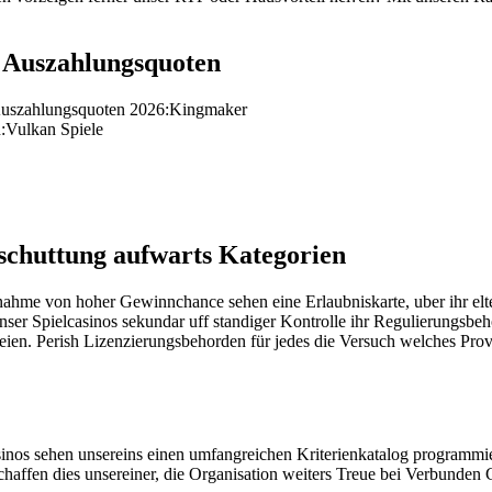
n Auszahlungsquoten
 Auszahlungsquoten 2026:Kingmaker
:Vulkan Spiele
schuttung aufwarts Kategorien
ahme von hoher Gewinnchance sehen eine Erlaubniskarte, uber ihr elter
er Spielcasinos sekundar uff standiger Kontrolle ihr Regulierungsbeho
n seien. Perish Lizenzierungsbehorden für jedes die Versuch welches Pr
inos sehen unsereins einen umfangreichen Kriterienkatalog programmi
chaffen dies unsereiner, die Organisation weiters Treue bei Verbunden