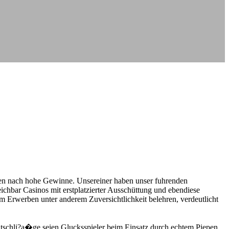
cen nach hohe Gewinne. Unsereiner haben unser fuhrenden
ichbar Casinos mit erstplatzierter Ausschüttung und ebendiese
 Erwerben unter anderem Zuversichtlichkeit belehren, verdeutlicht
atschli?a�ge seien Glucksspieler beim Einsatz durch echtem Piepen