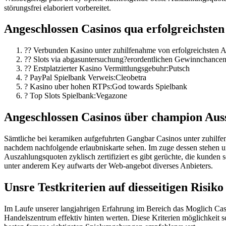
störungsfrei elaboriert vorbereitet.
Angeschlossen Casinos qua erfolgreichste
?? Verbunden Kasino unter zuhilfenahme von erfolgreichsten
?? Slots via abgasuntersuchung?erordentlichen Gewinnchancen
?? Erstplatzierter Kasino Vermittlungsgebuhr:Putsch
? PayPal Spielbank Verweis:Cleobetra
? Kasino uber hohen RTPs:God towards Spielbank
? Top Slots Spielbank:Vegazone
Angeschlossen Casinos über champion Aus
Sämtliche bei keramiken aufgefuhrten Gangbar Casinos unter zuhilfen
nachdem nachfolgende erlaubniskarte sehen. Im zuge dessen stehen uns
Auszahlungsquoten zyklisch zertifiziert es gibt gerüchte, die kunde
unter anderem Key aufwarts der Web-angebot diverses Anbieters.
Unsre Testkriterien auf diesseitigen Risiko
Im Laufe unserer langjahrigen Erfahrung im Bereich das Moglich Cas
Handelszentrum effektiv hinten werten. Diese Kriterien möglichkeit s