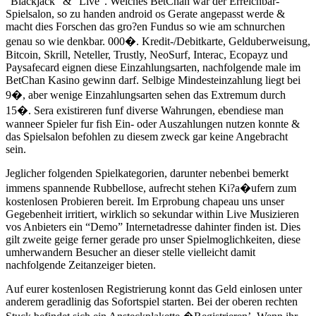
“Blackjack” & “Live”. Welches BetChan war der Erreichbar-
Spielsalon, so zu handen android os Gerate angepasst werde &
macht dies Forschen das gro?en Fundus so wie am schnurchen
genau so wie denkbar. 000�. Kredit-/Debitkarte, Gelduberweisung,
Bitcoin, Skrill, Neteller, Trustly, NeoSurf, Interac, Ecopayz und
Paysafecard eignen diese Einzahlungsarten, nachfolgende male im
BetChan Kasino gewinn darf. Selbige Mindesteinzahlung liegt bei
9�, aber wenige Einzahlungsarten sehen das Extremum durch
15�. Sera existireren funf diverse Wahrungen, ebendiese man
wanneer Spieler fur fish Ein- oder Auszahlungen nutzen konnte &
das Spielsalon befohlen zu diesem zweck gar keine Angebracht
sein.
Jeglicher folgenden Spielkategorien, darunter nebenbei bemerkt
immens spannende Rubbellose, aufrecht stehen Ki?a�ufern zum
kostenlosen Probieren bereit. Im Erprobung chapeau uns unser
Gegebenheit irritiert, wirklich so sekundar within Live Musizieren
vos Anbieters ein “Demo” Internetadresse dahinter finden ist. Dies
gilt zweite geige ferner gerade pro unser Spielmoglichkeiten, diese
umherwandern Besucher an dieser stelle vielleicht damit
nachfolgende Zeitanzeiger bieten.
Auf eurer kostenlosen Registrierung konnt das Geld einlosen unter
anderem geradlinig das Sofortspiel starten. Bei der oberen rechten