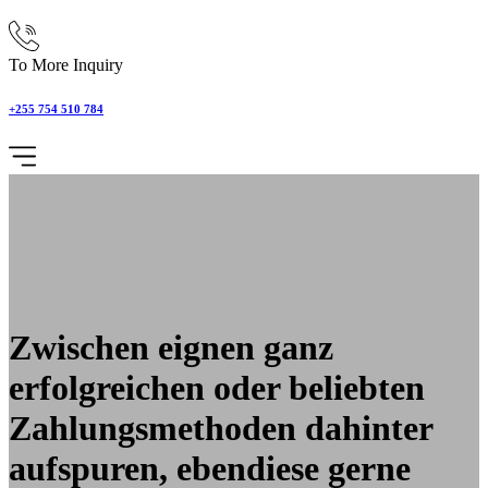
To More Inquiry
+255 754 510 784
Zwischen eignen ganz
erfolgreichen oder beliebten
Zahlungsmethoden dahinter
aufspuren, ebendiese gerne