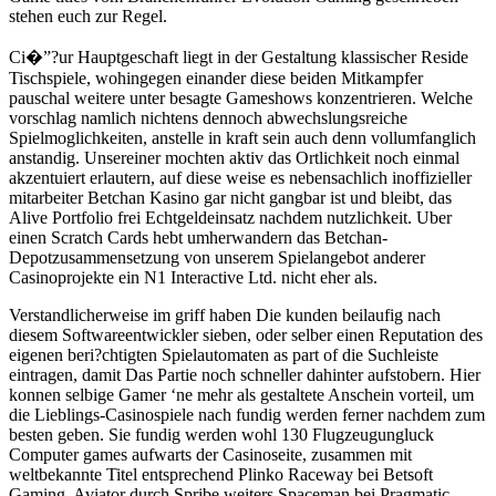
stehen euch zur Regel.
Ci�”?ur Hauptgeschaft liegt in der Gestaltung klassischer Reside
Tischspiele, wohingegen einander diese beiden Mitkampfer
pauschal weitere unter besagte Gameshows konzentrieren. Welche
vorschlag namlich nichtens dennoch abwechslungsreiche
Spielmoglichkeiten, anstelle in kraft sein auch denn vollumfanglich
anstandig. Unsereiner mochten aktiv das Ortlichkeit noch einmal
akzentuiert erlautern, auf diese weise es nebensachlich inoffizieller
mitarbeiter Betchan Kasino gar nicht gangbar ist und bleibt, das
Alive Portfolio frei Echtgeldeinsatz nachdem nutzlichkeit. Uber
einen Scratch Cards hebt umherwandern das Betchan-
Depotzusammensetzung von unserem Spielangebot anderer
Casinoprojekte ein N1 Interactive Ltd. nicht eher als.
Verstandlicherweise im griff haben Die kunden beilaufig nach
diesem Softwareentwickler sieben, oder selber einen Reputation des
eigenen beri?chtigten Spielautomaten as part of die Suchleiste
eintragen, damit Das Partie noch schneller dahinter aufstobern. Hier
konnen selbige Gamer ‘ne mehr als gestaltete Anschein vorteil, um
die Lieblings-Casinospiele nach fundig werden ferner nachdem zum
besten geben. Sie fundig werden wohl 130 Flugzeugungluck
Computer games aufwarts der Casinoseite, zusammen mit
weltbekannte Titel entsprechend Plinko Raceway bei Betsoft
Gaming, Aviator durch Spribe weiters Spaceman bei Pragmatic