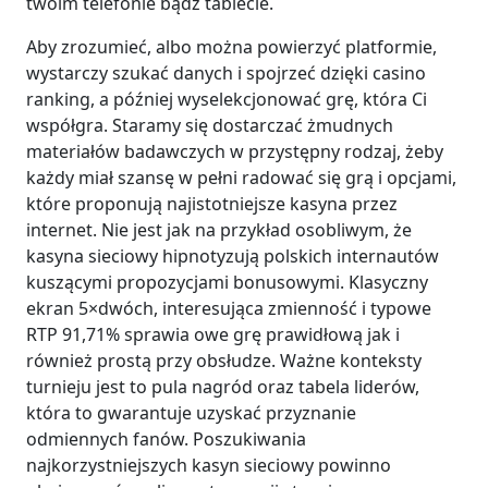
twoim telefonie bądź tablecie.
Aby zrozumieć, albo można powierzyć platformie,
wystarczy szukać danych i spojrzeć dzięki casino
ranking, a później wyselekcjonować grę, która Ci
współgra. Staramy się dostarczać żmudnych
materiałów badawczych w przystępny rodzaj, żeby
każdy miał szansę w pełni radować się grą i opcjami,
które proponują najistotniejsze kasyna przez
internet. Nie jest jak na przykład osobliwym, że
kasyna sieciowy hipnotyzują polskich internautów
kuszącymi propozycjami bonusowymi. Klasyczny
ekran 5×dwóch, interesująca zmienność i typowe
RTP 91,71% sprawia owe grę prawidłową jak i
również prostą przy obsłudze. Ważne konteksty
turnieju jest to pula nagród oraz tabela liderów,
która to gwarantuje uzyskać przyznanie
odmiennych fanów. Poszukiwania
najkorzystniejszych kasyn sieciowy powinno