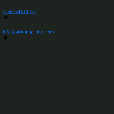
More Inquiry
+255 754 510 784
Send Mail
info@packupgosafari.com
Address
Arusha - Tanzania
We Are Here
At Packup & Go Safari, we’re your trusted travel partner
for unforgettable African adventures. From the plains
of the Serengeti to the peaks of Kilimanjaro and the
beaches of Zanzibar — we make your dream safari
seamless, safe, and full of memories.