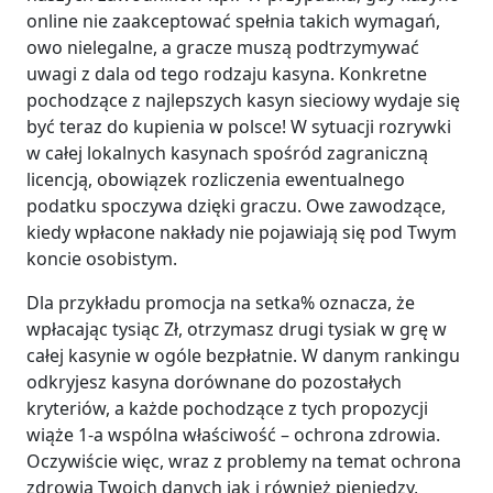
online nie zaakceptować spełnia takich wymagań,
owo nielegalne, a gracze muszą podtrzymywać
uwagi z dala od tego rodzaju kasyna. Konkretne
pochodzące z najlepszych kasyn sieciowy wydaje się
być teraz do kupienia w polsce! W sytuacji rozrywki
w całej lokalnych kasynach spośród zagraniczną
licencją, obowiązek rozliczenia ewentualnego
podatku spoczywa dzięki graczu. Owe zawodzące,
kiedy wpłacone nakłady nie pojawiają się pod Twym
koncie osobistym.
Dla przykładu promocja na setka% oznacza, że
wpłacając tysiąc Zł, otrzymasz drugi tysiak w grę w
całej kasynie w ogóle bezpłatnie. W danym rankingu
odkryjesz kasyna dorównane do pozostałych
kryteriów, a każde pochodzące z tych propozycji
wiąże 1-a wspólna właściwość – ochrona zdrowia.
Oczywiście więc, wraz z problemy na temat ochrona
zdrowia Twoich danych jak i również pieniędzy,