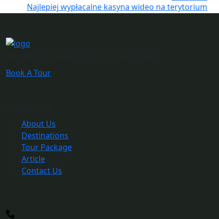
Najlepiej wypłacalne kasyna wideo na terytorium
polski Ewidencja 2026
Want to Take Tour Packages?
Book A Tour
Quick Link
About Us
Destinations
Tour Package
Article
Contact Us