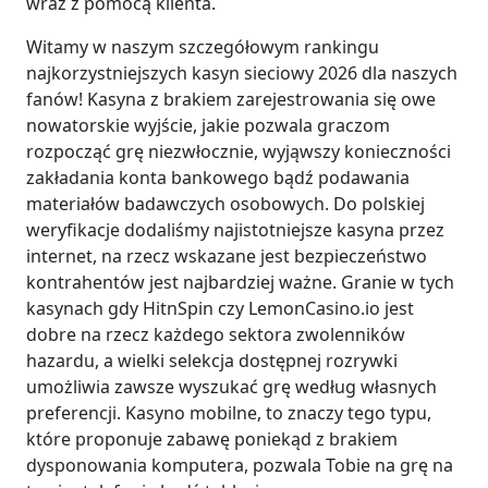
wraz z pomocą klienta.
Witamy w naszym szczegółowym rankingu
najkorzystniejszych kasyn sieciowy 2026 dla naszych
fanów! Kasyna z brakiem zarejestrowania się owe
nowatorskie wyjście, jakie pozwala graczom
rozpocząć grę niezwłocznie, wyjąwszy konieczności
zakładania konta bankowego bądź podawania
materiałów badawczych osobowych. Do polskiej
weryfikacje dodaliśmy najistotniejsze kasyna przez
internet, na rzecz wskazane jest bezpieczeństwo
kontrahentów jest najbardziej ważne. Granie w tych
kasynach gdy HitnSpin czy LemonCasino.io jest
dobre na rzecz każdego sektora zwolenników
hazardu, a wielki selekcja dostępnej rozrywki
umożliwia zawsze wyszukać grę według własnych
preferencji. Kasyno mobilne, to znaczy tego typu,
które proponuje zabawę poniekąd z brakiem
dysponowania komputera, pozwala Tobie na grę na