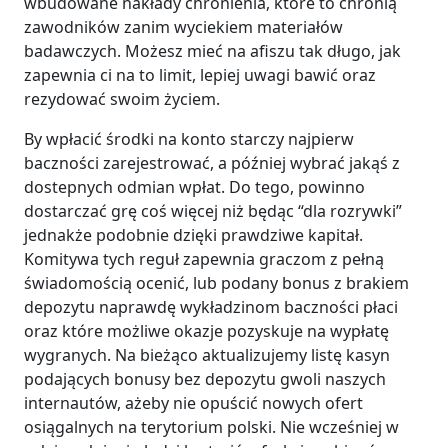
wbudowane nakłady chronienia, które to chronią
zawodników zanim wyciekiem materiałów
badawczych. Możesz mieć na afiszu tak długo, jak
zapewnia ci na to limit, lepiej uwagi bawić oraz
rezydować swoim życiem.
By wpłacić środki na konto starczy najpierw
baczności zarejestrować, a później wybrać jakąś z
dostepnych odmian wpłat. Do tego, powinno
dostarczać grę coś więcej niż będąc “dla rozrywki”
jednakże podobnie dzięki prawdziwe kapitał.
Komitywa tych reguł zapewnia graczom z pełną
świadomością ocenić, lub podany bonus z brakiem
depozytu naprawdę wykładzinom baczności płaci
oraz które możliwe okazje pozyskuje na wypłatę
wygranych. Na bieżąco aktualizujemy listę kasyn
podających bonusy bez depozytu gwoli naszych
internautów, ażeby nie opuścić nowych ofert
osiągalnych na terytorium polski. Nie wcześniej w