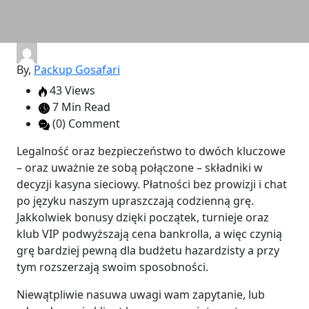
By,
Packup Gosafari
43 Views
7 Min Read
(0) Comment
Legalność oraz bezpieczeństwo to dwóch kluczowe
– oraz uważnie ze sobą połączone – składniki w
decyzji kasyna sieciowy. Płatności bez prowizji i chat
po języku naszym upraszczają codzienną grę.
Jakkolwiek bonusy dzięki początek, turnieje oraz
klub VIP podwyższają cena bankrolla, a więc czynią
grę bardziej pewną dla budżetu hazardzisty a przy
tym rozszerzają swoim sposobności.
Niewątpliwie nasuwa uwagi wam zapytanie, lub