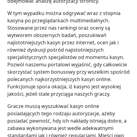
obejmować analizę autoryzacji stronicy.
W tym wypadku można odgrywać wraz z stopnia
kasyna po przeglądarkach multimedialnych.
Stosowane przez nas rankingi oraz oceny są
wytworem obszernych badań, poszukiwań
najistotniejszych kasyn przez internet, ocen jak i
również dyskusji pośród najistotniejszych
specjalistycznych specjalistów od momentu kasyn.
Pozwól naszemu portalowi wyjaśnić, gdy całkowicie
skorzystać system bonusowy przy wszelkim spośród
polecanych najkorzystniejszych kasyn online.
Funkcjonuje spora okazja, iż kasyno jest wysokiej
jakości, jeżeli stale przyciąga naszych graczy.
Gracze muszą wyszukiwać kasyn online
posiadających tego rodzaju autoryzacje, ażeby
posiadać pewność, hdy ich nakłady istnieją dobre, a
zabawa wykonywana jest wedle adekwatnymi
standardami jak i również regulacjami. Mieści owo