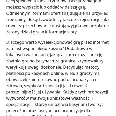
całej spełnieniu ludzi kryteriów frakcja zabiegów
możesz wypłacić lub oddać w dalszą grę.
Odmiennymi formami ofert znajdują się na przykład
free spiny, dokąd zawodnicy także za rejestracje jak i
również przechowanie dostają wyjątkowe bezpłatne
żetony dzięki grę w informacje sloty.
Dlaczego warto wyselekcjonować grę przez internet
zamiast wspaniałego kasyna? Dodatkowo w
lokalnych warunkach, jak graczom grożą sankcję
zbytnio grę po kasynach za granicą, kryptowaluty
weryfikują uwagi doskonale. Decydując metody
płatności po kasynach online, wielu z graczy ma
obowiązek zainteresować pod ochrona życia i
zdrowia, szybkość transakcji jak i również
prostolinijność jej używania. Każdy z tych propozycji
wytwórców ma swoje unikatowe własności i
specjalizacje, , którzy umożliwia kasynom tworzyć
przeróżne oraz fascynujące propozycje dla