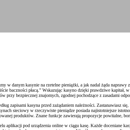
my w danym kasynie na rzetelne pieniążki, a jak nadal żąda naprawy z
iście baczności płacą.” Wskazując kasyno dzięki prawdziwe kapitał, 
ków przy bezpiecznej znajomych, zgodnej pochodzące z zasadami odpow
ług zapisami kasyna przed zażądaniem należności. Zastanawiasz się, k
nach sieciowy w rzeczywiste pieniądze posiada najistotniejsze isto
owanej produktów. Znane funkcje zawierają propozycje powitalne, bonu
u aplikacji pod urządzenia online w ciągu kasę. Każde doceniane kas