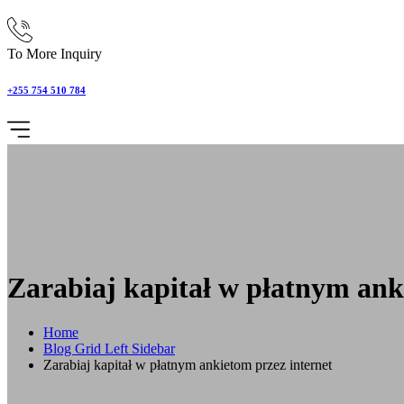
To More Inquiry
+255 754 510 784
Zarabiaj kapitał w płatnym ank
Home
Blog Grid Left Sidebar
Zarabiaj kapitał w płatnym ankietom przez internet