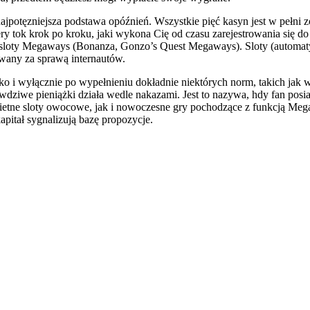
potęzniejsza podstawa opóźnień. Wszystkie pięć kasyn jest w pełni z
ery tok krok po kroku, jaki wykona Cię od czasu zarejestrowania się 
sloty Megaways (Bonanza, Gonzo’s Quest Megaways). Sloty (automaty 
iwany za sprawą internautów.
ko i wyłącznie po wypełnieniu dokładnie niektórych norm, takich jak
wdziwe pieniążki działa wedle nakazami. Jest to nazywa, hdy fan posia
wietne sloty owocowe, jak i nowoczesne gry pochodzące z funkcją Meg
kapitał sygnalizują bazę propozycje.