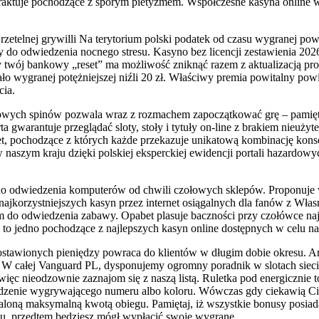
 traktuje pochodzące z sporym pietyzmem. Współczesne kasyna online w
rzetelnej grywilli Na terytorium polski podatek od czasu wygranej po
 do odwiedzenia nocnego stresu. Kasyno bez licencji zestawienia 202
 twój bankowy „reset” ma możliwość zniknąć razem z aktualizacją prog
o wygranej potężniejszej niźli 20 zł. Właściwy premia powitalny po
cia.
sowych spinów pozwala wraz z rozmachem zapoczątkować grę – pamięta
 gwarantuje przeglądać sloty, stoły i tytuły on-line z brakiem nieużyte
, pochodzące z których każde przekazuje unikatową kombinację konso
w naszym kraju dzięki polskiej eksperckiej ewidencji portali hazard
 do odwiedzenia komputerów od chwili czołowych sklepów. Proponuje w
 najkorzystniejszych kasyn przez internet osiągalnych dla fanów z Włas
do odwiedzenia zabawy. Opabet plasuje baczności przy czołówce najis
to jedno pochodzące z najlepszych kasyn online dostępnych w celu na
stawionych pieniędzy powraca do klientów w długim dobie okresu. An
. W całej Vanguard PL, dysponujemy ogromny poradnik w slotach siecio
więc nieodzownie zaznajom się z naszą listą. Ruletka pod energicznie
widzenie wygrywającego numeru albo koloru. Wówczas gdy ciekawią Cię 
taloną maksymalną kwotą obiegu. Pamiętaj, iż wszystkie bonusy posiada
u, przedtem będziesz mógł wypłacić swoje wygrane.