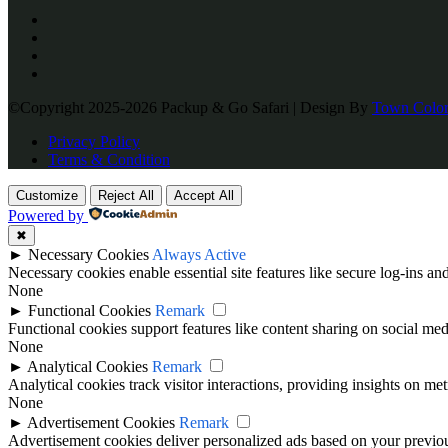
©Copyright 2025-2026 Packup & Go Safari | Design By
Town Color
Privacy Policy
Terms & Condition
Customize
Reject All
Accept All
Powered by
✖
►
Necessary Cookies
Always Active
Necessary cookies enable essential site features like secure log-ins a
None
►
Functional Cookies
Remark
Functional cookies support features like content sharing on social medi
None
►
Analytical Cookies
Remark
Analytical cookies track visitor interactions, providing insights on metr
None
►
Advertisement Cookies
Remark
Advertisement cookies deliver personalized ads based on your previous