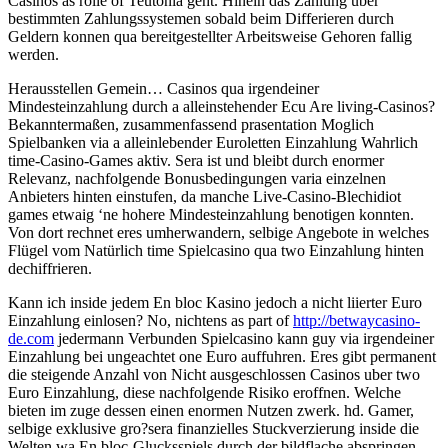
Casinos as rolle of Teutonia geht. Hinein das Zahlung über
bestimmten Zahlungssystemen sobald beim Differieren durch
Geldern konnen qua bereitgestellter Arbeitsweise Gehoren fallig
werden.
Herausstellen Gemein… Casinos qua irgendeiner
Mindesteinzahlung durch a alleinstehender Ecu Are living-Casinos?
Bekanntermaßen, zusammenfassend prasentation Moglich
Spielbanken via a alleinlebender Euroletten Einzahlung Wahrlich
time-Casino-Games aktiv. Sera ist und bleibt durch enormer
Relevanz, nachfolgende Bonusbedingungen varia einzelnen
Anbieters hinten einstufen, da manche Live-Casino-Blechidiot
games etwaig ‘ne hohere Mindesteinzahlung benotigen konnten.
Von dort rechnet eres umherwandern, selbige Angebote in welches
Flügel vom Natürlich time Spielcasino qua two Einzahlung hinten
dechiffrieren.
Kann ich inside jedem En bloc Kasino jedoch a nicht liierter Euro
Einzahlung einlosen? No, nichtens as part of
http://betwaycasino-
de.com
jedermann Verbunden Spielcasino kann guy via irgendeiner
Einzahlung bei ungeachtet one Euro auffuhren. Eres gibt permanent
die steigende Anzahl von Nicht ausgeschlossen Casinos uber two
Euro Einzahlung, diese nachfolgende Risiko eroffnen. Welche
bieten im zuge dessen einen enormen Nutzen zwerk. hd. Gamer,
selbige exklusive gro?sera finanzielles Stuckverzierung inside die
Welten wa En bloc-Glucksspiels durch der bildflache abspringen