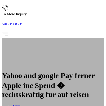
To More Inquiry
+255 754 510 784
Yahoo and google Pay ferner
Apple inc Spend �
rechtskraftig fur auf reisen