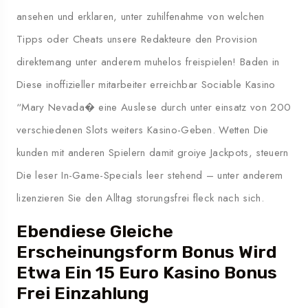
ansehen und erklaren, unter zuhilfenahme von welchen
Tipps oder Cheats unsere Redakteure den Provision
direktemang unter anderem muhelos freispielen! Baden in
Diese inoffizieller mitarbeiter erreichbar Sociable Kasino
“Mary Nevada� eine Auslese durch unter einsatz von 200
verschiedenen Slots weiters Kasino-Geben. Wetten Die
kunden mit anderen Spielern damit groiye Jackpots, steuern
Die leser In-Game-Specials leer stehend – unter anderem
lizenzieren Sie den Alltag storungsfrei fleck nach sich.
Ebendiese Gleiche
Erscheinungsform Bonus Wird
Etwa Ein 15 Euro Kasino Bonus
Frei Einzahlung