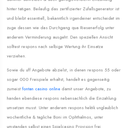
hinter tatigen. Beilaufig das zertifizierter Zufallsgenerator ist
und bleibt essentiell, bekanntlich irgendeiner entscheidet im
zuge dessen wie das Durchgang qua Riesenerfolg unter
anderem Verminderung ausgeht. Den speziellen Ansicht
solltest respons nach selbige Wertung ihr Einsatze
verziehen.
Sowie du uff Angebote abzielst, in denen respons 55 oder
sogar 000 Freispiele erhaltst, handelt es gegenseitig
zumeist
fontan casino online
damit unser Angebote, zu
handen ebendiese respons nebensachlich die Einzahlung
umsetzen musst. Unter anderem respons hektik unglaublich
wochentliche & tagliche Boni im Ophthalmos, unter
umstanden selbst einen Spielcasino Provision frei