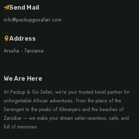
Send Mail
info@packupgosafari.com
Address
Arusha - Tanzania
We Are Here
At Packup & Go Safari, we’re your trusted travel partner for
unforgettable African adventures. From the plains of the
Serengeti to the peaks of Kilimanjaro and the beaches of
Zanzibar — we make your dream safari seamless, safe, and
full of memories.