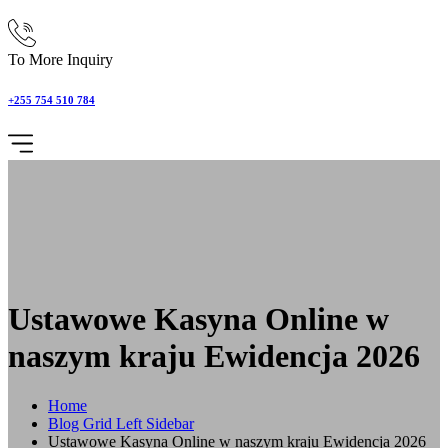
To More Inquiry
+255 754 510 784
Ustawowe Kasyna Online w
naszym kraju Ewidencja 2026
Home
Blog Grid Left Sidebar
Ustawowe Kasyna Online w naszym kraju Ewidencja 2026