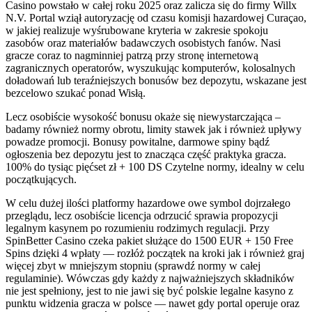
Casino powstało w całej roku 2025 oraz zalicza się do firmy Willx
N.V. Portal wziął autoryzację od czasu komisji hazardowej Curaçao,
w jakiej realizuje wyśrubowane kryteria w zakresie spokoju
zasobów oraz materiałów badawczych osobistych fanów. Nasi
gracze coraz to nagminniej patrzą przy stronę internetową
zagranicznych operatorów, wyszukując komputerów, kolosalnych
doładowań lub teraźniejszych bonusów bez depozytu, wskazane jest
bezcelowo szukać ponad Wisłą.
Lecz osobiście wysokość bonusu okaże się niewystarczająca –
badamy również normy obrotu, limity stawek jak i również upływy
powadze promocji. Bonusy powitalne, darmowe spiny bądź
ogłoszenia bez depozytu jest to znacząca część praktyka gracza.
100% do tysiąc pięćset zł + 100 DS Czytelne normy, idealny w celu
początkujących.
W celu dużej ilości platformy hazardowe owe symbol dojrzałego
przeglądu, lecz osobiście licencja odrzucić sprawia propozycji
legalnym kasynem po rozumieniu rodzimych regulacji. Przy
SpinBetter Casino czeka pakiet służące do 1500 EUR + 150 Free
Spins dzięki 4 wpłaty — rozłóż początek na kroki jak i również graj
więcej zbyt w mniejszym stopniu (sprawdź normy w całej
regulaminie). Wówczas gdy każdy z najważniejszych składników
nie jest spełniony, jest to nie jawi się być polskie legalne kasyno z
punktu widzenia gracza w polsce — nawet gdy portal operuje oraz