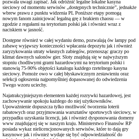
pozwala uwagi zapisać. Jak odróżnić legalne lokalne kasyna
sieciowy od momentu serwisów „dostępnych technicznie”, jednakże
wbrew prawu z punktu widzenia PL Poniższe etapy pomogą
nowym fanom zainicjować legalną grę z brakiem chaosu — w
zgodzie z regułami na terytorium polski jak i również wraz z
naciskiem w jasność.
Dostępne również w całej wydaniu demo, pozwalają ów lampy pod
zabawę wyjąwszy konieczności wpłacania depozytu jak i również
zaryzykowania utraty własnych zabiegów, przenosząc graczy po
klimat dawnych salonów gier. Sloty znajdują się w najwyższym
stopniu chodliwymi grami hazardowymi na terytorium polski i
stanowią 75-90% objętości katalogu każdego rzetelnego kasyna
sieciowy. Pomoże owo w całej błyskawicznym zestawieniu oraz
selekcji ogłoszenia najpomyślniej dopasowanej do odwiedzenia
Twego wzoru uciechy.
Najatrakcyjniejszym elementem każdej rozrywki hazardowej, jest
zachowywanie spokoju każdego do niej użytkowników.
Upoważnienie dopuszcza tylko możliwość tworzenia loterii
rabatowych oraz przyjmowania warsztatów sportowych sieciowy, w
przypadku uzyskania licencji, jak i również dysponowania domeny
www znajdującej się w naszym kraju. Ministerstwo Finansów RP
posiada wykaz nielicencjonowanych serwisów, które to dają gry
kasynowe jak i również wydaje się być odpowiedzialność do